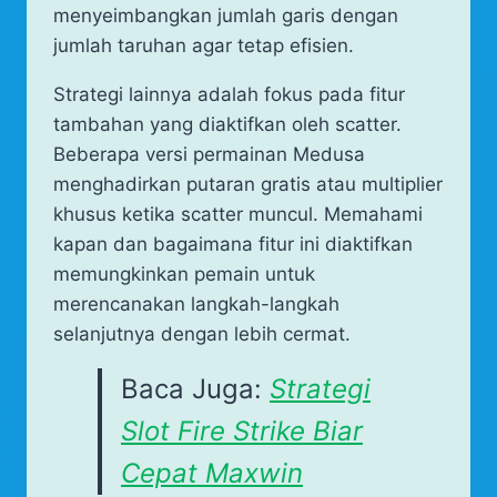
menyeimbangkan jumlah garis dengan
jumlah taruhan agar tetap efisien.
Strategi lainnya adalah fokus pada fitur
tambahan yang diaktifkan oleh scatter.
Beberapa versi permainan Medusa
menghadirkan putaran gratis atau multiplier
khusus ketika scatter muncul. Memahami
kapan dan bagaimana fitur ini diaktifkan
memungkinkan pemain untuk
merencanakan langkah-langkah
selanjutnya dengan lebih cermat.
Baca Juga:
Strategi
Slot Fire Strike Biar
Cepat Maxwin