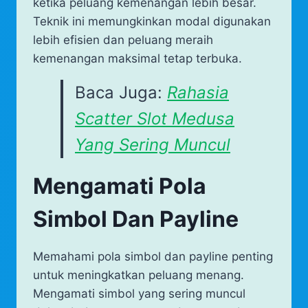
ketika peluang kemenangan lebih besar.
Teknik ini memungkinkan modal digunakan
lebih efisien dan peluang meraih
kemenangan maksimal tetap terbuka.
Baca Juga:
Rahasia
Scatter Slot Medusa
Yang Sering Muncul
Mengamati Pola
Simbol Dan Payline
Memahami pola simbol dan payline penting
untuk meningkatkan peluang menang.
Mengamati simbol yang sering muncul