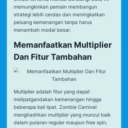
memungkinkan pemain membangun
strategi lebih cerdas dan meningkatkan
peluang kemenangan tanpa harus
menambah modal besar.
Memanfaatkan Multiplier
Dan Fitur Tambahan
Multiplier adalah fitur yang dapat
melipatgandakan kemenangan hingga
beberapa kali lipat. Zombie Carnival
menghadirkan multiplier yang muncul baik
dalam putaran reguler maupun free spin.