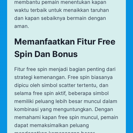
membantu pemain menentukan kapan
waktu terbaik untuk menaikkan taruhan
dan kapan sebaiknya bermain dengan
aman.
Memanfaatkan Fitur Free
Spin Dan Bonus
Fitur free spin menjadi bagian penting dari
strategi kemenangan. Free spin biasanya
dipicu oleh simbol scatter tertentu, dan
selama free spin aktif, beberapa simbol
memiliki peluang lebih besar muncul dalam
kombinasi yang menguntungkan. Dengan
memahami kapan free spin muncul, pemain
dapat memaksimalkan peluang