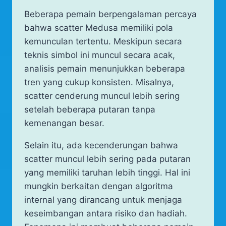
Beberapa pemain berpengalaman percaya
bahwa scatter Medusa memiliki pola
kemunculan tertentu. Meskipun secara
teknis simbol ini muncul secara acak,
analisis pemain menunjukkan beberapa
tren yang cukup konsisten. Misalnya,
scatter cenderung muncul lebih sering
setelah beberapa putaran tanpa
kemenangan besar.
Selain itu, ada kecenderungan bahwa
scatter muncul lebih sering pada putaran
yang memiliki taruhan lebih tinggi. Hal ini
mungkin berkaitan dengan algoritma
internal yang dirancang untuk menjaga
keseimbangan antara risiko dan hadiah.