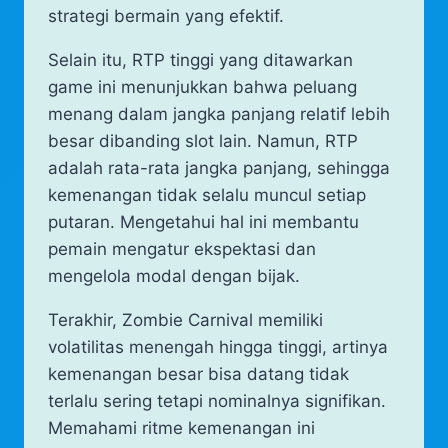
strategi bermain yang efektif.
Selain itu, RTP tinggi yang ditawarkan
game ini menunjukkan bahwa peluang
menang dalam jangka panjang relatif lebih
besar dibanding slot lain. Namun, RTP
adalah rata-rata jangka panjang, sehingga
kemenangan tidak selalu muncul setiap
putaran. Mengetahui hal ini membantu
pemain mengatur ekspektasi dan
mengelola modal dengan bijak.
Terakhir, Zombie Carnival memiliki
volatilitas menengah hingga tinggi, artinya
kemenangan besar bisa datang tidak
terlalu sering tetapi nominalnya signifikan.
Memahami ritme kemenangan ini