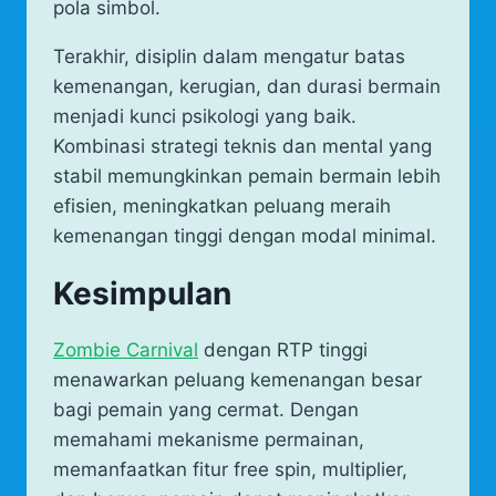
pola simbol.
Terakhir, disiplin dalam mengatur batas
kemenangan, kerugian, dan durasi bermain
menjadi kunci psikologi yang baik.
Kombinasi strategi teknis dan mental yang
stabil memungkinkan pemain bermain lebih
efisien, meningkatkan peluang meraih
kemenangan tinggi dengan modal minimal.
Kesimpulan
Zombie Carnival
dengan RTP tinggi
menawarkan peluang kemenangan besar
bagi pemain yang cermat. Dengan
memahami mekanisme permainan,
memanfaatkan fitur free spin, multiplier,