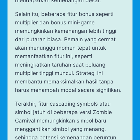
mendapatkan kemenangan besar.
Selain itu, beberapa fitur bonus seperti
multiplier dan bonus mini-game
memungkinkan kemenangan lebih tinggi
dari putaran biasa. Pemain yang cermat
akan menunggu momen tepat untuk
memanfaatkan fitur ini, seperti
meningkatkan taruhan saat peluang
multiplier tinggi muncul. Strategi ini
membantu memaksimalkan hasil tanpa
harus menambah modal secara signifikan.
Terakhir, fitur cascading symbols atau
simbol jatuh di beberapa versi Zombie
Carnival memungkinkan simbol baru
menggantikan simbol yang menang,
sehingga potensi kemenangan beruntun