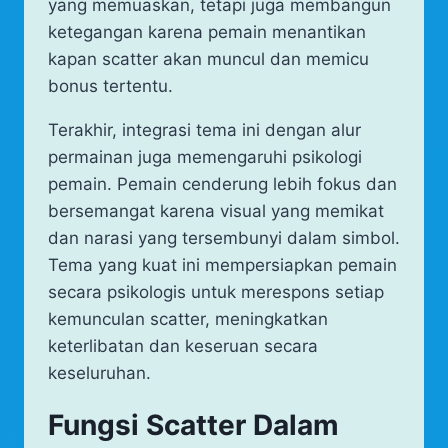
yang memuaskan, tetapi juga membangun
ketegangan karena pemain menantikan
kapan scatter akan muncul dan memicu
bonus tertentu.
Terakhir, integrasi tema ini dengan alur
permainan juga memengaruhi psikologi
pemain. Pemain cenderung lebih fokus dan
bersemangat karena visual yang memikat
dan narasi yang tersembunyi dalam simbol.
Tema yang kuat ini mempersiapkan pemain
secara psikologis untuk merespons setiap
kemunculan scatter, meningkatkan
keterlibatan dan keseruan secara
keseluruhan.
Fungsi Scatter Dalam