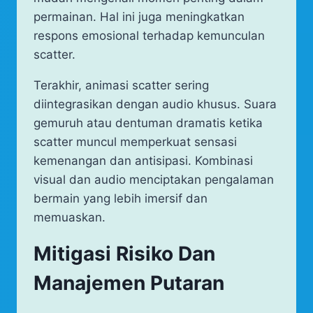
permainan. Hal ini juga meningkatkan
respons emosional terhadap kemunculan
scatter.
Terakhir, animasi scatter sering
diintegrasikan dengan audio khusus. Suara
gemuruh atau dentuman dramatis ketika
scatter muncul memperkuat sensasi
kemenangan dan antisipasi. Kombinasi
visual dan audio menciptakan pengalaman
bermain yang lebih imersif dan
memuaskan.
Mitigasi Risiko Dan
Manajemen Putaran