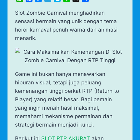
Slot Zombie Carnival menghadirkan
sensasi bermain yang unik dengan tema
horor karnaval penuh warna dan animasi
menarik.
Game ini bukan hanya menawarkan
hiburan visual, tetapi juga peluang
kemenangan tinggi berkat RTP (Return to
Player) yang relatif besar. Bagi pemain
yang ingin meraih hasil maksimal,
memahami mekanisme permainan dan
strategi bermain menjadi kunci.
Berikut ini
SLOT RTP AKURAT
akan