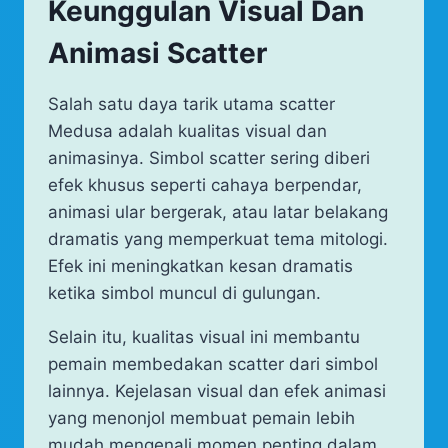
Keunggulan Visual Dan
Animasi Scatter
Salah satu daya tarik utama scatter
Medusa adalah kualitas visual dan
animasinya. Simbol scatter sering diberi
efek khusus seperti cahaya berpendar,
animasi ular bergerak, atau latar belakang
dramatis yang memperkuat tema mitologi.
Efek ini meningkatkan kesan dramatis
ketika simbol muncul di gulungan.
Selain itu, kualitas visual ini membantu
pemain membedakan scatter dari simbol
lainnya. Kejelasan visual dan efek animasi
yang menonjol membuat pemain lebih
mudah mengenali momen penting dalam