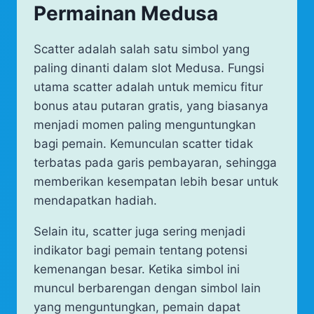
Permainan Medusa
Scatter adalah salah satu simbol yang
paling dinanti dalam slot Medusa. Fungsi
utama scatter adalah untuk memicu fitur
bonus atau putaran gratis, yang biasanya
menjadi momen paling menguntungkan
bagi pemain. Kemunculan scatter tidak
terbatas pada garis pembayaran, sehingga
memberikan kesempatan lebih besar untuk
mendapatkan hadiah.
Selain itu, scatter juga sering menjadi
indikator bagi pemain tentang potensi
kemenangan besar. Ketika simbol ini
muncul berbarengan dengan simbol lain
yang menguntungkan, pemain dapat