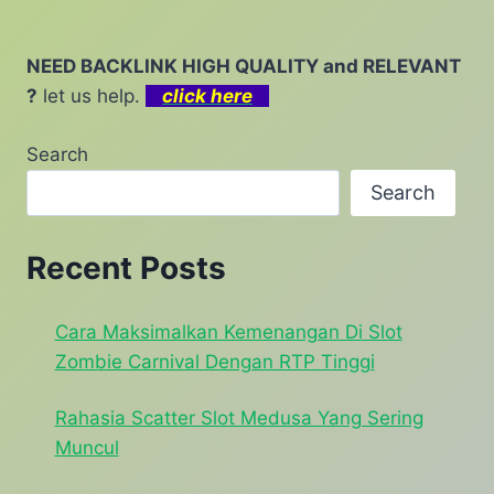
NEED BACKLINK HIGH QUALITY and RELEVANT
?
let us help.
click here
Search
Search
Recent Posts
Cara Maksimalkan Kemenangan Di Slot
Zombie Carnival Dengan RTP Tinggi
Rahasia Scatter Slot Medusa Yang Sering
Muncul