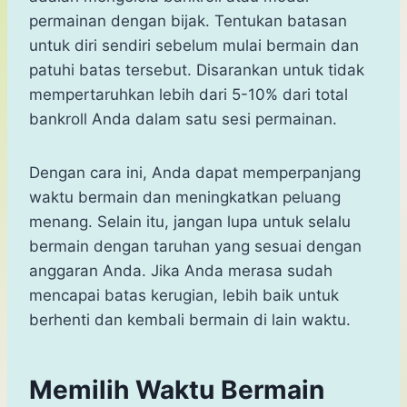
permainan dengan bijak. Tentukan batasan
untuk diri sendiri sebelum mulai bermain dan
patuhi batas tersebut. Disarankan untuk tidak
mempertaruhkan lebih dari 5-10% dari total
bankroll Anda dalam satu sesi permainan.
Dengan cara ini, Anda dapat memperpanjang
waktu bermain dan meningkatkan peluang
menang. Selain itu, jangan lupa untuk selalu
bermain dengan taruhan yang sesuai dengan
anggaran Anda. Jika Anda merasa sudah
mencapai batas kerugian, lebih baik untuk
berhenti dan kembali bermain di lain waktu.
Memilih Waktu Bermain