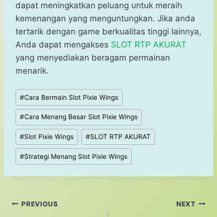
dapat meningkatkan peluang untuk meraih
kemenangan yang menguntungkan. Jika anda
tertarik dengan game berkualitas tinggi lainnya,
Anda dapat mengakses
SLOT RTP AKURAT
yang menyediakan beragam permainan
menarik.
Post
#
Cara Bermain Slot Pixie Wings
Tags:
#
Cara Menang Besar Slot Pixie Wings
#
Slot Pixie Wings
#
SLOT RTP AKURAT
#
Strategi Menang Slot Pixie Wings
Post
PREVIOUS
NEXT