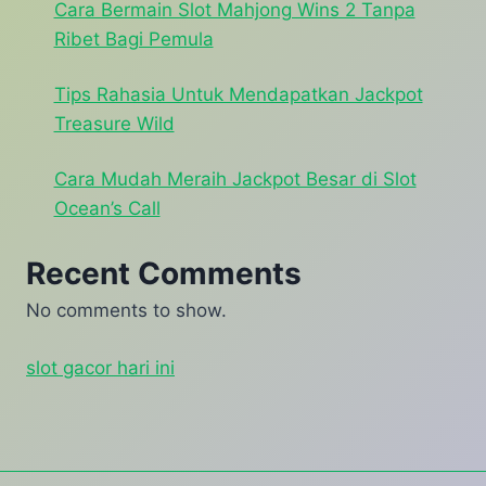
Cara Bermain Slot Mahjong Wins 2 Tanpa
Ribet Bagi Pemula
Tips Rahasia Untuk Mendapatkan Jackpot
Treasure Wild
Cara Mudah Meraih Jackpot Besar di Slot
Ocean’s Call
Recent Comments
No comments to show.
slot gacor hari ini