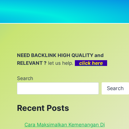
NEED BACKLINK HIGH QUALITY and
RELEVANT ?
let us help.
click here
Search
Search
Recent Posts
Cara Maksimalkan Kemenangan Di