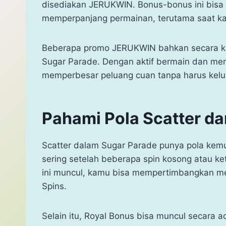
disediakan JERUKWIN. Bonus-bonus ini bisa
memperpanjang permainan, terutama saat kam
Beberapa promo JERUKWIN bahkan secara kh
Sugar Parade. Dengan aktif bermain dan me
memperbesar peluang cuan tanpa harus kelua
Pahami Pola Scatter d
Scatter dalam Sugar Parade punya pola kemun
sering setelah beberapa spin kosong atau ke
ini muncul, kamu bisa mempertimbangkan me
Spins.
Selain itu, Royal Bonus bisa muncul secara 