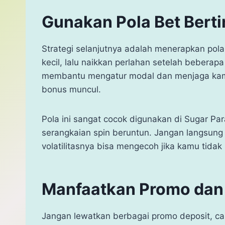
Gunakan Pola Bet Bert
Strategi selanjutnya adalah menerapkan pola
kecil, lalu naikkan perlahan setelah bebera
membantu mengatur modal dan menjaga kamu 
bonus muncul.
Pola ini sangat cocok digunakan di Sugar Par
serangkaian spin beruntun. Jangan langsung a
volatilitasnya bisa mengecoh jika kamu tidak
Manfaatkan Promo da
Jangan lewatkan berbagai promo deposit, ca