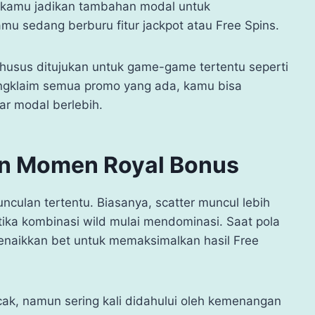
 kamu jadikan tambahan modal untuk
u sedang berburu fitur jackpot atau Free Spins.
usus ditujukan untuk game-game tertentu seperti
ngklaim semua promo yang ada, kamu bisa
r modal berlebih.
an Momen Royal Bonus
culan tertentu. Biasanya, scatter muncul lebih
tika kombinasi wild mulai mendominasi. Saat pola
naikkan bet untuk memaksimalkan hasil Free
acak, namun sering kali didahului oleh kemenangan