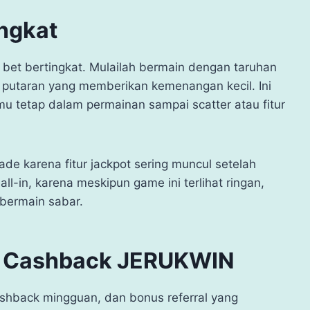
ingkat
 bet bertingkat. Mulailah bermain dengan taruhan
pa putaran yang memberikan kemenangan kecil. Ini
tetap dalam permainan sampai scatter atau fitur
ade karena fitur jackpot sering muncul setelah
ll-in, karena meskipun game ini terlihat ringan,
 bermain sabar.
n Cashback JERUKWIN
shback mingguan, dan bonus referral yang