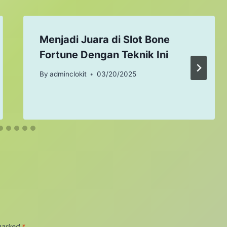
Menjadi Juara di Slot Bone
Fortune Dengan Teknik Ini
By
adminclokit
03/20/2025
 marked
*