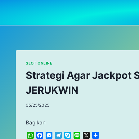
Skip
to
content
SLOT ONLINE
Strategi Agar Jackpot S
JERUKWIN
05/25/2025
Bagikan
W
F
M
T
S
L
X
S