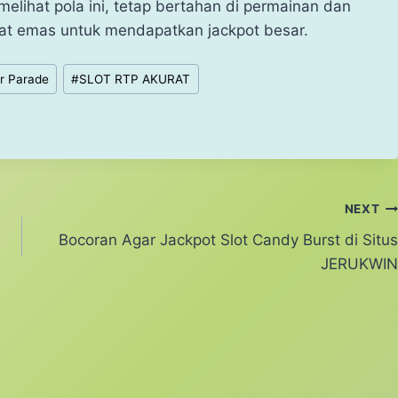
melihat pola ini, tetap bertahan di permainan dan
aat emas untuk mendapatkan jackpot besar.
ar Parade
#
SLOT RTP AKURAT
NEXT
Bocoran Agar Jackpot Slot Candy Burst di Situs
JERUKWIN