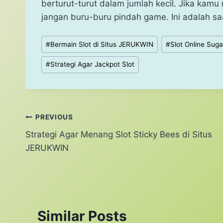
berturut-turut dalam jumlah kecil. Jika kamu 
jangan buru-buru pindah game. Ini adalah s
Post
#
Bermain Slot di Situs JERUKWIN
#
Slot Online Sug
Tags:
#
Strategi Agar Jackpot Slot
Post
PREVIOUS
Strategi Agar Menang Slot Sticky Bees di Situs
navigation
JERUKWIN
Similar Posts