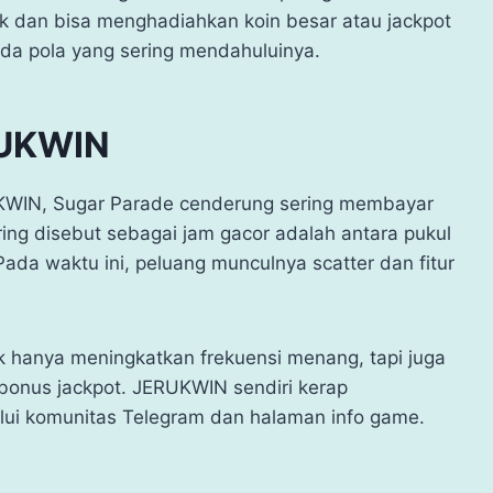
k dan bisa menghadiahkan koin besar atau jackpot
 pada pola yang sering mendahuluinya.
RUKWIN
KWIN, Sugar Parade cenderung sering membayar
ing disebut sebagai jam gacor adalah antara pukul
da waktu ini, peluang munculnya scatter dan fitur
 hanya meningkatkan frekuensi menang, tapi juga
nus jackpot. JERUKWIN sendiri kerap
lui komunitas Telegram dan halaman info game.