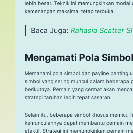
lebih besar. Teknik ini memungkinkan modal 
kemenangan maksimal tetap terbuka.
Baca Juga:
Rahasia Scatter S
Mengamati Pola Simbol
Memahami pola simbol dan payline penting 
simbol yang sering muncul dalam beberapa
berikutnya. Pemain yang cermat akan mencat
strategi taruhan lebih tepat sasaran.
Selain itu, beberapa simbol khusus memicu f
kemunculannya dapat membantu pemain menye
efektif. Strategi ini memungkinkan pemain me