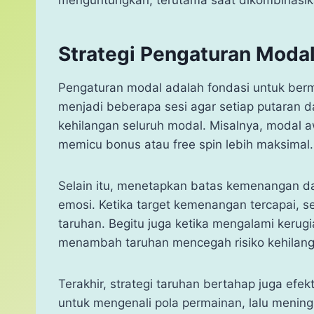
menguntungkan, terutama saat dikombinasikan
Strategi Pengaturan Moda
Pengaturan modal adalah fondasi untuk ber
menjadi beberapa sesi agar setiap putaran 
kehilangan seluruh modal. Misalnya, modal a
memicu bonus atau free spin lebih maksimal.
Selain itu, menetapkan batas kemenangan d
emosi. Ketika target kemenangan tercapai, 
taruhan. Begitu juga ketika mengalami kerug
menambah taruhan mencegah risiko kehilang
Terakhir, strategi taruhan bertahap juga efe
untuk mengenali pola permainan, lalu menin