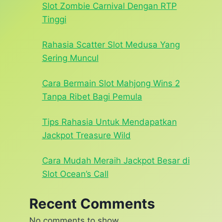
Slot Zombie Carnival Dengan RTP
Tinggi
Rahasia Scatter Slot Medusa Yang
Sering Muncul
Cara Bermain Slot Mahjong Wins 2
Tanpa Ribet Bagi Pemula
Tips Rahasia Untuk Mendapatkan
Jackpot Treasure Wild
Cara Mudah Meraih Jackpot Besar di
Slot Ocean’s Call
Recent Comments
No comments to show.