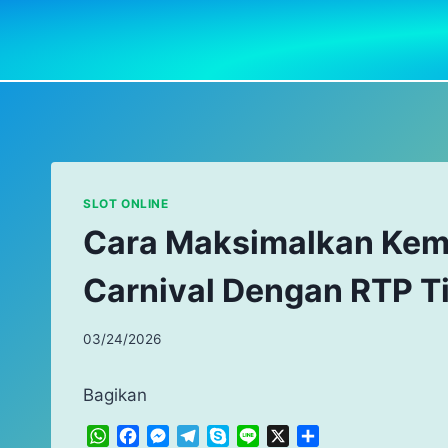
Skip
to
content
SLOT ONLINE
Cara Maksimalkan Kem
Carnival Dengan RTP T
03/24/2026
Bagikan
W
F
M
T
S
L
X
S