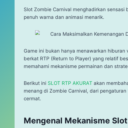
h
a
e
e
k
i
h
a
c
s
l
y
n
a
Slot Zombie Carnival menghadirkan sensasi 
t
e
s
e
p
e
r
penuh warna dan animasi menarik.
s
b
e
g
e
e
A
o
n
r
p
o
g
a
p
k
e
m
r
Game ini bukan hanya menawarkan hiburan vi
berkat RTP (Return to Player) yang relatif be
memahami mekanisme permainan dan strateg
Berikut ini
SLOT RTP AKURAT
akan membahas 
menang di Zombie Carnival, dari pengaturan
cermat.
Mengenal Mekanisme Slot