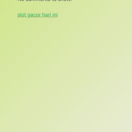
slot gacor hari ini