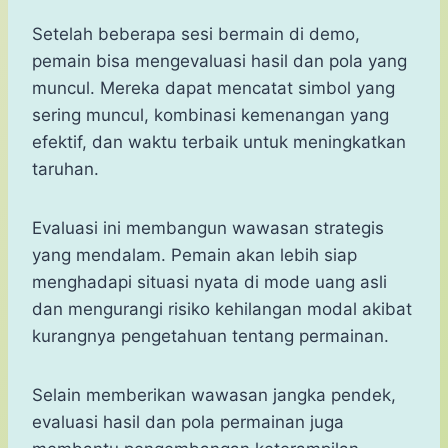
Setelah beberapa sesi bermain di demo,
pemain bisa mengevaluasi hasil dan pola yang
muncul. Mereka dapat mencatat simbol yang
sering muncul, kombinasi kemenangan yang
efektif, dan waktu terbaik untuk meningkatkan
taruhan.
Evaluasi ini membangun wawasan strategis
yang mendalam. Pemain akan lebih siap
menghadapi situasi nyata di mode uang asli
dan mengurangi risiko kehilangan modal akibat
kurangnya pengetahuan tentang permainan.
Selain memberikan wawasan jangka pendek,
evaluasi hasil dan pola permainan juga