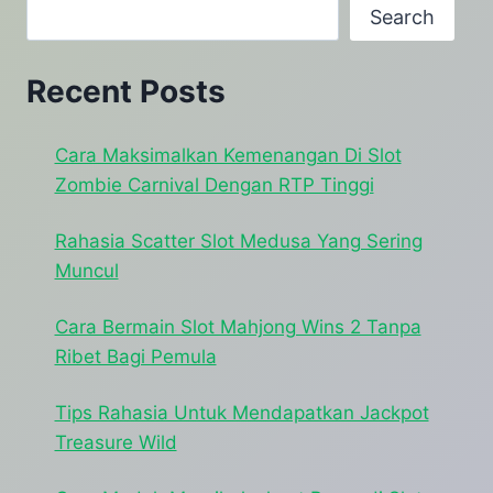
Search
Recent Posts
Cara Maksimalkan Kemenangan Di Slot
Zombie Carnival Dengan RTP Tinggi
Rahasia Scatter Slot Medusa Yang Sering
Muncul
Cara Bermain Slot Mahjong Wins 2 Tanpa
Ribet Bagi Pemula
Tips Rahasia Untuk Mendapatkan Jackpot
Treasure Wild