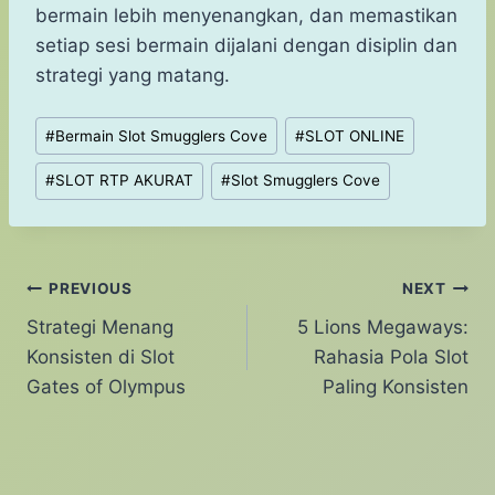
bermain lebih menyenangkan, dan memastikan
setiap sesi bermain dijalani dengan disiplin dan
strategi yang matang.
Post
#
Bermain Slot Smugglers Cove
#
SLOT ONLINE
Tags:
#
SLOT RTP AKURAT
#
Slot Smugglers Cove
Post
PREVIOUS
NEXT
Strategi Menang
5 Lions Megaways:
navigation
Konsisten di Slot
Rahasia Pola Slot
Gates of Olympus
Paling Konsisten