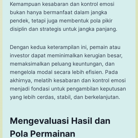
Kemampuan kesabaran dan kontrol emosi
bukan hanya bermanfaat dalam jangka
pendek, tetapi juga membentuk pola pikir
disiplin dan strategis untuk jangka panjang.
Dengan kedua keterampilan ini, pemain atau
investor dapat meminimalkan kerugian besar,
memaksimalkan peluang keuntungan, dan
mengelola modal secara lebih efisien. Pada
akhirnya, melatih kesabaran dan kontrol emosi
menjadi fondasi untuk pengambilan keputusan
yang lebih cerdas, stabil, dan berkelanjutan.
Mengevaluasi Hasil dan
Pola Permainan