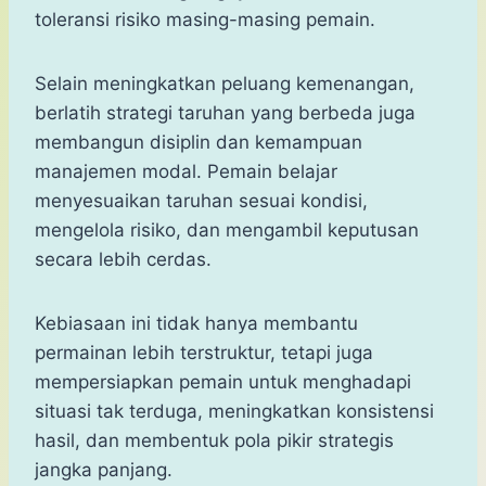
toleransi risiko masing-masing pemain.
Selain meningkatkan peluang kemenangan,
berlatih strategi taruhan yang berbeda juga
membangun disiplin dan kemampuan
manajemen modal. Pemain belajar
menyesuaikan taruhan sesuai kondisi,
mengelola risiko, dan mengambil keputusan
secara lebih cerdas.
Kebiasaan ini tidak hanya membantu
permainan lebih terstruktur, tetapi juga
mempersiapkan pemain untuk menghadapi
situasi tak terduga, meningkatkan konsistensi
hasil, dan membentuk pola pikir strategis
jangka panjang.