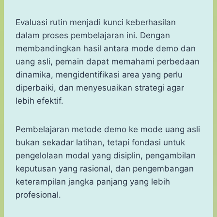
Evaluasi rutin menjadi kunci keberhasilan
dalam proses pembelajaran ini. Dengan
membandingkan hasil antara mode demo dan
uang asli, pemain dapat memahami perbedaan
dinamika, mengidentifikasi area yang perlu
diperbaiki, dan menyesuaikan strategi agar
lebih efektif.
Pembelajaran metode demo ke mode uang asli
bukan sekadar latihan, tetapi fondasi untuk
pengelolaan modal yang disiplin, pengambilan
keputusan yang rasional, dan pengembangan
keterampilan jangka panjang yang lebih
profesional.