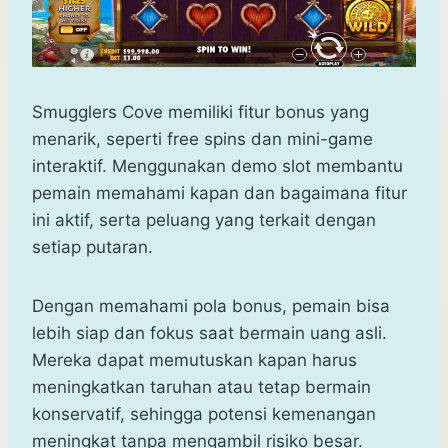
Smugglers Cove memiliki fitur bonus yang
menarik, seperti free spins dan mini-game
interaktif. Menggunakan demo slot membantu
pemain memahami kapan dan bagaimana fitur
ini aktif, serta peluang yang terkait dengan
setiap putaran.
Dengan memahami pola bonus, pemain bisa
lebih siap dan fokus saat bermain uang asli.
Mereka dapat memutuskan kapan harus
meningkatkan taruhan atau tetap bermain
konservatif, sehingga potensi kemenangan
meningkat tanpa mengambil risiko besar.