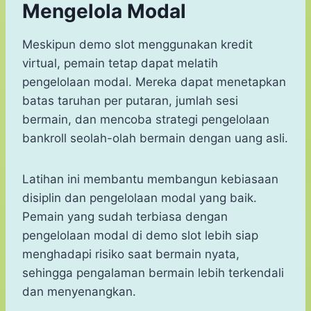
Mengelola Modal
Meskipun demo slot menggunakan kredit
virtual, pemain tetap dapat melatih
pengelolaan modal. Mereka dapat menetapkan
batas taruhan per putaran, jumlah sesi
bermain, dan mencoba strategi pengelolaan
bankroll seolah-olah bermain dengan uang asli.
Latihan ini membantu membangun kebiasaan
disiplin dan pengelolaan modal yang baik.
Pemain yang sudah terbiasa dengan
pengelolaan modal di demo slot lebih siap
menghadapi risiko saat bermain nyata,
sehingga pengalaman bermain lebih terkendali
dan menyenangkan.