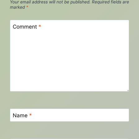
Your email address will not be published.
Required fields are
marked
*
Comment
*
Name
*