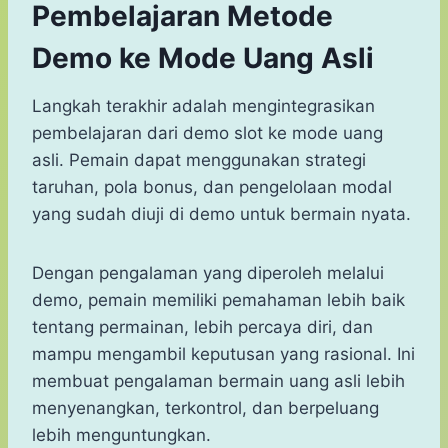
Pembelajaran Metode
Demo ke Mode Uang Asli
Langkah terakhir adalah mengintegrasikan
pembelajaran dari demo slot ke mode uang
asli. Pemain dapat menggunakan strategi
taruhan, pola bonus, dan pengelolaan modal
yang sudah diuji di demo untuk bermain nyata.
Dengan pengalaman yang diperoleh melalui
demo, pemain memiliki pemahaman lebih baik
tentang permainan, lebih percaya diri, dan
mampu mengambil keputusan yang rasional. Ini
membuat pengalaman bermain uang asli lebih
menyenangkan, terkontrol, dan berpeluang
lebih menguntungkan.