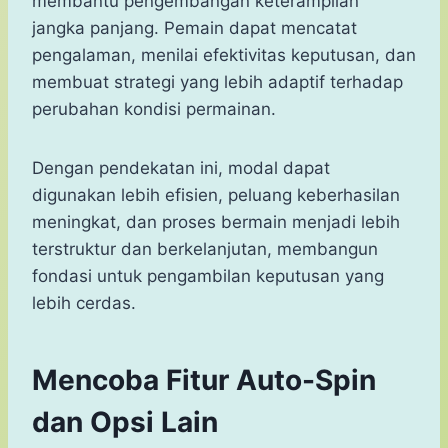
membantu pengembangan keterampilan
jangka panjang. Pemain dapat mencatat
pengalaman, menilai efektivitas keputusan, dan
membuat strategi yang lebih adaptif terhadap
perubahan kondisi permainan.
Dengan pendekatan ini, modal dapat
digunakan lebih efisien, peluang keberhasilan
meningkat, dan proses bermain menjadi lebih
terstruktur dan berkelanjutan, membangun
fondasi untuk pengambilan keputusan yang
lebih cerdas.
Mencoba Fitur Auto-Spin
dan Opsi Lain