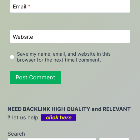
Email
*
Website
Save my name, email, and website in this
browser for the next time I comment.
NEED BACKLINK HIGH QUALITY and RELEVANT
?
let us help.
click here
Search