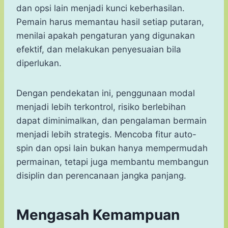
dan opsi lain menjadi kunci keberhasilan.
Pemain harus memantau hasil setiap putaran,
menilai apakah pengaturan yang digunakan
efektif, dan melakukan penyesuaian bila
diperlukan.
Dengan pendekatan ini, penggunaan modal
menjadi lebih terkontrol, risiko berlebihan
dapat diminimalkan, dan pengalaman bermain
menjadi lebih strategis. Mencoba fitur auto-
spin dan opsi lain bukan hanya mempermudah
permainan, tetapi juga membantu membangun
disiplin dan perencanaan jangka panjang.
Mengasah Kemampuan