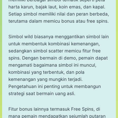
harta karun, bajak laut, koin emas, dan kapal.
Setiap simbol memiliki nilai dan peran berbeda,
terutama dalam memicu bonus atau free spins.
Simbol wild biasanya menggantikan simbol lain
untuk membentuk kombinasi kemenangan,
sedangkan simbol scatter memicu fitur free
spins. Dengan bermain di demo, pemain dapat
mengamati bagaimana simbol ini muncul,
kombinasi yang terbentuk, dan pola
kemenangan yang mungkin terjadi.
Pengetahuan ini penting untuk membangun
strategi saat bermain uang asli.
Fitur bonus lainnya termasuk Free Spins, di
mana pemain mendapatkan sejumlah putaran