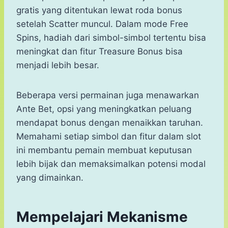
gratis yang ditentukan lewat roda bonus
setelah Scatter muncul. Dalam mode Free
Spins, hadiah dari simbol-simbol tertentu bisa
meningkat dan fitur Treasure Bonus bisa
menjadi lebih besar.
Beberapa versi permainan juga menawarkan
Ante Bet, opsi yang meningkatkan peluang
mendapat bonus dengan menaikkan taruhan.
Memahami setiap simbol dan fitur dalam slot
ini membantu pemain membuat keputusan
lebih bijak dan memaksimalkan potensi modal
yang dimainkan.
Mempelajari Mekanisme