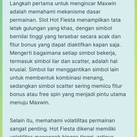
Langkah pertama untuk mengincar Maxwin
adalah memahami mekanisme dasar
permainan. Slot Hot Fiesta menampilkan tata
letak gulungan yang khas, dengan simbol
bernilai tinggi yang tersebar secara acak dan
fitur bonus yang dapat diaktifkan kapan saja.
Mengerti bagaimana setiap simbol bekerja,
termasuk simbol liar dan scatter, adalah hal
krusial. Simbol liar menggantikan simbol lain
untuk membentuk kombinasi menang,
sedangkan simbol scatter sering memicu fitur
bonus atau free spin yang menjadi pintu utama
menuju Maxwin.
Selain itu, memahami volatilitas permainan
sangat penting. Hot Fiesta dikenal memiliki