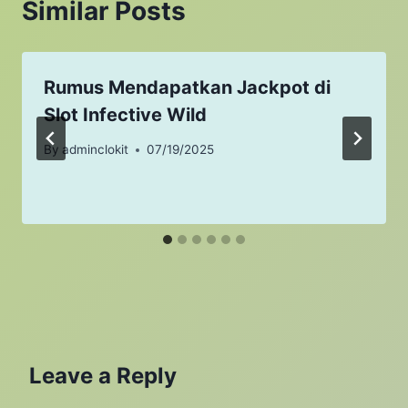
Similar Posts
Rumus Mendapatkan Jackpot di
Slot Infective Wild
By
adminclokit
07/19/2025
Leave a Reply