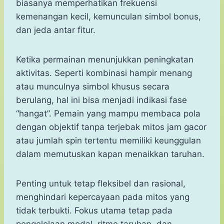
biasanya memperhatikan frekuensi
kemenangan kecil, kemunculan simbol bonus,
dan jeda antar fitur.
Ketika permainan menunjukkan peningkatan
aktivitas. Seperti kombinasi hampir menang
atau munculnya simbol khusus secara
berulang, hal ini bisa menjadi indikasi fase
“hangat”. Pemain yang mampu membaca pola
dengan objektif tanpa terjebak mitos jam gacor
atau jumlah spin tertentu memiliki keunggulan
dalam memutuskan kapan menaikkan taruhan.
Penting untuk tetap fleksibel dan rasional,
menghindari kepercayaan pada mitos yang
tidak terbukti. Fokus utama tetap pada