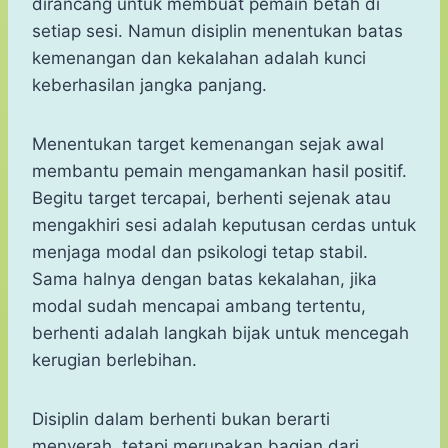
dirancang untuk membuat pemain betah di
setiap sesi. Namun disiplin menentukan batas
kemenangan dan kekalahan adalah kunci
keberhasilan jangka panjang.
Menentukan target kemenangan sejak awal
membantu pemain mengamankan hasil positif.
Begitu target tercapai, berhenti sejenak atau
mengakhiri sesi adalah keputusan cerdas untuk
menjaga modal dan psikologi tetap stabil.
Sama halnya dengan batas kekalahan, jika
modal sudah mencapai ambang tertentu,
berhenti adalah langkah bijak untuk mencegah
kerugian berlebihan.
Disiplin dalam berhenti bukan berarti
menyerah, tetapi merupakan bagian dari