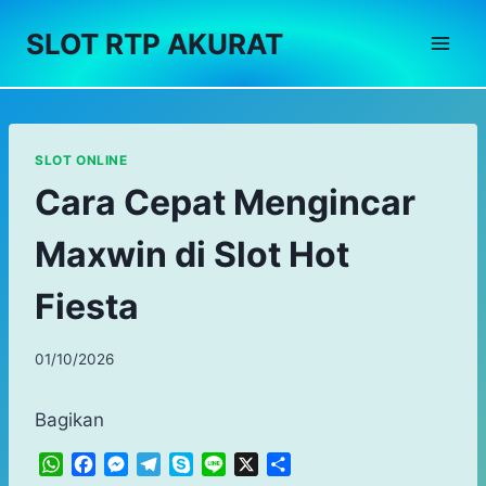
Skip
SLOT RTP AKURAT
to
content
SLOT ONLINE
Cara Cepat Mengincar
Maxwin di Slot Hot
Fiesta
01/10/2026
Bagikan
W
F
M
T
S
L
X
S