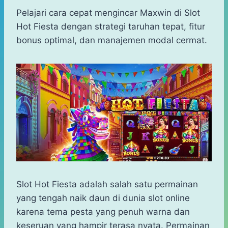
h
a
e
e
k
i
h
a
c
s
l
y
n
a
Pelajari cara cepat mengincar Maxwin di Slot
t
e
s
e
p
e
r
Hot Fiesta dengan strategi taruhan tepat, fitur
s
b
e
g
e
e
bonus optimal, dan manajemen modal cermat.
A
o
n
r
p
o
g
a
p
k
e
m
r
Slot Hot Fiesta adalah salah satu permainan
yang tengah naik daun di dunia slot online
karena tema pesta yang penuh warna dan
keseruan yang hampir terasa nyata. Permainan