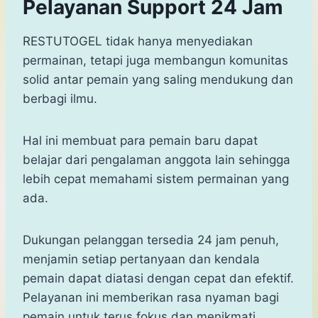
Pelayanan Support 24 Jam
RESTUTOGEL tidak hanya menyediakan
permainan, tetapi juga membangun komunitas
solid antar pemain yang saling mendukung dan
berbagi ilmu.
Hal ini membuat para pemain baru dapat
belajar dari pengalaman anggota lain sehingga
lebih cepat memahami sistem permainan yang
ada.
Dukungan pelanggan tersedia 24 jam penuh,
menjamin setiap pertanyaan dan kendala
pemain dapat diatasi dengan cepat dan efektif.
Pelayanan ini memberikan rasa nyaman bagi
pemain untuk terus fokus dan menikmati