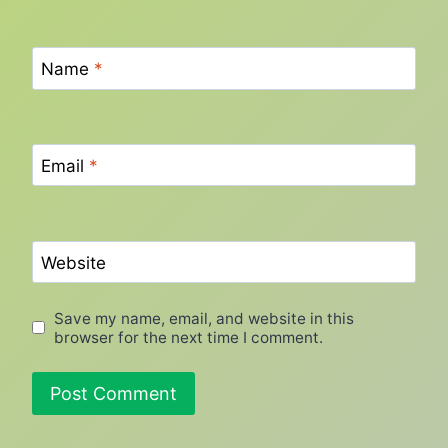
Name
*
Email
*
Website
Save my name, email, and website in this
browser for the next time I comment.