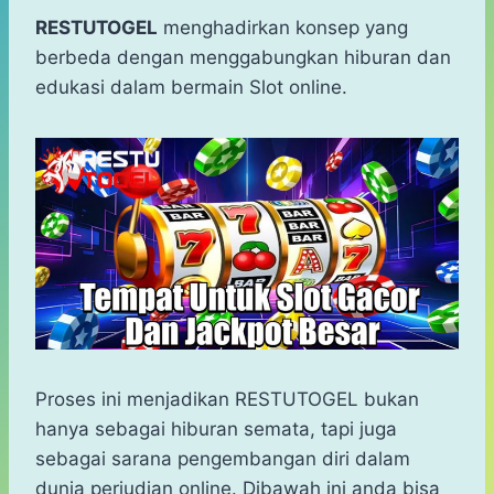
h
a
e
e
k
i
h
a
c
s
l
y
n
a
RESTUTOGEL
menghadirkan konsep yang
t
e
s
e
p
e
r
berbeda dengan menggabungkan hiburan dan
s
b
e
g
e
e
edukasi dalam bermain Slot online.
A
o
n
r
p
o
g
a
p
k
e
m
r
Proses ini menjadikan RESTUTOGEL bukan
hanya sebagai hiburan semata, tapi juga
sebagai sarana pengembangan diri dalam
dunia perjudian online. Dibawah ini anda bisa