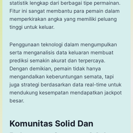
statistik lengkap dari berbagai tipe permainan.
Fitur ini sangat membantu para pemain dalam
memperkirakan angka yang memiliki peluang
tinggi untuk keluar.
Penggunaan teknologi dalam mengumpulkan
serta menganalisis data keluaran membuat
prediksi semakin akurat dan terpercaya.
Dengan demikian, pemain tidak hanya
mengandalkan keberuntungan semata, tapi
juga strategi berdasarkan data real-time untuk
mendukung kesempatan mendapatkan jackpot
besar.
Komunitas Solid Dan