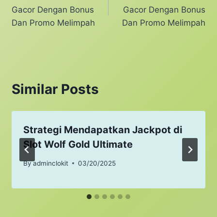
navigation
Gacor Dengan Bonus
Gacor Dengan Bonus
Dan Promo Melimpah
Dan Promo Melimpah
Similar Posts
Strategi Mendapatkan Jackpot di
Slot Wolf Gold Ultimate
By
adminclokit
03/20/2025