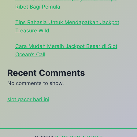
Ribet Bagi Pemula
Tips Rahasia Untuk Mendapatkan Jackpot
Treasure Wild
Cara Mudah Meraih Jackpot Besar di Slot
Ocean’s Call
Recent Comments
No comments to show.
slot gacor hari ini