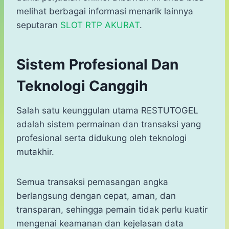
melihat berbagai informasi menarik lainnya
seputaran
SLOT RTP AKURAT
.
Sistem Profesional Dan
Teknologi Canggih
Salah satu keunggulan utama RESTUTOGEL
adalah sistem permainan dan transaksi yang
profesional serta didukung oleh teknologi
mutakhir.
Semua transaksi pemasangan angka
berlangsung dengan cepat, aman, dan
transparan, sehingga pemain tidak perlu kuatir
mengenai keamanan dan kejelasan data