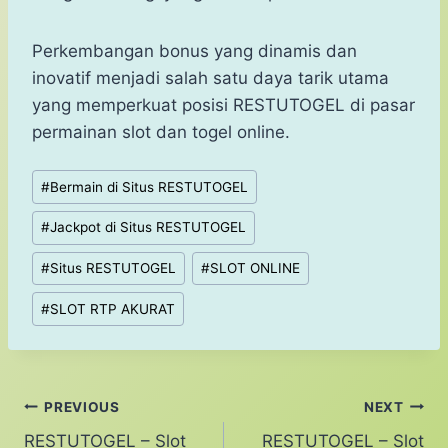
Perkembangan bonus yang dinamis dan
inovatif menjadi salah satu daya tarik utama
yang memperkuat posisi RESTUTOGEL di pasar
permainan slot dan togel online.
Post
#
Bermain di Situs RESTUTOGEL
Tags:
#
Jackpot di Situs RESTUTOGEL
#
Situs RESTUTOGEL
#
SLOT ONLINE
#
SLOT RTP AKURAT
Post
PREVIOUS
NEXT
RESTUTOGEL – Slot
RESTUTOGEL – Slot