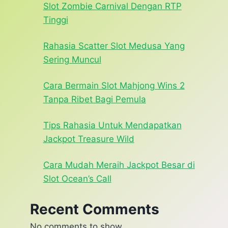
Slot Zombie Carnival Dengan RTP
Tinggi
Rahasia Scatter Slot Medusa Yang
Sering Muncul
Cara Bermain Slot Mahjong Wins 2
Tanpa Ribet Bagi Pemula
Tips Rahasia Untuk Mendapatkan
Jackpot Treasure Wild
Cara Mudah Meraih Jackpot Besar di
Slot Ocean’s Call
Recent Comments
No comments to show.