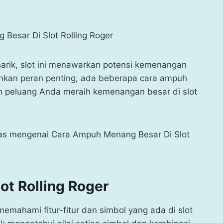
narik, slot ini menawarkan potensi kemenangan
nkan peran penting, ada beberapa cara ampuh
n peluang Anda meraih kemenangan besar di slot
 mengenai Cara Ampuh Menang Besar Di Slot
ot Rolling Roger
mahami fitur-fitur dan simbol yang ada di slot