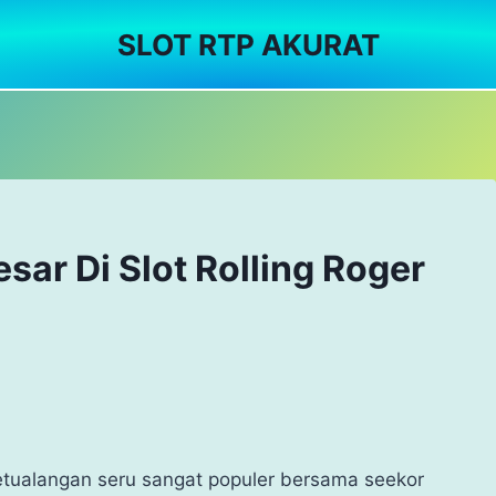
SLOT RTP AKURAT
ar Di Slot Rolling Roger
etualangan seru sangat populer bersama seekor