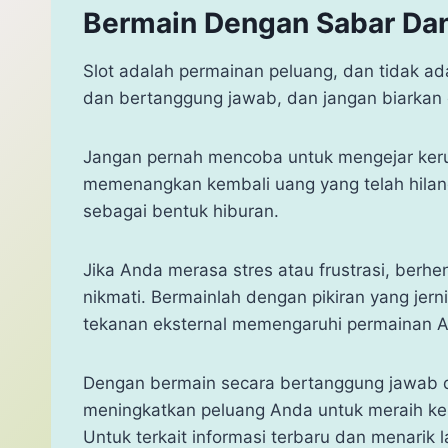
Bermain Dengan Sabar Da
Slot adalah permainan peluang, dan tidak 
dan bertanggung jawab, dan jangan biarkan
Jangan pernah mencoba untuk mengejar keru
memenangkan kembali uang yang telah hilan
sebagai bentuk hiburan.
Jika Anda merasa stres atau frustrasi, berhe
nikmati. Bermainlah dengan pikiran yang jer
tekanan eksternal memengaruhi permainan 
Dengan bermain secara bertanggung jawab 
meningkatkan peluang Anda untuk meraih ke
Untuk terkait informasi terbaru dan menarik 