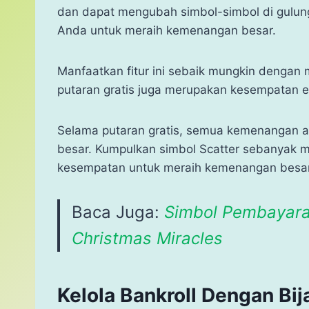
dan dapat mengubah simbol-simbol di gulun
Anda untuk meraih kemenangan besar.
Manfaatkan fitur ini sebaik mungkin dengan me
putaran gratis juga merupakan kesempatan 
Selama putaran gratis, semua kemenangan a
besar. Kumpulkan simbol Scatter sebanyak m
kesempatan untuk meraih kemenangan besa
Baca Juga:
Simbol Pembayara
Christmas Miracles
Kelola Bankroll Dengan Bij