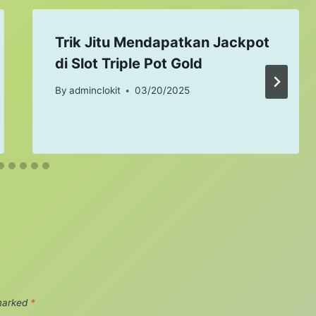
Trik Jitu Mendapatkan Jackpot
di Slot Triple Pot Gold
By
adminclokit
03/20/2025
 marked
*