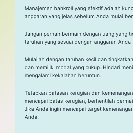
Manajemen bankroll yang efektif adalah kunc
anggaran yang jelas sebelum Anda mulai ber
Jangan pernah bermain dengan uang yang t
taruhan yang sesuai dengan anggaran Anda dan
Mulailah dengan taruhan kecil dan tingkatka
dan memiliki modal yang cukup. Hindari meni
mengalami kekalahan beruntun.
Tetapkan batasan kerugian dan kemenangan 
mencapai batas kerugian, berhentilah bermai
Jika Anda ingin mencapai target kemenanga
Anda.