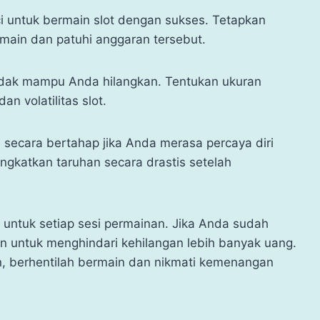
i untuk bermain slot dengan sukses. Tetapkan
main dan patuhi anggaran tersebut.
idak mampu Anda hilangkan. Tentukan ukuran
 volatilitas slot.
n secara bertahap jika Anda merasa percaya diri
ngkatkan taruhan secara drastis setelah
untuk setiap sesi permainan. Jika Anda sudah
n untuk menghindari kehilangan lebih banyak uang.
n, berhentilah bermain dan nikmati kemenangan