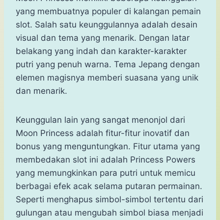
yang membuatnya populer di kalangan pemain
slot. Salah satu keunggulannya adalah desain
visual dan tema yang menarik. Dengan latar
belakang yang indah dan karakter-karakter
putri yang penuh warna. Tema Jepang dengan
elemen magisnya memberi suasana yang unik
dan menarik.
Keunggulan lain yang sangat menonjol dari
Moon Princess adalah fitur-fitur inovatif dan
bonus yang menguntungkan. Fitur utama yang
membedakan slot ini adalah Princess Powers
yang memungkinkan para putri untuk memicu
berbagai efek acak selama putaran permainan.
Seperti menghapus simbol-simbol tertentu dari
gulungan atau mengubah simbol biasa menjadi