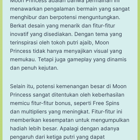
Moon Princess adalah bahwa permainan ini
menawarkan pengalaman bermain yang sangat
menghibur dan berpotensi menguntungkan.
Berkat desain yang menarik dan fitur-fitur
inovatif yang disediakan. Dengan tema yang
terinspirasi oleh tokoh putri ajaib, Moon
Princess tidak hanya menyajikan visual yang
memukau. Tetapi juga gameplay yang dinamis
dan penuh kejutan.
Selain itu, potensi kemenangan besar di Moon
Princess sangat ditentukan oleh keberhasilan
memicu fitur-fitur bonus, seperti Free Spins
dan multipliers yang meningkat. Fitur-fitur ini
memberikan kesempatan untuk mengumpulkan
hadiah lebih besar. Apalagi dengan adanya
pengaruh dari ketiga putri yang dapat