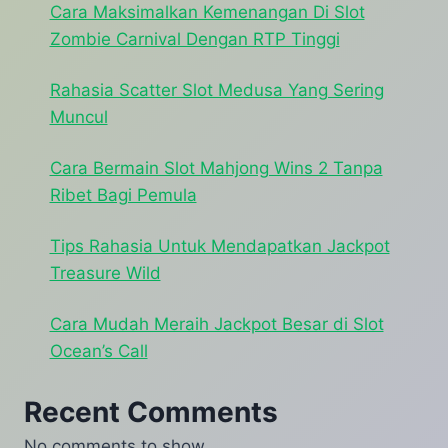
Cara Maksimalkan Kemenangan Di Slot
Zombie Carnival Dengan RTP Tinggi
Rahasia Scatter Slot Medusa Yang Sering
Muncul
Cara Bermain Slot Mahjong Wins 2 Tanpa
Ribet Bagi Pemula
Tips Rahasia Untuk Mendapatkan Jackpot
Treasure Wild
Cara Mudah Meraih Jackpot Besar di Slot
Ocean’s Call
Recent Comments
No comments to show.