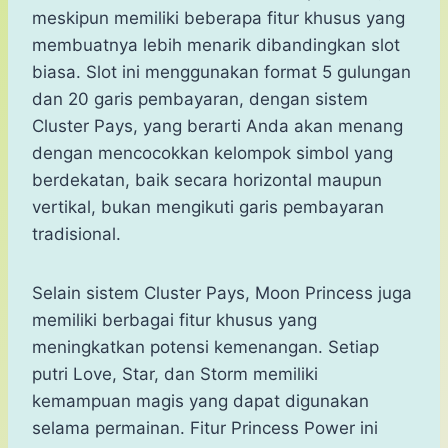
meskipun memiliki beberapa fitur khusus yang
membuatnya lebih menarik dibandingkan slot
biasa. Slot ini menggunakan format 5 gulungan
dan 20 garis pembayaran, dengan sistem
Cluster Pays, yang berarti Anda akan menang
dengan mencocokkan kelompok simbol yang
berdekatan, baik secara horizontal maupun
vertikal, bukan mengikuti garis pembayaran
tradisional.
Selain sistem Cluster Pays, Moon Princess juga
memiliki berbagai fitur khusus yang
meningkatkan potensi kemenangan. Setiap
putri Love, Star, dan Storm memiliki
kemampuan magis yang dapat digunakan
selama permainan. Fitur Princess Power ini