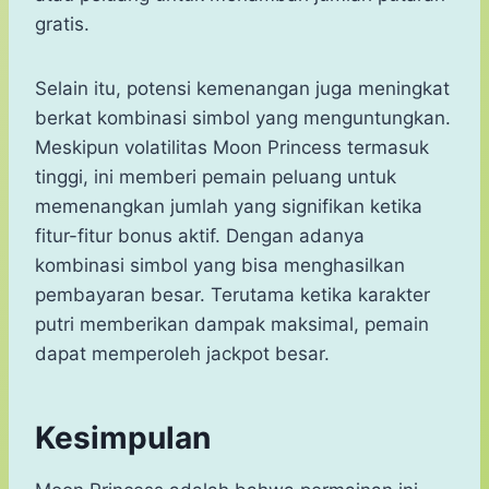
gratis.
Selain itu, potensi kemenangan juga meningkat
berkat kombinasi simbol yang menguntungkan.
Meskipun volatilitas Moon Princess termasuk
tinggi, ini memberi pemain peluang untuk
memenangkan jumlah yang signifikan ketika
fitur-fitur bonus aktif. Dengan adanya
kombinasi simbol yang bisa menghasilkan
pembayaran besar. Terutama ketika karakter
putri memberikan dampak maksimal, pemain
dapat memperoleh jackpot besar.
Kesimpulan