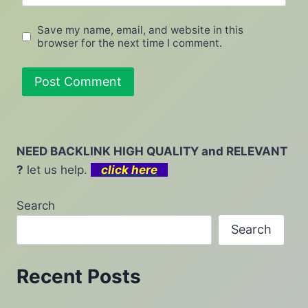
Save my name, email, and website in this
browser for the next time I comment.
NEED BACKLINK HIGH QUALITY and RELEVANT
?
let us help.
click here
Search
Search
Recent Posts