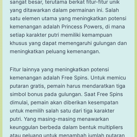
sangat besar, terutama berkat fitur-fitur unik
yang ditawarkan dalam permainan ini. Salah
satu elemen utama yang meningkatkan potensi
kemenangan adalah Princess Powers, di mana
setiap karakter putri memiliki kemampuan
khusus yang dapat memengaruhi gulungan dan
meningkatkan peluang kemenangan.
Fitur lainnya yang meningkatkan potensi
kemenangan adalah Free Spins. Untuk memicu
putaran gratis, pemain harus mendaratkan tiga
simbol bonus pada gulungan. Saat Free Spins
dimulai, pemain akan diberikan kesempatan
untuk memilih salah satu dari tiga karakter
putri. Yang masing-masing menawarkan
keunggulan berbeda dalam bentuk multipliers
atau peluang untuk menambah jumlah putaran