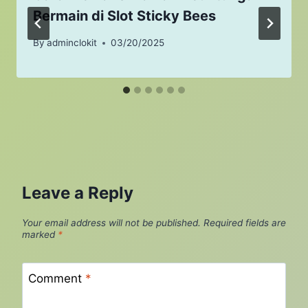
Bermain di Slot Sticky Bees
By
adminclokit
03/20/2025
Leave a Reply
Your email address will not be published.
Required fields are
marked
*
Comment
*