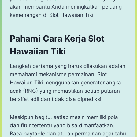
akan membantu Anda meningkatkan peluang
kemenangan di Slot Hawaiian Tiki.
Pahami Cara Kerja Slot
Hawaiian Tiki
Langkah pertama yang harus dilakukan adalah
memahami mekanisme permainan. Slot
Hawaiian Tiki menggunakan generator angka
acak (RNG) yang memastikan setiap putaran
bersifat adil dan tidak bisa diprediksi.
Meskipun begitu, setiap mesin memiliki pola
dan fitur tertentu yang bisa dimanfaatkan.
Baca paytable dan aturan permainan agar tahu