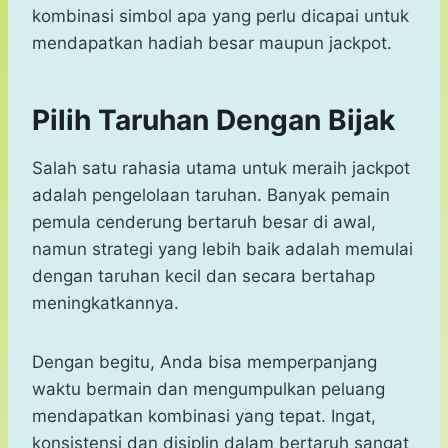
kombinasi simbol apa yang perlu dicapai untuk
mendapatkan hadiah besar maupun jackpot.
Pilih Taruhan Dengan Bijak
Salah satu rahasia utama untuk meraih jackpot
adalah pengelolaan taruhan. Banyak pemain
pemula cenderung bertaruh besar di awal,
namun strategi yang lebih baik adalah memulai
dengan taruhan kecil dan secara bertahap
meningkatkannya.
Dengan begitu, Anda bisa memperpanjang
waktu bermain dan mengumpulkan peluang
mendapatkan kombinasi yang tepat. Ingat,
konsistensi dan disiplin dalam bertaruh sangat