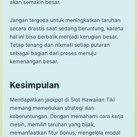
akan semakin besar.
Jangan tergoda untuk meningkatkan taruhan
secara drastis saat sedang beruntung, karena
hal ini bisa berbalik menjadi kerugian besar.
Tetap tenang dan nikmati setiap putaran
sebagai bagian dari proses menuju
kemenangan besar.
Kesimpulan
Mendapatkan jackpot di Slot Hawaiian Tiki
memang memerlukan strategi dan
keberuntungan. Dengan memahami cara kerja
mesin, memilih taruhan yang bijak,
memanfaatkan fitur bonus, mengelola modal