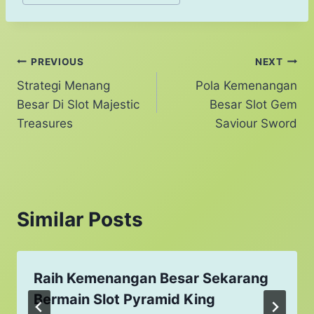
Post
PREVIOUS
NEXT
Strategi Menang
Pola Kemenangan
navigation
Besar Di Slot Majestic
Besar Slot Gem
Treasures
Saviour Sword
Similar Posts
Raih Kemenangan Besar Sekarang
Bermain Slot Pyramid King