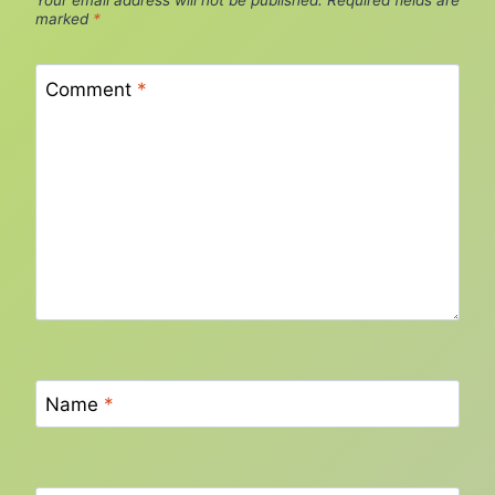
Your email address will not be published.
Required fields are
marked
*
Comment
*
Name
*