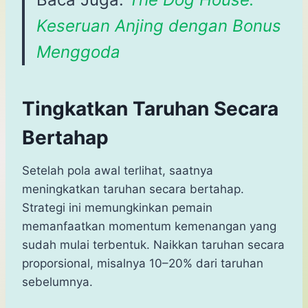
Keseruan Anjing dengan Bonus
Menggoda
Tingkatkan Taruhan Secara
Bertahap
Setelah pola awal terlihat, saatnya
meningkatkan taruhan secara bertahap.
Strategi ini memungkinkan pemain
memanfaatkan momentum kemenangan yang
sudah mulai terbentuk. Naikkan taruhan secara
proporsional, misalnya 10–20% dari taruhan
sebelumnya.