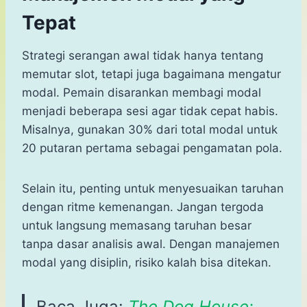
Tepat
Strategi serangan awal tidak hanya tentang
memutar slot, tetapi juga bagaimana mengatur
modal. Pemain disarankan membagi modal
menjadi beberapa sesi agar tidak cepat habis.
Misalnya, gunakan 30% dari total modal untuk
20 putaran pertama sebagai pengamatan pola.
Selain itu, penting untuk menyesuaikan taruhan
dengan ritme kemenangan. Jangan tergoda
untuk langsung memasang taruhan besar
tanpa dasar analisis awal. Dengan manajemen
modal yang disiplin, risiko kalah bisa ditekan.
Baca Juga:
The Dog House: