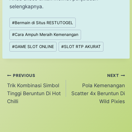
selengkapnya.
Post
#
Bermain di Situs RESTUTOGEL
Tags:
#
Cara Ampuh Meraih Kemenangan
#
GAME SLOT ONLINE
#
SLOT RTP AKURAT
Post
PREVIOUS
NEXT
Trik Kombinasi Simbol
Pola Kemenangan
navigation
Tinggi Beruntun Di Hot
Scatter 4x Beruntun Di
Chilli
Wild Pixies