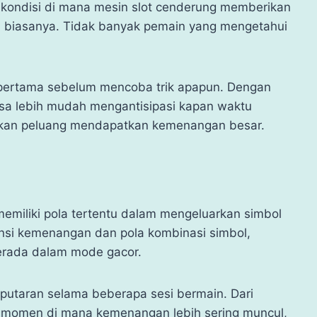
kondisi di mana mesin slot cenderung memberikan
a biasanya. Tidak banyak pemain yang mengetahui
pertama sebelum mencoba trik apapun. Dengan
isa lebih mudah mengantisipasi kapan waktu
tkan peluang mendapatkan kemenangan besar.
memiliki pola tertentu dalam mengeluarkan simbol
si kemenangan dan pola kombinasi simbol,
berada dalam mode gacor.
p putaran selama beberapa sesi bermain. Dari
-momen di mana kemenangan lebih sering muncul,