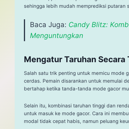
sehingga lebih mudah memprediksi putaran s
Baca Juga:
Candy Blitz: Komb
Menguntungkan
Mengatur Taruhan Secara 
Salah satu trik penting untuk memicu mode 
cerdas. Pemain disarankan untuk memulai de
bertahap ketika tanda-tanda mode gacor mu
Selain itu, kombinasi taruhan tinggi dan re
untuk masuk ke mode gacor. Cara ini membut
modal tidak cepat habis, namun peluang keun