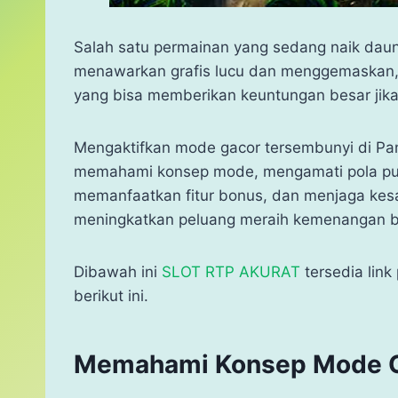
Salah satu permainan yang sedang naik daun
menawarkan grafis lucu dan menggemaskan,
yang bisa memberikan keuntungan besar jika
Mengaktifkan mode gacor tersembunyi di Pan
memahami konsep mode, mengamati pola put
memanfaatkan fitur bonus, dan menjaga kesa
meningkatkan peluang meraih kemenangan b
Dibawah ini
SLOT RTP AKURAT
tersedia link
berikut ini.
Memahami Konsep Mode 