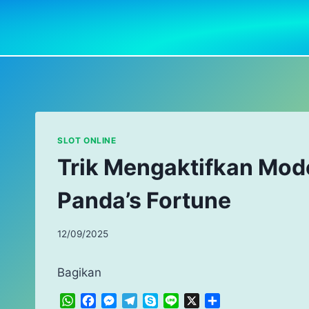
Skip
to
content
SLOT ONLINE
Trik Mengaktifkan Mod
Panda’s Fortune
12/09/2025
Bagikan
W
F
M
T
S
L
X
S