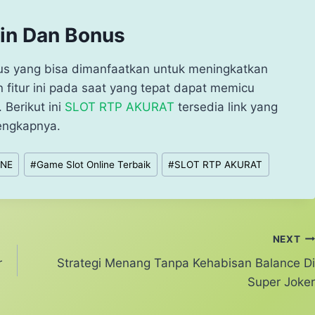
in Dan Bonus
nus yang bisa dimanfaatkan untuk meningkatkan
itur ini pada saat yang tepat dapat memicu
Berikut ini
SLOT RTP AKURAT
tersedia link yang
lengkapnya.
INE
#
Game Slot Online Terbaik
#
SLOT RTP AKURAT
NEXT
r
Strategi Menang Tanpa Kehabisan Balance Di
Super Joker