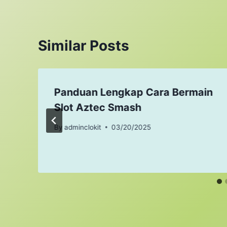
Similar Posts
Panduan Lengkap Cara Bermain
Slot Aztec Smash
By
adminclokit
03/20/2025