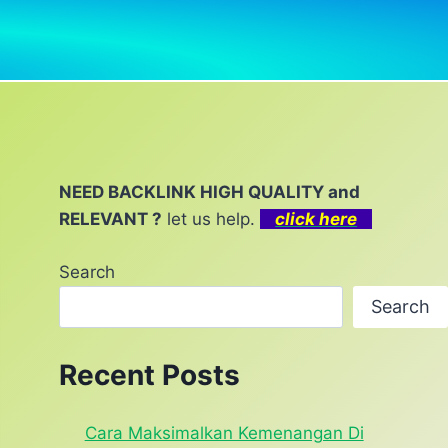
NEED BACKLINK HIGH QUALITY and
RELEVANT ?
let us help.
click here
Search
Search
Recent Posts
Cara Maksimalkan Kemenangan Di