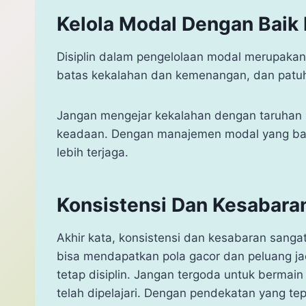
Kelola Modal Dengan Baik 
Disiplin dalam pengelolaan modal merupakan
batas kekalahan dan kemenangan, dan patuhi
Jangan mengejar kekalahan dengan taruhan b
keadaan. Dengan manajemen modal yang bai
lebih terjaga.
Konsistensi Dan Kesabara
Akhir kata, konsistensi dan kesabaran sangat
bisa mendapatkan pola gacor dan peluang ja
tetap disiplin. Jangan tergoda untuk bermai
telah dipelajari. Dengan pendekatan yang te