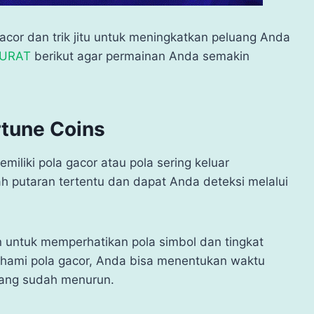
acor dan trik jitu untuk meningkatkan peluang Anda
KURAT
berikut agar permainan Anda semakin
rtune Coins
miliki pola gacor atau pola sering keluar
h putaran tertentu dan dapat Anda deteksi melalui
untuk memperhatikan pola simbol dan tingkat
ami pola gacor, Anda bisa menentukan waktu
uang sudah menurun.