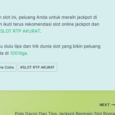
 slot ini, peluang Anda untuk meraih jackpot di
ikuti terus rekomendasi slot online jackpot dan
i
SLOT RTP AKURAT
.
 dulu tips dan trik dunia slot yang bikin peluang
da di
1001liga
.
une Coins
#
SLOT RTP AKURAT
NEXT
Pola Gacor Dan Tips Jackpot Bermain Slot Roma