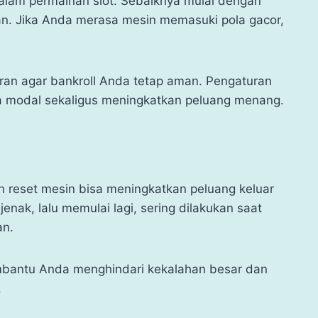
dalam permainan slot. Sebaiknya mulai dengan
an. Jika Anda merasa mesin memasuki pola gacor,
aran agar bankroll Anda tetap aman. Pengaturan
 modal sekaligus meningkatkan peluang menang.
reset mesin bisa meningkatkan peluang keluar
nak, lalu memulai lagi, sering dilakukan saat
an.
membantu Anda menghindari kekalahan besar dan
.