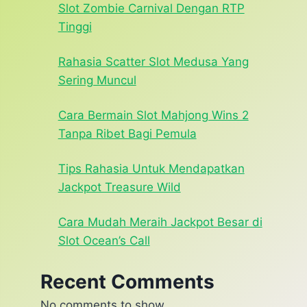
Slot Zombie Carnival Dengan RTP
Tinggi
Rahasia Scatter Slot Medusa Yang
Sering Muncul
Cara Bermain Slot Mahjong Wins 2
Tanpa Ribet Bagi Pemula
Tips Rahasia Untuk Mendapatkan
Jackpot Treasure Wild
Cara Mudah Meraih Jackpot Besar di
Slot Ocean’s Call
Recent Comments
No comments to show.