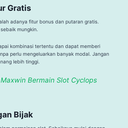
r Gratis
lah adanya fitur bonus dan putaran gratis.
 sebaik mungkin.
capai kombinasi tertentu dan dapat memberi
anpa perlu mengeluarkan banyak modal. Jangan
nang lebih tinggi.
Maxwin Bermain Slot Cyclops
gan Bijak