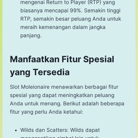
mengenai Return to Player (RTP) yang
biasanya mencapai 99%. Semakin tinggi
RTP, semakin besar peluang Anda untuk
meraih kemenangan dalam jangka
panjang.
Manfaatkan Fitur Spesial
yang Tersedia
Slot Moleionaire menawarkan berbagai fitur
spesial yang dapat meningkatkan peluang
Anda untuk menang. Berikut adalah beberapa
fitur yang perlu Anda ketahui:
Wilds dan Scatters: Wilds dapat