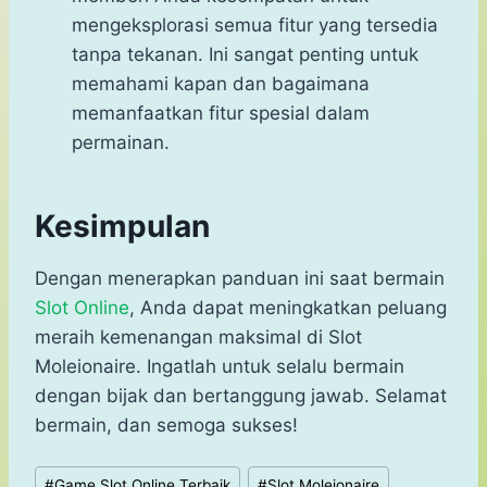
mengeksplorasi semua fitur yang tersedia
tanpa tekanan. Ini sangat penting untuk
memahami kapan dan bagaimana
memanfaatkan fitur spesial dalam
permainan.
Kesimpulan
Dengan menerapkan panduan ini saat bermain
Slot Online
, Anda dapat meningkatkan peluang
meraih kemenangan maksimal di Slot
Moleionaire. Ingatlah untuk selalu bermain
dengan bijak dan bertanggung jawab. Selamat
bermain, dan semoga sukses!
Post
#
Game Slot Online Terbaik
#
Slot Moleionaire