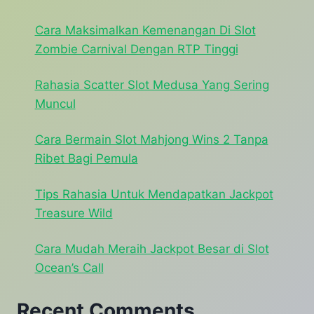
Cara Maksimalkan Kemenangan Di Slot
Zombie Carnival Dengan RTP Tinggi
Rahasia Scatter Slot Medusa Yang Sering
Muncul
Cara Bermain Slot Mahjong Wins 2 Tanpa
Ribet Bagi Pemula
Tips Rahasia Untuk Mendapatkan Jackpot
Treasure Wild
Cara Mudah Meraih Jackpot Besar di Slot
Ocean’s Call
Recent Comments