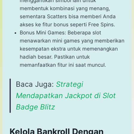
menggantikan simbol lain untuk
membentuk kombinasi yang menang,
sementara Scatters bisa memberi Anda
akses ke fitur bonus seperti Free Spins.
Bonus Mini Games: Beberapa slot
menawarkan mini games yang memberikan
kesempatan ekstra untuk memenangkan
hadiah besar. Pastikan untuk
memanfaatkan fitur ini saat muncul.
Baca Juga:
Strategi
Mendapatkan Jackpot di Slot
Badge Blitz
Kelola Bankroll Dengan