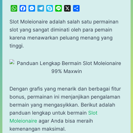
W
F
M
T
S
L
X
S
h
a
e
e
k
i
h
a
c
s
l
y
n
a
Slot Moleionaire adalah salah satu permainan
t
e
s
e
p
e
r
slot yang sangat diminati oleh para pemain
s
b
e
g
e
e
karena menawarkan peluang menang yang
A
o
n
r
tinggi.
p
o
g
a
p
k
e
m
r
Dengan grafis yang menarik dan berbagai fitur
bonus, permainan ini menjanjikan pengalaman
bermain yang mengasyikkan. Berikut adalah
panduan lengkap untuk bermain
Slot
Moleionaire
agar Anda bisa meraih
kemenangan maksimal.