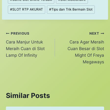
Tags:
#
SLOT RTP AKURAT
#
Tips dan Trik Bermain Slot
Post
PREVIOUS
NEXT
Cara Manjur Untuk
Cara Agar Meraih
navigation
Meraih Cuan di Slot
Cuan Besar di Slot
Lamp Of Infinity
Might Of Freya
Megaways
Similar Posts