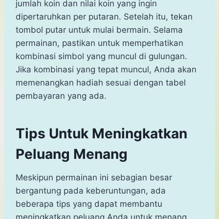
jumlah koin dan nilai koin yang ingin
dipertaruhkan per putaran. Setelah itu, tekan
tombol putar untuk mulai bermain. Selama
permainan, pastikan untuk memperhatikan
kombinasi simbol yang muncul di gulungan.
Jika kombinasi yang tepat muncul, Anda akan
memenangkan hadiah sesuai dengan tabel
pembayaran yang ada.
Tips Untuk Meningkatkan
Peluang Menang
Meskipun permainan ini sebagian besar
bergantung pada keberuntungan, ada
beberapa tips yang dapat membantu
meningkatkan peluang Anda untuk menang.