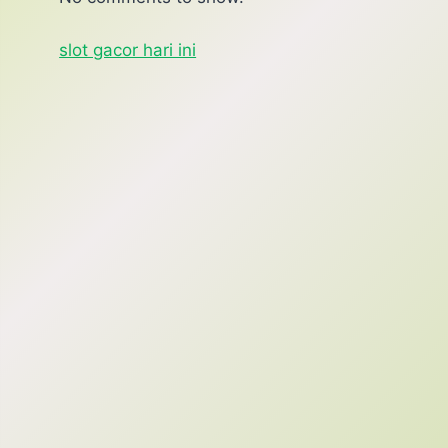
slot gacor hari ini