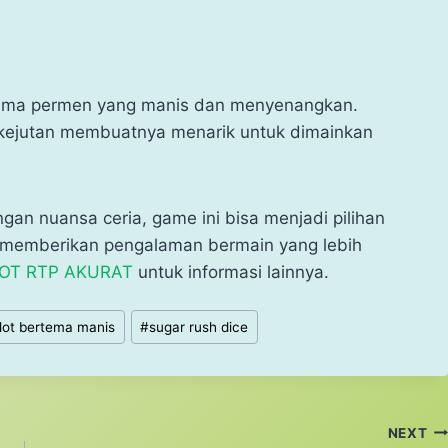
ema permen yang manis dan menyenangkan.
r kejutan membuatnya menarik untuk dimainkan
gan nuansa ceria, game ini bisa menjadi pilihan
t memberikan pengalaman bermain yang lebih
OT RTP AKURAT
untuk informasi lainnya.
lot bertema manis
#
sugar rush dice
NEXT