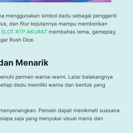
na menggunakan simbol dadu sebagai pengganti
alus, dan fitur kejutannya mampu memberikan
,
SLOT RTP AKURAT
membahas tema, gameplay,
ugar Rush Dice.
dan Menarik
penuhi permen warna-warni. Latar belakangnya
 Setiap dadu memiliki warna dan bentuk yang
n menyenangkan. Pemain dapat menikmati suasana
k siapa saja yang menyukai visual manis dan