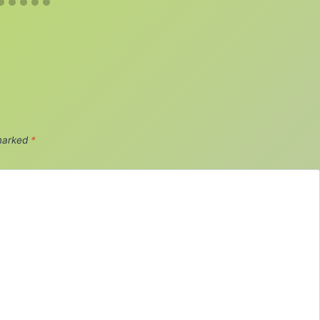
 marked
*