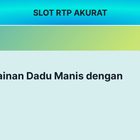
SLOT RTP AKURAT
ainan Dadu Manis dengan