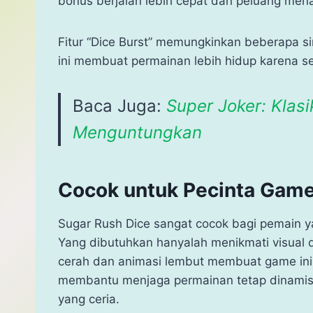
bonus berjalan lebih cepat dan peluang mena
Fitur “Dice Burst” memungkinkan beberapa s
ini membuat permainan lebih hidup karena se
Baca Juga:
Super Joker: Klas
Menguntungkan
Cocok untuk Pecinta Game
Sugar Rush Dice sangat cocok bagi pemain yan
Yang dibutuhkan hanyalah menikmati visual
cerah dan animasi lembut membuat game ini 
membantu menjaga permainan tetap dinamis
yang ceria.