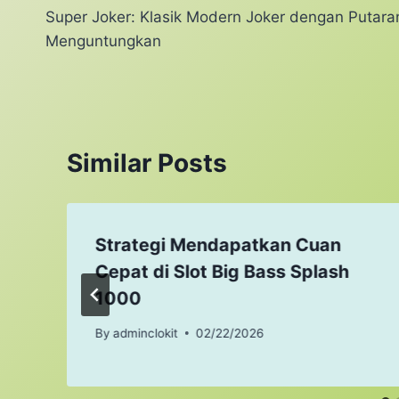
Super Joker: Klasik Modern Joker dengan Putara
navigation
Menguntungkan
Similar Posts
Strategi Mendapatkan Cuan
Cepat di Slot Big Bass Splash
1000
By
adminclokit
02/22/2026