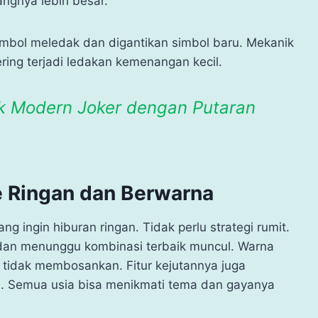
ngnya lebih besar.
imbol meledak dan digantikan simbol baru. Mekanik
ring terjadi ledakan kemenangan kecil.
ik Modern Joker dengan Putaran
 Ringan dan Berwarna
g ingin hiburan ringan. Tidak perlu strategi rumit.
 dan menunggu kombinasi terbaik muncul. Warna
tidak membosankan. Fitur kejutannya juga
. Semua usia bisa menikmati tema dan gayanya