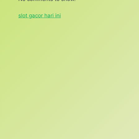
slot gacor hari ini