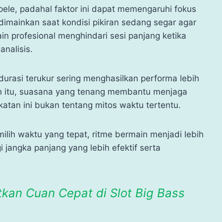
ele, padahal faktor ini dapat memengaruhi fokus
 dimainkan saat kondisi pikiran sedang segar agar
in profesional menghindari sesi panjang ketika
analisis.
durasi terukur sering menghasilkan performa lebih
ain itu, suasana yang tenang membantu menjaga
atan ini bukan tentang mitos waktu tertentu.
lih waktu yang tepat, ritme bermain menjadi lebih
 jangka panjang yang lebih efektif serta
kan Cuan Cepat di Slot Big Bass