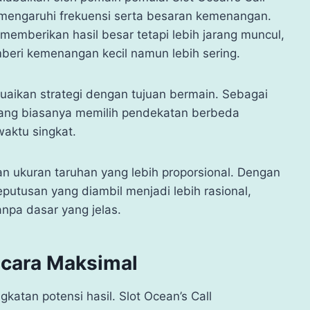
 memengaruhi frekuensi serta besaran kemenangan.
 memberikan hasil besar tetapi lebih jarang muncul,
beri kemenangan kecil namun lebih sering.
ikan strategi dengan tujuan bermain. Sebagai
jang biasanya memilih pendekatan berbeda
aktu singkat.
an ukuran taruhan yang lebih proporsional. Dengan
utusan yang diambil menjadi lebih rasional,
tanpa dasar yang jelas.
ecara Maksimal
katan potensi hasil. Slot Ocean’s Call