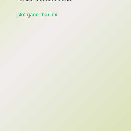
slot gacor hari ini