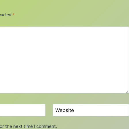
 marked
*
Website
or the next time I comment.