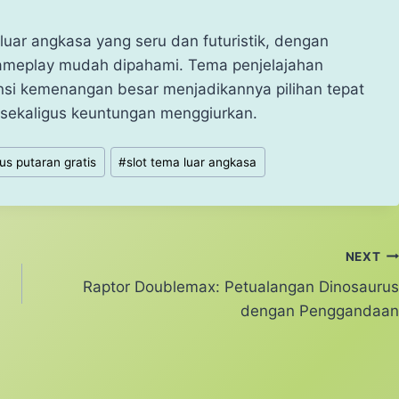
uar angkasa yang seru dan futuristik, dengan
 gameplay mudah dipahami. Tema penjelajahan
tensi kemenangan besar menjadikannya pilihan tepat
a sekaligus keuntungan menggiurkan.
us putaran gratis
#
slot tema luar angkasa
NEXT
Raptor Doublemax: Petualangan Dinosaurus
dengan Penggandaan