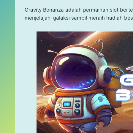
h
a
e
e
k
i
h
a
c
s
l
y
n
a
Gravity Bonanza adalah permainan slot bert
t
e
s
e
p
e
r
menjelajahi galaksi sambil meraih hadiah bes
s
b
e
g
e
e
A
o
n
r
p
o
g
a
p
k
e
m
r