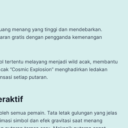
luang menang yang tinggi dan mendebarkan.
utaran gratis dengan pengganda kemenangan
bol tertentu melayang menjadi wild acak, membantu
ak “Cosmic Explosion” menghadirkan ledakan
sasi setiap putaran.
raktif
leh semua pemain. Tata letak gulungan yang jelas
nimasi simbol dan efek gravitasi saat menang