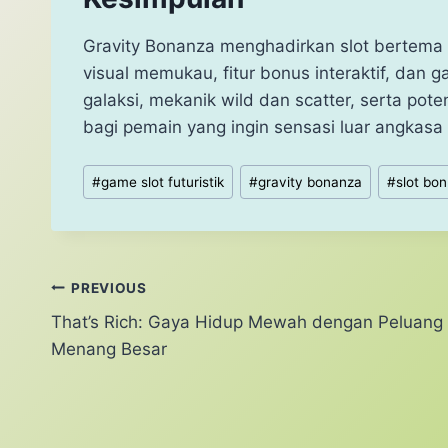
Gravity Bonanza menghadirkan slot bertema l
visual memukau, fitur bonus interaktif, dan
galaksi, mekanik wild dan scatter, serta po
bagi pemain yang ingin sensasi luar angkas
Post
#
game slot futuristik
#
gravity bonanza
#
slot bon
Tags:
Post
PREVIOUS
That’s Rich: Gaya Hidup Mewah dengan Peluang
navigation
Menang Besar