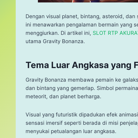
Dengan visual planet, bintang, asteroid, dan s
ini menawarkan pengalaman bermain yang se
menggiurkan. Di artikel ini,
SLOT RTP AKURA
utama Gravity Bonanza.
Tema Luar Angkasa yang Fu
Gravity Bonanza membawa pemain ke galaksi 
dan bintang yang gemerlap. Simbol permaina
meteorit, dan planet berharga.
Visual yang futuristik dipadukan efek animas
sensasi imersif seperti berada di misi penjel
menyukai petualangan luar angkasa.