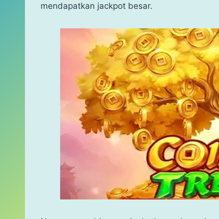
t
e
s
e
p
e
r
mendapatkan jackpot besar.
s
b
e
g
e
e
A
o
n
r
p
o
g
a
p
k
e
m
r