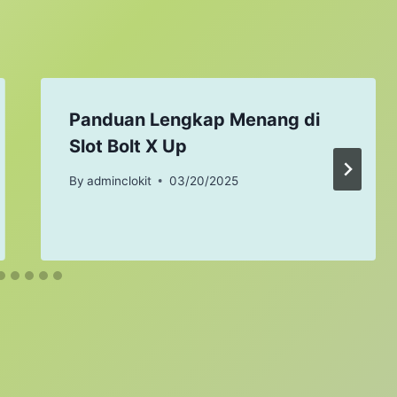
Panduan Lengkap Menang di
Slot Bolt X Up
By
adminclokit
03/20/2025