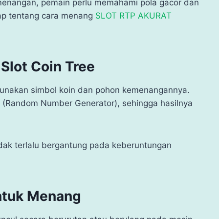
menangan, pemain perlu memahami pola gacor dan
kap tentang cara menang
SLOT RTP AKURAT
Slot Coin Tree
ggunakan simbol koin dan pohon kemenangannya.
G (Random Number Generator), sehingga hasilnya
dak terlalu bergantung pada keberuntungan
ntuk Menang