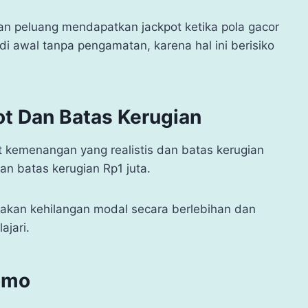
an peluang mendapatkan jackpot ketika pola gacor
di awal tanpa pengamatan, karena hal ini berisiko
t Dan Batas Kerugian
 kemenangan yang realistis dan batas kerugian
an batas kerugian Rp1 juta.
 akan kehilangan modal secara berlebihan dan
ajari.
omo