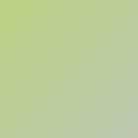
Bermain Slot The Red Queen
Dengan Pola Gacor Di Jamin
Jackpot
By
adminclokit
01/21/2026