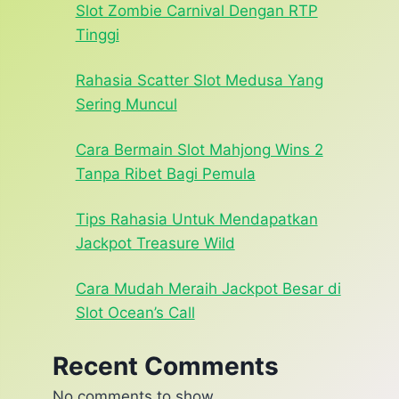
Slot Zombie Carnival Dengan RTP
Tinggi
Rahasia Scatter Slot Medusa Yang
Sering Muncul
Cara Bermain Slot Mahjong Wins 2
Tanpa Ribet Bagi Pemula
Tips Rahasia Untuk Mendapatkan
Jackpot Treasure Wild
Cara Mudah Meraih Jackpot Besar di
Slot Ocean’s Call
Recent Comments
No comments to show.