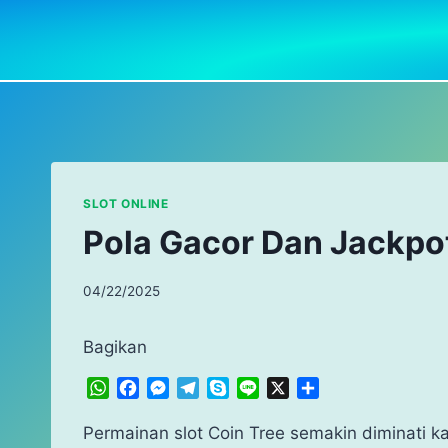
Skip
to
content
SLOT ONLINE
Pola Gacor Dan Jackpot
04/22/2025
Bagikan
W
F
M
T
S
L
X
S
h
a
e
e
k
i
h
a
c
s
l
y
n
a
Permainan slot Coin Tree semakin diminati 