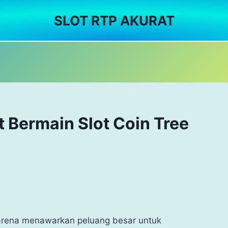
SLOT RTP AKURAT
 Bermain Slot Coin Tree
karena menawarkan peluang besar untuk