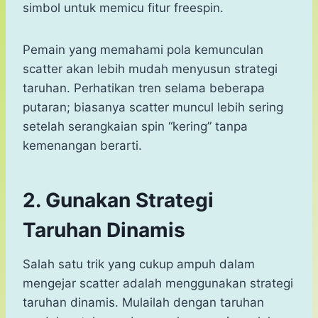
simbol untuk memicu fitur freespin.
Pemain yang memahami pola kemunculan
scatter akan lebih mudah menyusun strategi
taruhan. Perhatikan tren selama beberapa
putaran; biasanya scatter muncul lebih sering
setelah serangkaian spin “kering” tanpa
kemenangan berarti.
2. Gunakan Strategi
Taruhan Dinamis
Salah satu trik yang cukup ampuh dalam
mengejar scatter adalah menggunakan strategi
taruhan dinamis. Mulailah dengan taruhan