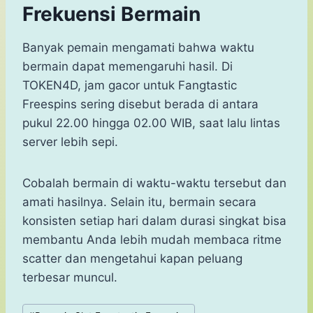
Frekuensi Bermain
Banyak pemain mengamati bahwa waktu
bermain dapat memengaruhi hasil. Di
TOKEN4D, jam gacor untuk Fangtastic
Freespins sering disebut berada di antara
pukul 22.00 hingga 02.00 WIB, saat lalu lintas
server lebih sepi.
Cobalah bermain di waktu-waktu tersebut dan
amati hasilnya. Selain itu, bermain secara
konsisten setiap hari dalam durasi singkat bisa
membantu Anda lebih mudah membaca ritme
scatter dan mengetahui kapan peluang
terbesar muncul.
Post