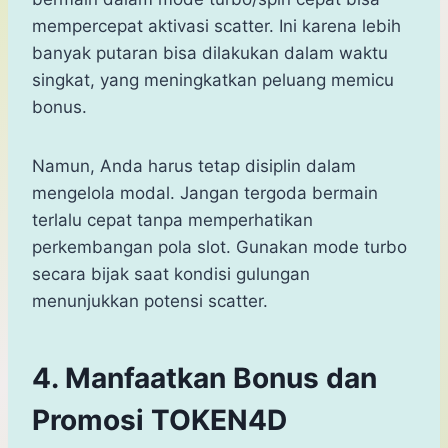
mempercepat aktivasi scatter. Ini karena lebih
banyak putaran bisa dilakukan dalam waktu
singkat, yang meningkatkan peluang memicu
bonus.
Namun, Anda harus tetap disiplin dalam
mengelola modal. Jangan tergoda bermain
terlalu cepat tanpa memperhatikan
perkembangan pola slot. Gunakan mode turbo
secara bijak saat kondisi gulungan
menunjukkan potensi scatter.
4. Manfaatkan Bonus dan
Promosi TOKEN4D