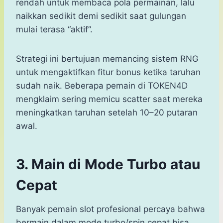
rendah untuk membaca pola permainan, lalu
naikkan sedikit demi sedikit saat gulungan
mulai terasa “aktif”.
Strategi ini bertujuan memancing sistem RNG
untuk mengaktifkan fitur bonus ketika taruhan
sudah naik. Beberapa pemain di TOKEN4D
mengklaim sering memicu scatter saat mereka
meningkatkan taruhan setelah 10–20 putaran
awal.
3. Main di Mode Turbo atau
Cepat
Banyak pemain slot profesional percaya bahwa
bermain dalam mode turbo/spin cepat bisa