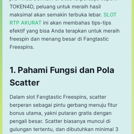
TOKEN4D, peluang untuk meraih hasil
maksimal akan semakin terbuka lebar.
SLOT
RTP AKURAT
ini akan membahas tips-tips
efektif yang bisa Anda terapkan untuk meraih
freespin dan menang besar di Fangtastic
Freespins.
1. Pahami Fungsi dan Pola
Scatter
Dalam slot Fangtastic Freespins, scatter
berperan sebagai pintu gerbang menuju fitur
bonus utama, yakni putaran gratis dengan
pengali besar. Scatter biasanya muncul di
gulungan tertentu, dan dibutuhkan minimal 3