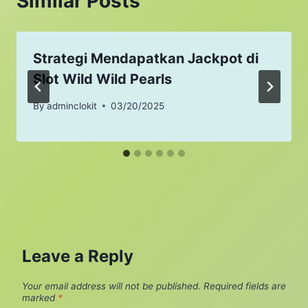
Similar Posts
Strategi Mendapatkan Jackpot di
Slot Wild Wild Pearls
By
adminclokit
03/20/2025
Leave a Reply
Your email address will not be published.
Required fields are
marked
*