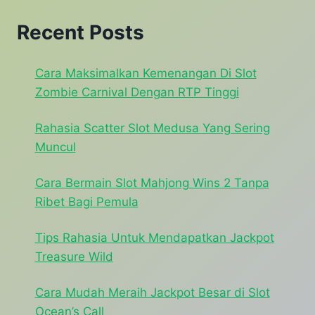
Recent Posts
Cara Maksimalkan Kemenangan Di Slot
Zombie Carnival Dengan RTP Tinggi
Rahasia Scatter Slot Medusa Yang Sering
Muncul
Cara Bermain Slot Mahjong Wins 2 Tanpa
Ribet Bagi Pemula
Tips Rahasia Untuk Mendapatkan Jackpot
Treasure Wild
Cara Mudah Meraih Jackpot Besar di Slot
Ocean’s Call