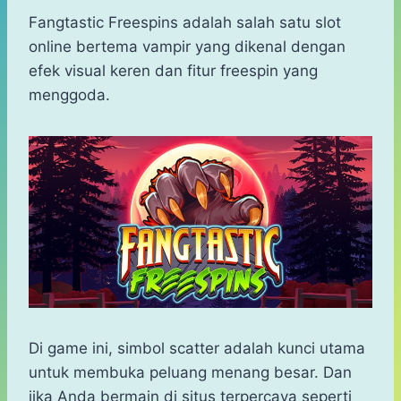
h
a
e
e
k
i
h
a
c
s
l
y
n
a
Fangtastic Freespins adalah salah satu slot
t
e
s
e
p
e
r
online bertema vampir yang dikenal dengan
s
b
e
g
e
e
efek visual keren dan fitur freespin yang
A
o
n
r
menggoda.
p
o
g
a
p
k
e
m
r
Di game ini, simbol scatter adalah kunci utama
untuk membuka peluang menang besar. Dan
jika Anda bermain di situs terpercaya seperti