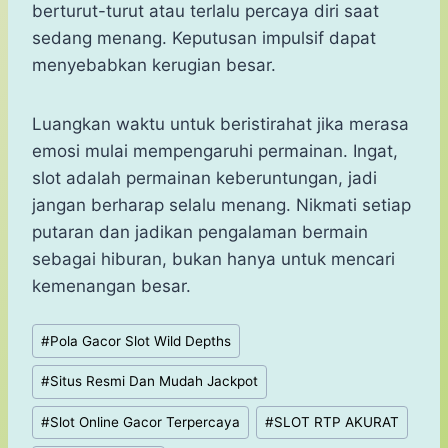
berturut-turut atau terlalu percaya diri saat
sedang menang. Keputusan impulsif dapat
menyebabkan kerugian besar.
Luangkan waktu untuk beristirahat jika merasa
emosi mulai mempengaruhi permainan. Ingat,
slot adalah permainan keberuntungan, jadi
jangan berharap selalu menang. Nikmati setiap
putaran dan jadikan pengalaman bermain
sebagai hiburan, bukan hanya untuk mencari
kemenangan besar.
Post
#
Pola Gacor Slot Wild Depths
Tags:
#
Situs Resmi Dan Mudah Jackpot
#
Slot Online Gacor Terpercaya
#
SLOT RTP AKURAT