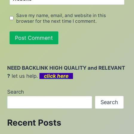
Save my name, email, and website in this
browser for the next time I comment.
NEED BACKLINK HIGH QUALITY and RELEVANT
?
let us help.
click here
Search
Search
Recent Posts