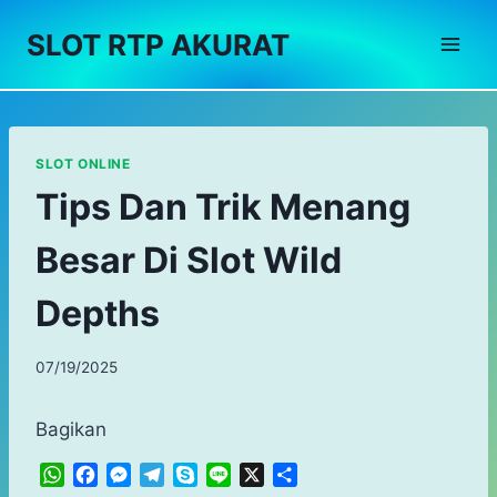
Skip
SLOT RTP AKURAT
to
content
SLOT ONLINE
Tips Dan Trik Menang
Besar Di Slot Wild
Depths
07/19/2025
Bagikan
W
F
M
T
S
L
X
S