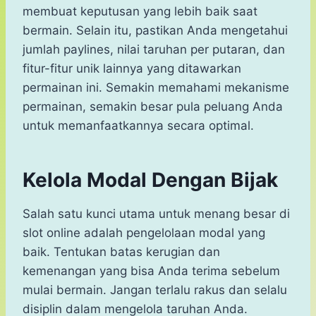
membuat keputusan yang lebih baik saat
bermain. Selain itu, pastikan Anda mengetahui
jumlah paylines, nilai taruhan per putaran, dan
fitur-fitur unik lainnya yang ditawarkan
permainan ini. Semakin memahami mekanisme
permainan, semakin besar pula peluang Anda
untuk memanfaatkannya secara optimal.
Kelola Modal Dengan Bijak
Salah satu kunci utama untuk menang besar di
slot online adalah pengelolaan modal yang
baik. Tentukan batas kerugian dan
kemenangan yang bisa Anda terima sebelum
mulai bermain. Jangan terlalu rakus dan selalu
disiplin dalam mengelola taruhan Anda.