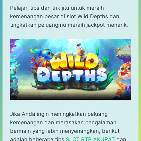
h
a
e
e
k
i
h
a
c
s
l
y
n
a
Pelajari tips dan trik jitu untuk meraih
t
e
s
e
p
e
r
kemenangan besar di slot Wild Depths dan
s
b
e
g
e
e
tingkatkan peluangmu meraih jackpot menarik.
A
o
n
r
p
o
g
a
p
k
e
m
r
Jika Anda ingin meningkatkan peluang
kemenangan dan merasakan pengalaman
bermain yang lebih menyenangkan, berikut
adalah beberapa tips
SLOT RTP AKURAT
dan