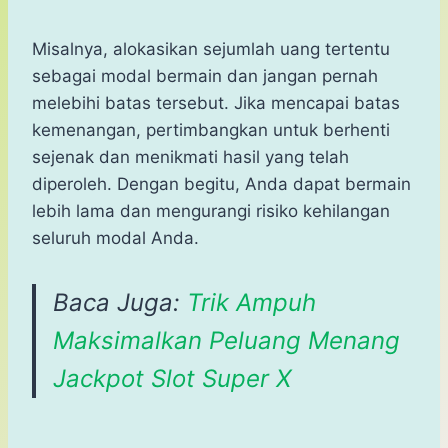
Misalnya, alokasikan sejumlah uang tertentu
sebagai modal bermain dan jangan pernah
melebihi batas tersebut. Jika mencapai batas
kemenangan, pertimbangkan untuk berhenti
sejenak dan menikmati hasil yang telah
diperoleh. Dengan begitu, Anda dapat bermain
lebih lama dan mengurangi risiko kehilangan
seluruh modal Anda.
Baca Juga:
Trik Ampuh
Maksimalkan Peluang Menang
Jackpot Slot Super X