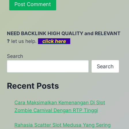
NEED BACKLINK HIGH QUALITY and RELEVANT
?
let us help.
click here
Search
Search
Recent Posts
Cara Maksimalkan Kemenangan Di Slot
Zombie Carnival Dengan RTP Tinggi
Rahasia Scatter Slot Medusa Yang Sering