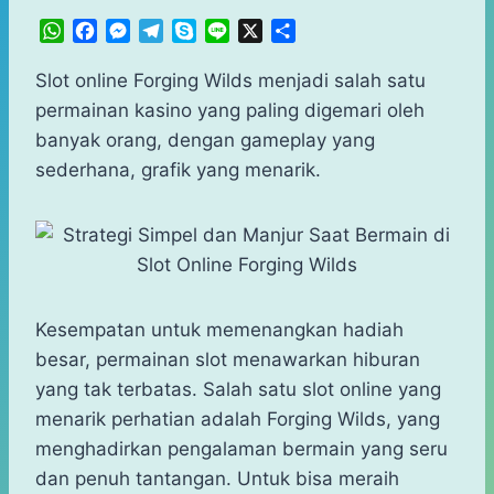
W
F
M
T
S
L
X
S
h
a
e
e
k
i
h
a
c
s
l
y
n
a
Slot online Forging Wilds menjadi salah satu
t
e
s
e
p
e
r
permainan kasino yang paling digemari oleh
s
b
e
g
e
e
banyak orang, dengan gameplay yang
A
o
n
r
sederhana, grafik yang menarik.
p
o
g
a
p
k
e
m
r
Kesempatan untuk memenangkan hadiah
besar, permainan slot menawarkan hiburan
yang tak terbatas. Salah satu slot online yang
menarik perhatian adalah Forging Wilds, yang
menghadirkan pengalaman bermain yang seru
dan penuh tantangan. Untuk bisa meraih