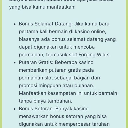
yang bisa kamu manfaatkan:
Bonus Selamat Datang: Jika kamu baru
pertama kali bermain di kasino online,
biasanya ada bonus selamat datang yang
dapat digunakan untuk mencoba
permainan, termasuk slot Forging Wilds.
Putaran Gratis: Beberapa kasino
memberikan putaran gratis pada
permainan slot sebagai bagian dari
promosi mingguan atau bulanan.
Manfaatkan kesempatan ini untuk bermain
tanpa biaya tambahan.
Bonus Setoran: Banyak kasino
menawarkan bonus setoran yang bisa
digunakan untuk memperbesar taruhan