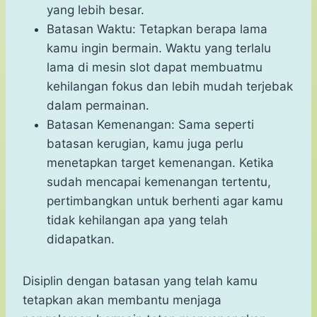
yang lebih besar.
Batasan Waktu: Tetapkan berapa lama
kamu ingin bermain. Waktu yang terlalu
lama di mesin slot dapat membuatmu
kehilangan fokus dan lebih mudah terjebak
dalam permainan.
Batasan Kemenangan: Sama seperti
batasan kerugian, kamu juga perlu
menetapkan target kemenangan. Ketika
sudah mencapai kemenangan tertentu,
pertimbangkan untuk berhenti agar kamu
tidak kehilangan apa yang telah
didapatkan.
Disiplin dengan batasan yang telah kamu
tetapkan akan membantu menjaga