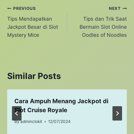
Post
PREVIOUS
NEXT
Tips Mendapatkan
Tips dan Trik Saat
navigation
Jackpot Besar di Slot
Bermain Slot Online
Mystery Mice
Oodles of Noodles
Similar Posts
Cara Ampuh Menang Jackpot di
Slot Cruise Royale
By
adminclokit
12/07/2024