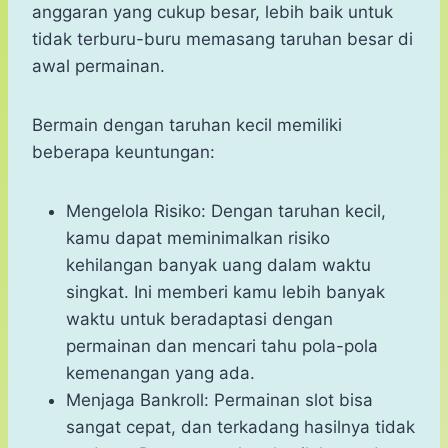
anggaran yang cukup besar, lebih baik untuk
tidak terburu-buru memasang taruhan besar di
awal permainan.
Bermain dengan taruhan kecil memiliki
beberapa keuntungan:
Mengelola Risiko: Dengan taruhan kecil,
kamu dapat meminimalkan risiko
kehilangan banyak uang dalam waktu
singkat. Ini memberi kamu lebih banyak
waktu untuk beradaptasi dengan
permainan dan mencari tahu pola-pola
kemenangan yang ada.
Menjaga Bankroll: Permainan slot bisa
sangat cepat, dan terkadang hasilnya tidak