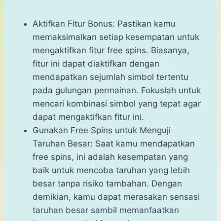
Aktifkan Fitur Bonus: Pastikan kamu
memaksimalkan setiap kesempatan untuk
mengaktifkan fitur free spins. Biasanya,
fitur ini dapat diaktifkan dengan
mendapatkan sejumlah simbol tertentu
pada gulungan permainan. Fokuslah untuk
mencari kombinasi simbol yang tepat agar
dapat mengaktifkan fitur ini.
Gunakan Free Spins untuk Menguji
Taruhan Besar: Saat kamu mendapatkan
free spins, ini adalah kesempatan yang
baik untuk mencoba taruhan yang lebih
besar tanpa risiko tambahan. Dengan
demikian, kamu dapat merasakan sensasi
taruhan besar sambil memanfaatkan