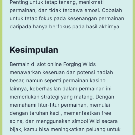
Penting untuk tetap tenang, menikmati
permainan, dan tidak terbawa emosi. Cobalah
untuk tetap fokus pada kesenangan permainan
daripada hanya berfokus pada hasil akhirnya.
Kesimpulan
Bermain di slot online Forging Wilds
menawarkan keseruan dan potensi hadiah
besar, namun seperti permainan kasino
lainnya, keberhasilan dalam permainan ini
memerlukan strategi yang matang. Dengan
memahami fitur-fitur permainan, memulai
dengan taruhan kecil, memanfaatkan free
spins, dan menggunakan simbol Wild secara
bijak, kamu bisa meningkatkan peluang untuk