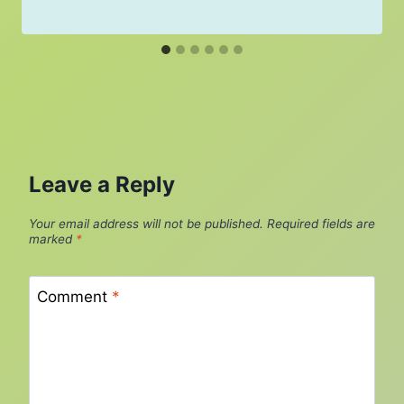
Leave a Reply
Your email address will not be published.
Required fields are
marked
*
Comment
*