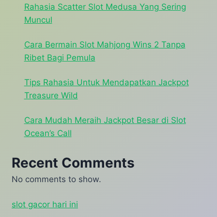
Rahasia Scatter Slot Medusa Yang Sering
Muncul
Cara Bermain Slot Mahjong Wins 2 Tanpa
Ribet Bagi Pemula
Tips Rahasia Untuk Mendapatkan Jackpot
Treasure Wild
Cara Mudah Meraih Jackpot Besar di Slot
Ocean’s Call
Recent Comments
No comments to show.
slot gacor hari ini