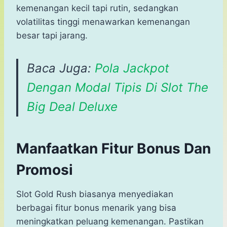
kemenangan kecil tapi rutin, sedangkan
volatilitas tinggi menawarkan kemenangan
besar tapi jarang.
Baca Juga:
Pola Jackpot
Dengan Modal Tipis Di Slot The
Big Deal Deluxe
Manfaatkan Fitur Bonus Dan
Promosi
Slot Gold Rush biasanya menyediakan
berbagai fitur bonus menarik yang bisa
meningkatkan peluang kemenangan. Pastikan