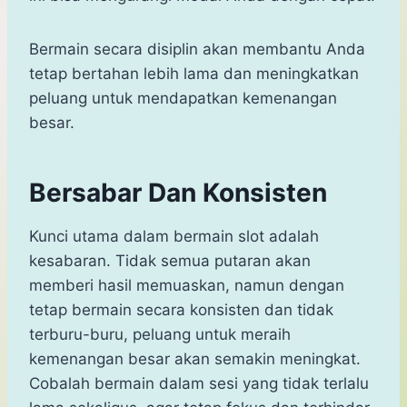
Bermain secara disiplin akan membantu Anda
tetap bertahan lebih lama dan meningkatkan
peluang untuk mendapatkan kemenangan
besar.
Bersabar Dan Konsisten
Kunci utama dalam bermain slot adalah
kesabaran. Tidak semua putaran akan
memberi hasil memuaskan, namun dengan
tetap bermain secara konsisten dan tidak
terburu-buru, peluang untuk meraih
kemenangan besar akan semakin meningkat.
Cobalah bermain dalam sesi yang tidak terlalu