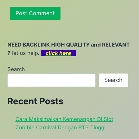
NEED BACKLINK HIGH QUALITY and RELEVANT
?
let us help.
click here
Search
Search
Recent Posts
Cara Maksimalkan Kemenangan Di Slot
Zombie Carnival Dengan RTP Tinggi