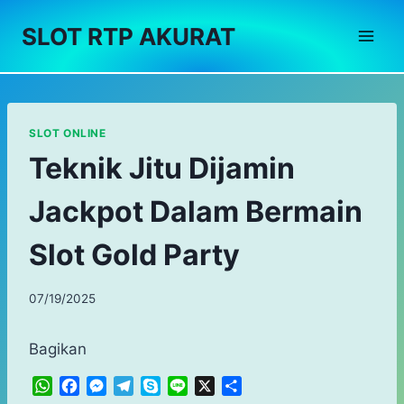
Skip
SLOT RTP AKURAT
to
content
SLOT ONLINE
Teknik Jitu Dijamin
Jackpot Dalam Bermain
Slot Gold Party
07/19/2025
Bagikan
W
F
M
T
S
L
X
S