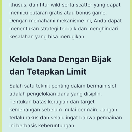
khusus, dan fitur wild serta scatter yang dapat
memicu putaran gratis atau bonus game.
Dengan memahami mekanisme ini, Anda dapat
menentukan strategi terbaik dan menghindari
kesalahan yang bisa merugikan.
Kelola Dana Dengan Bijak
dan Tetapkan Limit
Salah satu teknik penting dalam bermain slot
adalah pengelolaan dana yang disiplin.
Tentukan batas kerugian dan target
kemenangan sebelum mulai bermain. Jangan
terlalu rakus dan selalu ingat bahwa permainan
ini berbasis keberuntungan.