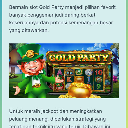
h
a
e
e
k
i
h
a
c
s
l
y
n
a
Bermain slot Gold Party menjadi pilihan favorit
t
e
s
e
p
e
r
banyak penggemar judi daring berkat
s
b
e
g
e
e
keseruannya dan potensi kemenangan besar
A
o
n
r
yang ditawarkan.
p
o
g
a
p
k
e
m
r
Untuk meraih jackpot dan meningkatkan
peluang menang, diperlukan strategi yang
tepat dan teknik jitu yang teruji. Dibawah ini