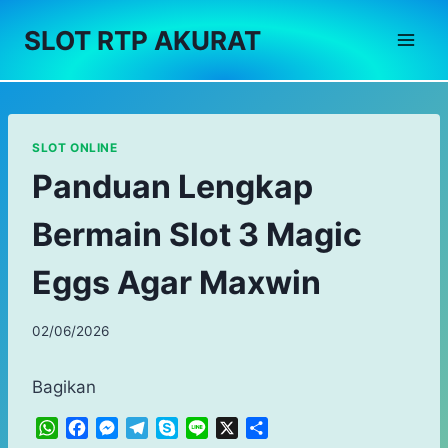
Skip
SLOT RTP AKURAT
to
content
SLOT ONLINE
Panduan Lengkap
Bermain Slot 3 Magic
Eggs Agar Maxwin
02/06/2026
Bagikan
W
F
M
T
S
L
X
S