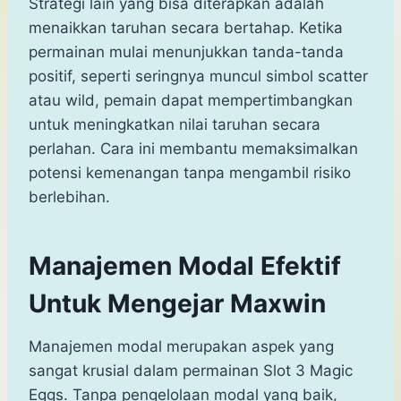
Strategi lain yang bisa diterapkan adalah
menaikkan taruhan secara bertahap. Ketika
permainan mulai menunjukkan tanda-tanda
positif, seperti seringnya muncul simbol scatter
atau wild, pemain dapat mempertimbangkan
untuk meningkatkan nilai taruhan secara
perlahan. Cara ini membantu memaksimalkan
potensi kemenangan tanpa mengambil risiko
berlebihan.
Manajemen Modal Efektif
Untuk Mengejar Maxwin
Manajemen modal merupakan aspek yang
sangat krusial dalam permainan Slot 3 Magic
Eggs. Tanpa pengelolaan modal yang baik,