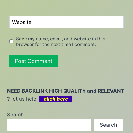
Website
Save my name, email, and website in this
browser for the next time I comment.
NEED BACKLINK HIGH QUALITY and RELEVANT
?
let us help.
click here
Search
Search