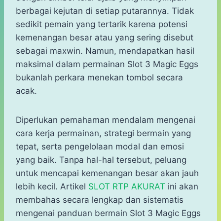
berbagai kejutan di setiap putarannya. Tidak
sedikit pemain yang tertarik karena potensi
kemenangan besar atau yang sering disebut
sebagai maxwin. Namun, mendapatkan hasil
maksimal dalam permainan Slot 3 Magic Eggs
bukanlah perkara menekan tombol secara
acak.
Diperlukan pemahaman mendalam mengenai
cara kerja permainan, strategi bermain yang
tepat, serta pengelolaan modal dan emosi
yang baik. Tanpa hal-hal tersebut, peluang
untuk mencapai kemenangan besar akan jauh
lebih kecil. Artikel
SLOT RTP AKURAT
ini akan
membahas secara lengkap dan sistematis
mengenai panduan bermain Slot 3 Magic Eggs