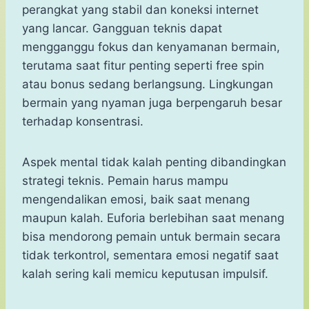
perangkat yang stabil dan koneksi internet
yang lancar. Gangguan teknis dapat
mengganggu fokus dan kenyamanan bermain,
terutama saat fitur penting seperti free spin
atau bonus sedang berlangsung. Lingkungan
bermain yang nyaman juga berpengaruh besar
terhadap konsentrasi.
Aspek mental tidak kalah penting dibandingkan
strategi teknis. Pemain harus mampu
mengendalikan emosi, baik saat menang
maupun kalah. Euforia berlebihan saat menang
bisa mendorong pemain untuk bermain secara
tidak terkontrol, sementara emosi negatif saat
kalah sering kali memicu keputusan impulsif.