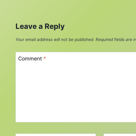
Leave a Reply
Your email address will not be published.
Required fields are
Comment
*