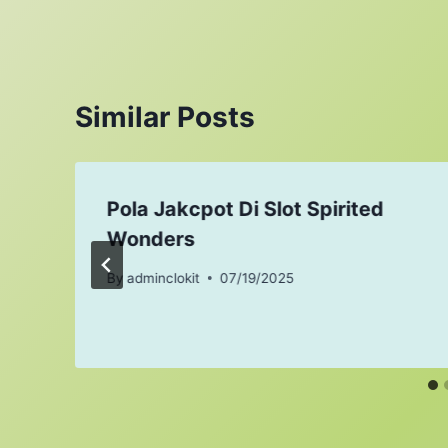
Similar Posts
Pola Jakcpot Di Slot Spirited
Wonders
By
adminclokit
07/19/2025