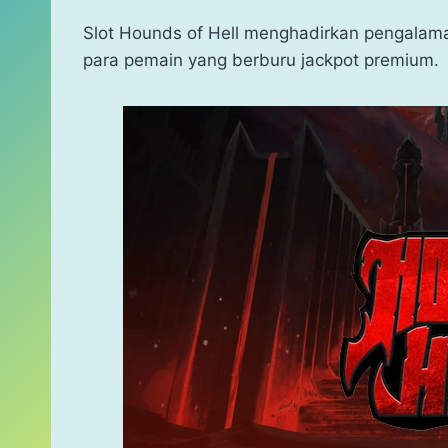
h
a
e
e
k
i
h
a
c
s
l
y
n
a
Slot Hounds of Hell menghadirkan pengalam
t
e
s
e
p
e
r
para pemain yang berburu jackpot premium.
s
b
e
g
e
e
A
o
n
r
p
o
g
a
p
k
e
m
r