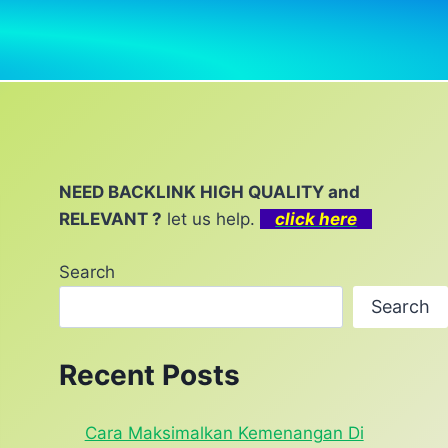
NEED BACKLINK HIGH QUALITY and
RELEVANT ?
let us help.
click here
Search
Search
Recent Posts
Cara Maksimalkan Kemenangan Di