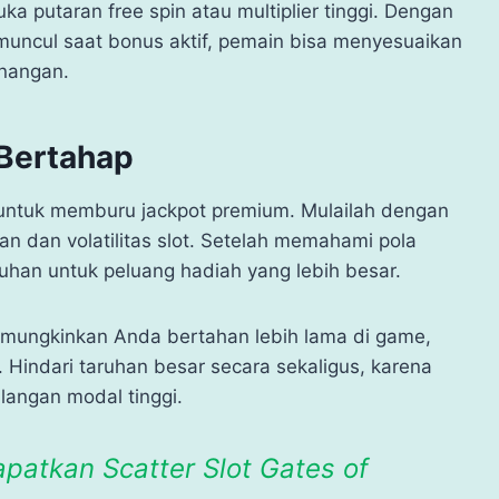
a putaran free spin atau multiplier tinggi. Dengan
muncul saat bonus aktif, pemain bisa menyesuaikan
nangan.
Bertahap
untuk memburu jackpot premium. Mulailah dengan
an dan volatilitas slot. Setelah memahami pola
uhan untuk peluang hadiah yang lebih besar.
memungkinkan Anda bertahan lebih lama di game,
Hindari taruhan besar secara sekaligus, karena
langan modal tinggi.
patkan Scatter Slot Gates of