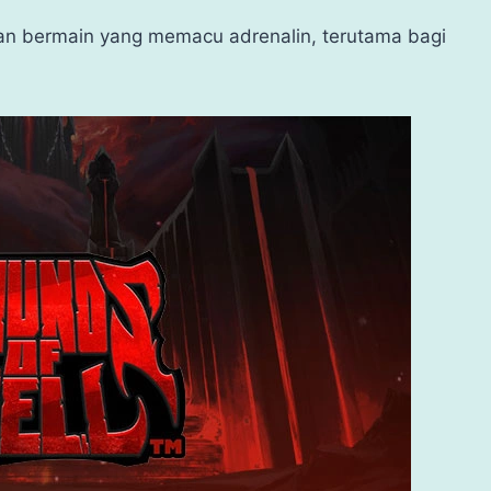
an bermain yang memacu adrenalin, terutama bagi