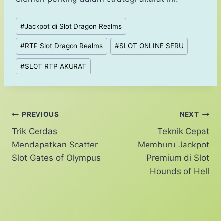
Post
#
Jackpot di Slot Dragon Realms
Tags:
#
RTP Slot Dragon Realms
#
SLOT ONLINE SERU
#
SLOT RTP AKURAT
Post
PREVIOUS
NEXT
Trik Cerdas
Teknik Cepat
navigation
Mendapatkan Scatter
Memburu Jackpot
Slot Gates of Olympus
Premium di Slot
Hounds of Hell