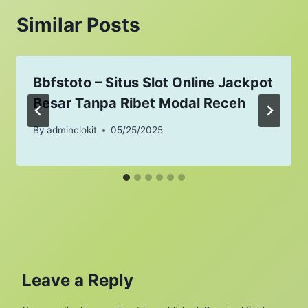
Similar Posts
Bbfstoto – Situs Slot Online Jackpot
Besar Tanpa Ribet Modal Receh
By
adminclokit
05/25/2025
Leave a Reply