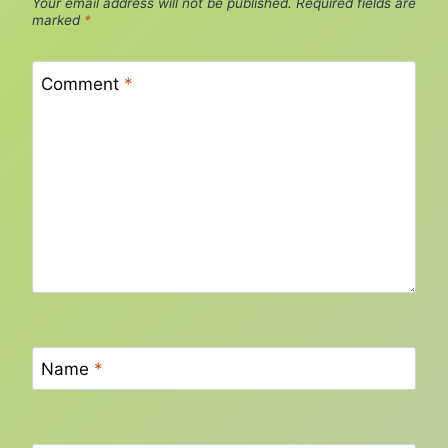
Your email address will not be published.
Required fields are
marked
*
Comment
*
Name
*