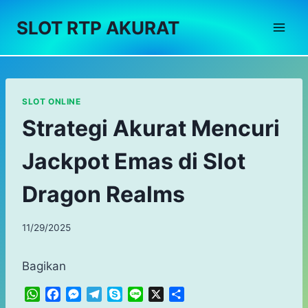
Skip
SLOT RTP AKURAT
to
content
SLOT ONLINE
Strategi Akurat Mencuri
Jackpot Emas di Slot
Dragon Realms
11/29/2025
Bagikan
W
F
M
T
S
L
X
S