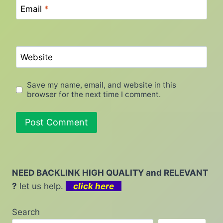
Email
*
Website
Save my name, email, and website in this
browser for the next time I comment.
NEED BACKLINK HIGH QUALITY and RELEVANT
?
let us help.
click here
Search