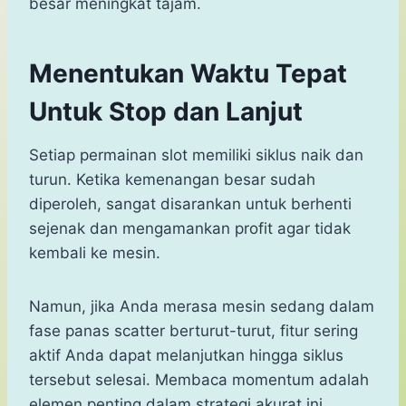
besar meningkat tajam.
Menentukan Waktu Tepat
Untuk Stop dan Lanjut
Setiap permainan slot memiliki siklus naik dan
turun. Ketika kemenangan besar sudah
diperoleh, sangat disarankan untuk berhenti
sejenak dan mengamankan profit agar tidak
kembali ke mesin.
Namun, jika Anda merasa mesin sedang dalam
fase panas scatter berturut-turut, fitur sering
aktif Anda dapat melanjutkan hingga siklus
tersebut selesai. Membaca momentum adalah
elemen penting dalam strategi akurat ini.