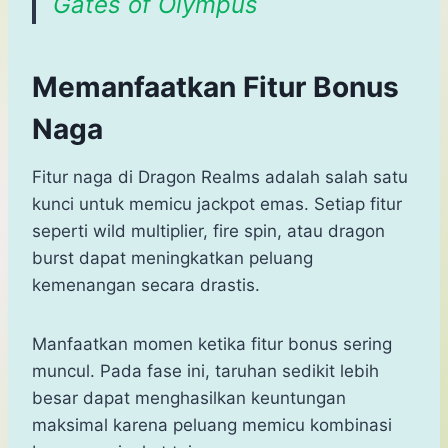
Gates of Olympus
Memanfaatkan Fitur Bonus
Naga
Fitur naga di Dragon Realms adalah salah satu
kunci untuk memicu jackpot emas. Setiap fitur
seperti wild multiplier, fire spin, atau dragon
burst dapat meningkatkan peluang
kemenangan secara drastis.
Manfaatkan momen ketika fitur bonus sering
muncul. Pada fase ini, taruhan sedikit lebih
besar dapat menghasilkan keuntungan
maksimal karena peluang memicu kombinasi