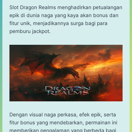
h
a
e
e
k
i
h
a
c
s
l
y
n
a
Slot Dragon Realms menghadirkan petualangan
t
e
s
e
p
e
r
epik di dunia naga yang kaya akan bonus dan
s
b
e
g
e
e
fitur unik, menjadikannya surga bagi para
A
o
n
r
pemburu jackpot.
p
o
g
a
p
k
e
m
r
Dengan visual naga perkasa, efek epik, serta
fitur bonus yang mendebarkan, permainan ini
memberikan pengalaman yang berbeda bagi