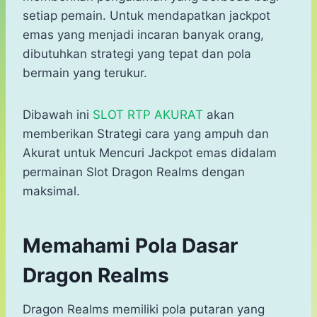
setiap pemain. Untuk mendapatkan jackpot
emas yang menjadi incaran banyak orang,
dibutuhkan strategi yang tepat dan pola
bermain yang terukur.
Dibawah ini
SLOT RTP AKURAT
akan
memberikan Strategi cara yang ampuh dan
Akurat untuk Mencuri Jackpot emas didalam
permainan Slot Dragon Realms dengan
maksimal.
Memahami Pola Dasar
Dragon Realms
Dragon Realms memiliki pola putaran yang