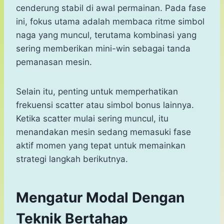
cenderung stabil di awal permainan. Pada fase
ini, fokus utama adalah membaca ritme simbol
naga yang muncul, terutama kombinasi yang
sering memberikan mini-win sebagai tanda
pemanasan mesin.
Selain itu, penting untuk memperhatikan
frekuensi scatter atau simbol bonus lainnya.
Ketika scatter mulai sering muncul, itu
menandakan mesin sedang memasuki fase
aktif momen yang tepat untuk memainkan
strategi langkah berikutnya.
Mengatur Modal Dengan
Teknik Bertahap