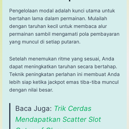
Pengelolaan modal adalah kunci utama untuk
bertahan lama dalam permainan. Mulailah
dengan taruhan kecil untuk membaca alur
permainan sambil mengamati pola pembayaran
yang muncul di setiap putaran.
Setelah menemukan ritme yang sesuai, Anda
dapat meningkatkan taruhan secara bertahap.
Teknik peningkatan perlahan ini membuat Anda
lebih siap ketika jackpot emas tiba-tiba muncul
dengan nilai besar.
Baca Juga:
Trik Cerdas
Mendapatkan Scatter Slot