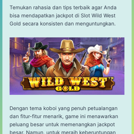
h
a
e
e
k
i
h
a
c
s
l
y
n
a
Temukan rahasia dan tips terbaik agar Anda
t
e
s
e
p
e
r
bisa mendapatkan jackpot di Slot Wild West
s
b
e
g
e
e
Gold secara konsisten dan menguntungkan.
A
o
n
r
p
o
g
a
p
k
e
m
r
Dengan tema koboi yang penuh petualangan
dan fitur-fitur menarik, game ini menawarkan
peluang besar untuk memenangkan jackpot
besar. Namun, untuk meraih keberuntungan