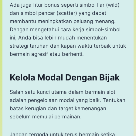
Ada juga fitur bonus seperti simbol liar (wild)
dan simbol pencar (scatter) yang dapat
membantu meningkatkan peluang menang.
Dengan mengetahui cara kerja simbol-simbol
ini, Anda bisa lebih mudah menentukan
strategi taruhan dan kapan waktu terbaik untuk
bermain agresif atau berhenti.
Kelola Modal Dengan Bijak
Salah satu kunci utama dalam bermain slot
adalah pengelolaan modal yang baik. Tentukan
batas kerugian dan target kemenangan
sebelum memulai permainan.
Jangan tergoda untuk terus bermain ketika