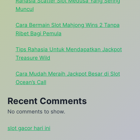
Rahasia Scatter Slot Medusa Yang Sering
Muncul
Cara Bermain Slot Mahjong Wins 2 Tanpa
Ribet Bagi Pemula
Tips Rahasia Untuk Mendapatkan Jackpot
Treasure Wild
Cara Mudah Meraih Jackpot Besar di Slot
Ocean’s Call
Recent Comments
No comments to show.
slot gacor hari ini