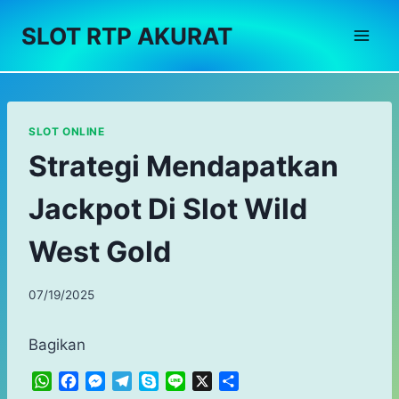
Skip
SLOT RTP AKURAT
to
content
SLOT ONLINE
Strategi Mendapatkan
Jackpot Di Slot Wild
West Gold
07/19/2025
Bagikan
W
F
M
T
S
L
X
S