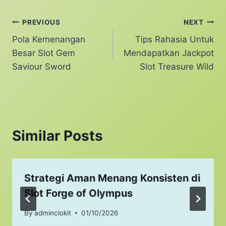
Post
PREVIOUS
NEXT
Pola Kemenangan
Tips Rahasia Untuk
navigation
Besar Slot Gem
Mendapatkan Jackpot
Saviour Sword
Slot Treasure Wild
Similar Posts
Strategi Aman Menang Konsisten di
Slot Forge of Olympus
By
adminclokit
01/10/2026