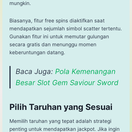
mungkin.
Biasanya, fitur free spins diaktifkan saat
mendapatkan sejumlah simbol scatter tertentu.
Gunakan fitur ini untuk memutar gulungan
secara gratis dan menunggu momen
keberuntungan datang.
Baca Juga:
Pola Kemenangan
Besar Slot Gem Saviour Sword
Pilih Taruhan yang Sesuai
Memilih taruhan yang tepat adalah strategi
penting untuk mendapatkan jackpot. Jika ingin