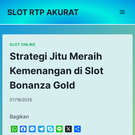
Skip
SLOT RTP AKURAT
to
content
SLOT ONLINE
Strategi Jitu Meraih
Kemenangan di Slot
Bonanza Gold
07/19/2025
Bagikan
W
F
M
T
S
L
X
S