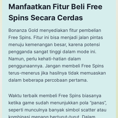
Manfaatkan Fitur Beli Free
Spins Secara Cerdas
Bonanza Gold menyediakan fitur pembelian
Free Spins. Fitur ini bisa menjadi jalan pintas
menuju kemenangan besar, karena potensi
pengganda sangat tinggi dalam mode ini.
Namun, perlu kehati-hatian dalam
penggunaannya. Jangan membeli Free Spins
terus-menerus jika hasilnya tidak memuaskan
dalam beberapa percobaan pertama.
Waktu terbaik membeli Free Spins biasanya
ketika game sudah menunjukkan pola “panas”,
seperti munculnya banyak simbol scatter atau
kombinasi menang berturut-turut. Dalam