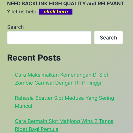
NEED BACKLINK HIGH QUALITY and RELEVANT
?
let us help.
click here
Search
Search
Recent Posts
Cara Maksimalkan Kemenangan Di Slot
Zombie Carnival Dengan RTP Tinggi
Rahasia Scatter Slot Medusa Yang Sering
Muncul
Cara Bermain Slot Mahjong Wins 2 Tanpa
Ribet Bagi Pemula