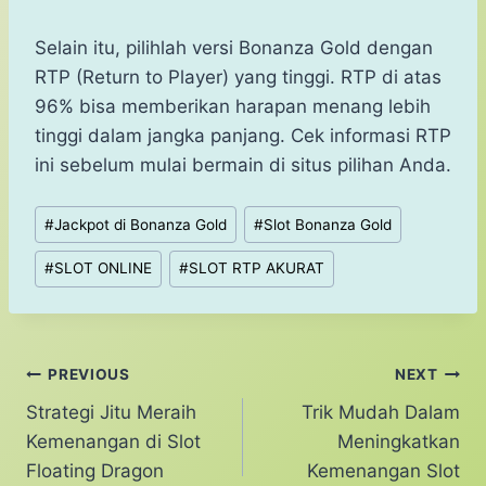
Selain itu, pilihlah versi Bonanza Gold dengan
RTP (Return to Player) yang tinggi. RTP di atas
96% bisa memberikan harapan menang lebih
tinggi dalam jangka panjang. Cek informasi RTP
ini sebelum mulai bermain di situs pilihan Anda.
Post
#
Jackpot di Bonanza Gold
#
Slot Bonanza Gold
Tags:
#
SLOT ONLINE
#
SLOT RTP AKURAT
Post
PREVIOUS
NEXT
Strategi Jitu Meraih
Trik Mudah Dalam
navigation
Kemenangan di Slot
Meningkatkan
Floating Dragon
Kemenangan Slot