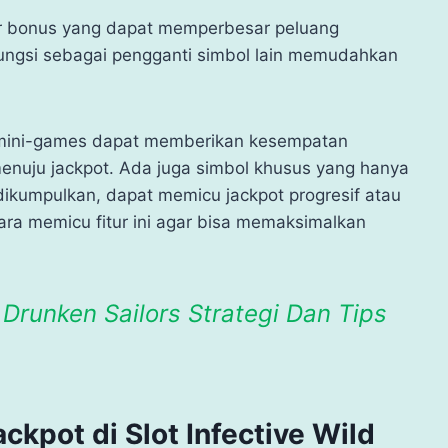
tur bonus yang dapat memperbesar peluang
ungsi sebagai pengganti simbol lain memudahkan
dan mini-games dapat memberikan kesempatan
nuju jackpot. Ada juga simbol khusus yang hanya
 dikumpulkan, dapat memicu jackpot progresif atau
ara memicu fitur ini agar bisa memaksimalkan
 Drunken Sailors Strategi Dan Tips
ckpot di Slot Infective Wild