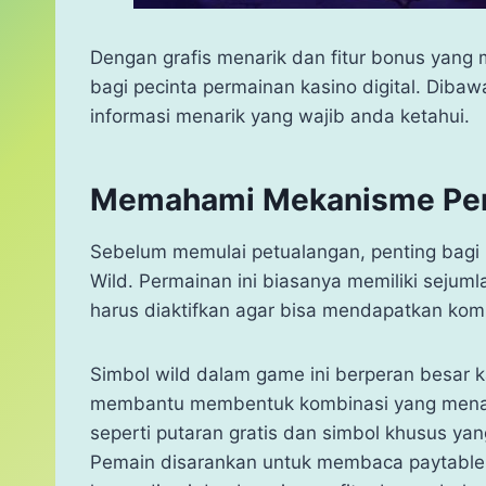
Dengan grafis menarik dan fitur bonus yang 
bagi pecinta permainan kasino digital. Dibaw
informasi menarik yang wajib anda ketahui.
Memahami Mekanisme Perma
Sebelum memulai petualangan, penting bagi 
Wild. Permainan ini biasanya memiliki sejum
harus diaktifkan agar bisa mendapatkan ko
Simbol wild dalam game ini berperan besar k
membantu membentuk kombinasi yang menang. S
seperti putaran gratis dan simbol khusus y
Pemain disarankan untuk membaca paytable 