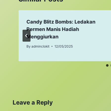
Candy Blitz Bombs: Ledakan
Permen Manis Hadiah
Menggiurkan
By
adminclokit
12/05/2025
Leave a Reply