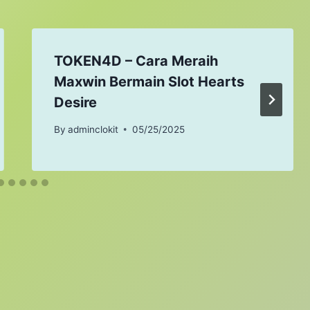
TOKEN4D – Cara Meraih
Maxwin Bermain Slot Hearts
Desire
By
adminclokit
05/25/2025