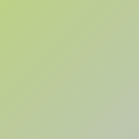
RESTUTOGEL – Situs Slot Gacor
Aman Dan Terpercaya 100%
By
adminclokit
05/25/2025