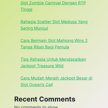
Slot Zombie Carnival Dengan RTP
Tinggi
Rahasia Scatter Slot Medusa Yang
Sering Muncul
Cara Bermain Slot Mahjong Wins 2
Tanpa Ribet Bagi Pemula
Tips Rahasia Untuk Mendapatkan
Jackpot Treasure Wild
Cara Mudah Meraih Jackpot Besar di
Slot Ocean’s Call
Recent Comments
No comments to show.