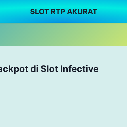
SLOT RTP AKURAT
pot di Slot Infective