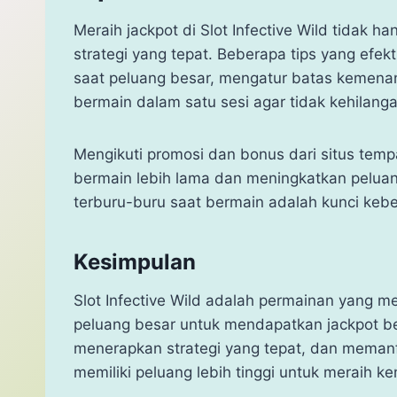
Meraih jackpot di Slot Infective Wild tidak 
strategi yang tepat. Beberapa tips yang ef
saat peluang besar, mengatur batas kemenang
bermain dalam satu sesi agar tidak kehilanga
Mengikuti promosi dan bonus dari situs te
bermain lebih lama dan meningkatkan peluang
terburu-buru saat bermain adalah kunci kebe
Kesimpulan
Slot Infective Wild adalah permainan yang
peluang besar untuk mendapatkan jackpot 
menerapkan strategi yang tepat, dan memanf
memiliki peluang lebih tinggi untuk meraih 