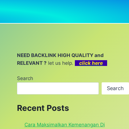
NEED BACKLINK HIGH QUALITY and
RELEVANT ?
let us help.
click here
Search
Search
Recent Posts
Cara Maksimalkan Kemenangan Di