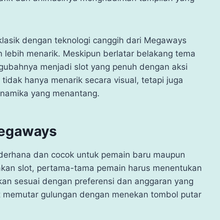
asik dengan teknologi canggih dari Megaways
 lebih menarik. Meskipun berlatar belakang tema
gubahnya menjadi slot yang penuh dengan aksi
tidak hanya menarik secara visual, tetapi juga
namika yang menantang.
Megaways
derhana dan cocok untuk pemain baru maupun
akan slot, pertama-tama pemain harus menentukan
kan sesuai dengan preferensi dan anggaran yang
apat memutar gulungan dengan menekan tombol putar