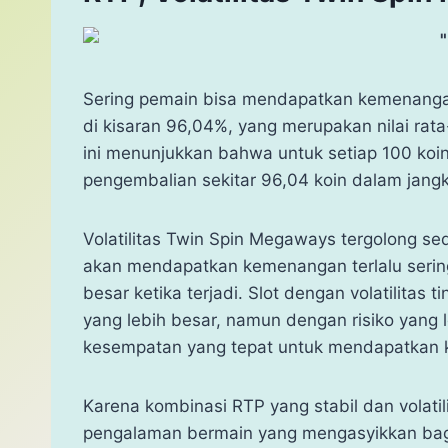
Sering pemain bisa mendapatkan kemenangan
di kisaran 96,04%, yang merupakan nilai rat
ini menunjukkan bahwa untuk setiap 100 ko
pengembalian sekitar 96,04 koin dalam jang
Volatilitas Twin Spin Megaways tergolong sed
akan mendapatkan kemenangan terlalu serin
besar ketika terjadi. Slot dengan volatilita
yang lebih besar, namun dengan risiko yang 
kesempatan yang tepat untuk mendapatkan 
Karena kombinasi RTP yang stabil dan volati
pengalaman bermain yang mengasyikkan bag