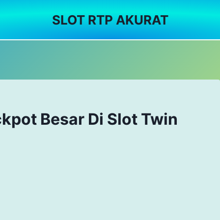
SLOT RTP AKURAT
pot Besar Di Slot Twin