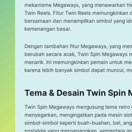
mekanisme Megaways, yang menawarkan hing
Twin Reels. Fitur Twin Reels memungkinkan d
bersamaan dan menampilkan simbol yang id
kemenangan besar.
Dengan tambahan fitur Megaways, yang mem
berubah secara acak, Twin Spin Megaways 
menarik. Ini memungkinkan pemain untuk men
karena lebih banyak simbol dapat muncul, me
Tema & Desain Twin Spin
Twin Spin Megaways mengusung tema retro 
menyegarkan, mengingatkan pada mesin slot 
simbol-simbol seperti buah-buahan, bel, an
nostalgia yang menyenangkan, sementara gr