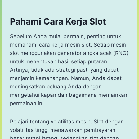
Pahami Cara Kerja Slot
Sebelum Anda mulai bermain, penting untuk
memahami cara kerja mesin slot. Setiap mesin
slot menggunakan generator angka acak (RNG)
untuk menentukan hasil setiap putaran.
Artinya, tidak ada strategi pasti yang dapat
menjamin kemenangan. Namun, Anda dapat
meningkatkan peluang Anda dengan
mengetahui kapan dan bagaimana memainkan
permainan ini.
Pelajari tentang volatilitas mesin. Slot dengan
volatilitas tinggi menawarkan pembayaran
besar tetapi jarang, sedangkan slot dengan