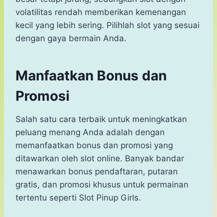
volatilitas rendah memberikan kemenangan
kecil yang lebih sering. Pilihlah slot yang sesuai
dengan gaya bermain Anda.
Manfaatkan Bonus dan
Promosi
Salah satu cara terbaik untuk meningkatkan
peluang menang Anda adalah dengan
memanfaatkan bonus dan promosi yang
ditawarkan oleh slot online. Banyak bandar
menawarkan bonus pendaftaran, putaran
gratis, dan promosi khusus untuk permainan
tertentu seperti Slot Pinup Girls.