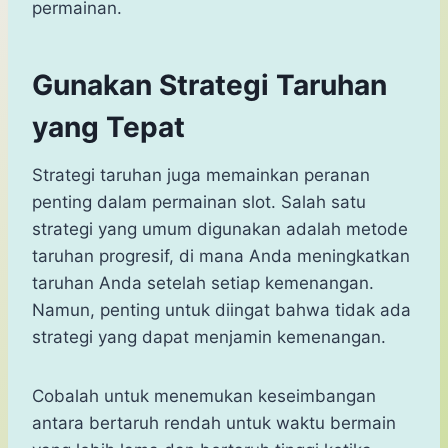
permainan.
Gunakan Strategi Taruhan
yang Tepat
Strategi taruhan juga memainkan peranan
penting dalam permainan slot. Salah satu
strategi yang umum digunakan adalah metode
taruhan progresif, di mana Anda meningkatkan
taruhan Anda setelah setiap kemenangan.
Namun, penting untuk diingat bahwa tidak ada
strategi yang dapat menjamin kemenangan.
Cobalah untuk menemukan keseimbangan
antara bertaruh rendah untuk waktu bermain