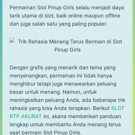
h
a
e
e
k
i
h
a
c
s
l
y
n
a
Permainan Slot Pinup Girls selalu menjadi daya
t
e
s
e
p
e
r
tarik utama di slot, baik online maupun offline
s
b
e
g
e
e
dan juga salah satu yang paling populer.
A
o
n
r
p
o
g
a
p
k
e
m
r
Dengan grafis yang menarik dan tema yang
menyenangkan, permainan ini tidak hanya
menghibur tetapi juga menawarkan peluang
besar untuk menang. Namun, untuk
meningkatkan peluang Anda, ada beberapa trik
rahasia yang bisa Anda terapkan. Berikut
SLOT
RTP AKURAT
ini, akana memberikan panduan
lengkap untuk membantu Anda menang terus
saat bermain Slot Pinup Girls.