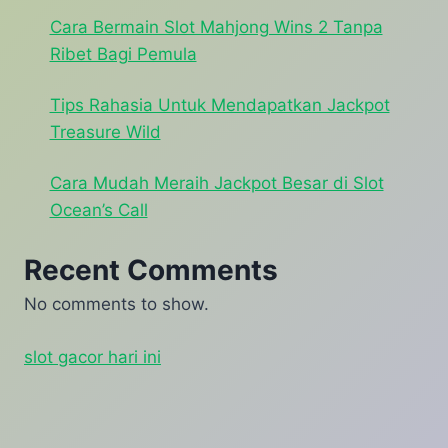
Cara Bermain Slot Mahjong Wins 2 Tanpa
Ribet Bagi Pemula
Tips Rahasia Untuk Mendapatkan Jackpot
Treasure Wild
Cara Mudah Meraih Jackpot Besar di Slot
Ocean’s Call
Recent Comments
No comments to show.
slot gacor hari ini