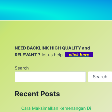
NEED BACKLINK HIGH QUALITY and
RELEVANT ?
let us help.
click here
Search
Search
Recent Posts
Cara Maksimalkan Kemenangan Di