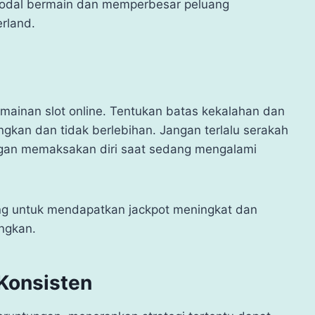
odal bermain dan memperbesar peluang
rland.
mainan slot online. Tentukan batas kekalahan dan
kan dan tidak berlebihan. Jangan terlalu serakah
gan memaksakan diri saat sedang mengalami
ng untuk mendapatkan jackpot meningkat dan
ngkan.
Konsisten