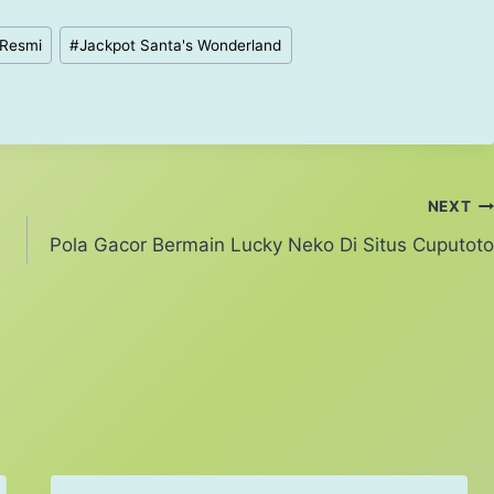
 Resmi
#
Jackpot Santa's Wonderland
NEXT
Pola Gacor Bermain Lucky Neko Di Situs Cuputoto