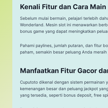
Kenali Fitur dan Cara Main
Sebelum mulai bermain, pelajari terlebih da
Wonderland. Mesin slot ini menawarkan berbag
bonus game yang dapat meningkatkan pelu
Pahami paylines, jumlah putaran, dan fitur b
paham, semakin besar peluang Anda meraih 
Manfaatkan Fitur Gacor d
Cuputoto dikenal dengan sistem permainan y
kemenangan besar dan peluang jackpot yang 
yang tersedia, seperti bonus deposit, free s