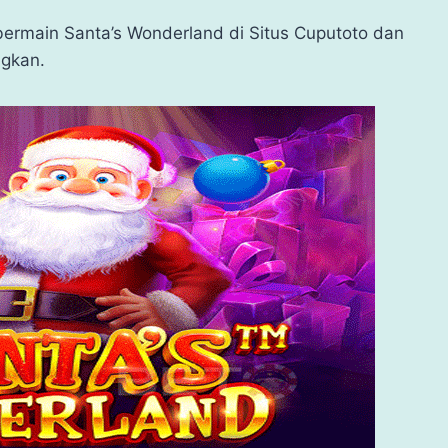
bermain Santa’s Wonderland di Situs Cuputoto dan
gkan.