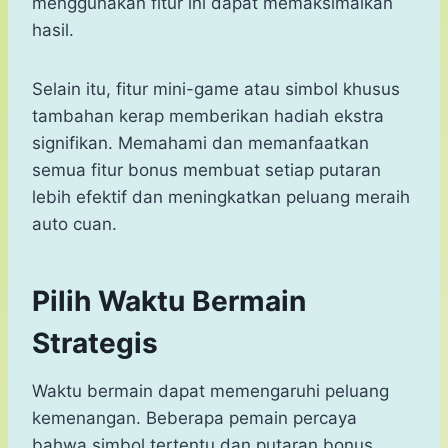
menggunakan fitur ini dapat memaksimalkan
hasil.
Selain itu, fitur mini-game atau simbol khusus
tambahan kerap memberikan hadiah ekstra
signifikan. Memahami dan memanfaatkan
semua fitur bonus membuat setiap putaran
lebih efektif dan meningkatkan peluang meraih
auto cuan.
Pilih Waktu Bermain
Strategis
Waktu bermain dapat memengaruhi peluang
kemenangan. Beberapa pemain percaya
bahwa simbol tertentu dan putaran bonus