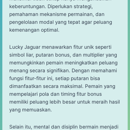
keberuntungan. Diperlukan strategi,
pemahaman mekanisme permainan, dan
pengelolaan modal yang tepat agar peluang
kemenangan optimal.
Lucky Jaguar menawarkan fitur unik seperti
simbol liar, putaran bonus, dan multiplier yang
memungkinkan pemain meningkatkan peluang
menang secara signifikan. Dengan memahami
fungsi fitur-fitur ini, setiap putaran bisa
dimanfaatkan secara maksimal. Pemain yang
mempelajari pola dan timing fitur bonus
memiliki peluang lebih besar untuk meraih hasil
yang memuaskan.
Selain itu, mental dan disiplin bermain menjadi