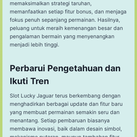
memaksimalkan strategi taruhan,
memanfaatkan setiap fitur bonus, dan menjaga
fokus penuh sepanjang permainan. Hasilnya,
peluang untuk meraih kemenangan besar dan
pengalaman bermain yang menyenangkan
menjadi lebih tinggi.
Perbarui Pengetahuan dan
Ikuti Tren
Slot Lucky Jaguar terus berkembang dengan
menghadirkan berbagai update dan fitur baru
yang membuat permainan semakin seru dan
menantang. Setiap pembaruan biasanya
membawa inovasi, baik dalam desain simbol,