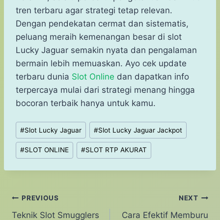
tren terbaru agar strategi tetap relevan.
Dengan pendekatan cermat dan sistematis,
peluang meraih kemenangan besar di slot
Lucky Jaguar semakin nyata dan pengalaman
bermain lebih memuaskan. Ayo cek update
terbaru dunia
Slot Online
dan dapatkan info
terpercaya mulai dari strategi menang hingga
bocoran terbaik hanya untuk kamu.
Post
#
Slot Lucky Jaguar
#
Slot Lucky Jaguar Jackpot
Tags:
#
SLOT ONLINE
#
SLOT RTP AKURAT
Post
PREVIOUS
NEXT
Teknik Slot Smugglers
Cara Efektif Memburu