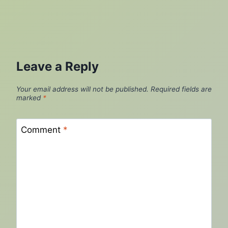
Leave a Reply
Your email address will not be published.
Required fields are
marked
*
Comment
*