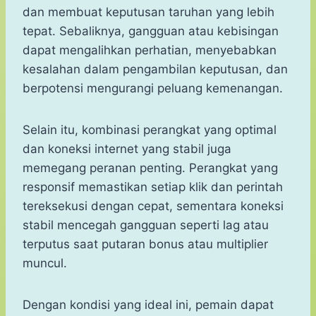
dan membuat keputusan taruhan yang lebih
tepat. Sebaliknya, gangguan atau kebisingan
dapat mengalihkan perhatian, menyebabkan
kesalahan dalam pengambilan keputusan, dan
berpotensi mengurangi peluang kemenangan.
Selain itu, kombinasi perangkat yang optimal
dan koneksi internet yang stabil juga
memegang peranan penting. Perangkat yang
responsif memastikan setiap klik dan perintah
tereksekusi dengan cepat, sementara koneksi
stabil mencegah gangguan seperti lag atau
terputus saat putaran bonus atau multiplier
muncul.
Dengan kondisi yang ideal ini, pemain dapat