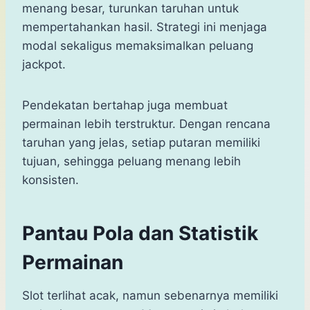
menang besar, turunkan taruhan untuk
mempertahankan hasil. Strategi ini menjaga
modal sekaligus memaksimalkan peluang
jackpot.
Pendekatan bertahap juga membuat
permainan lebih terstruktur. Dengan rencana
taruhan yang jelas, setiap putaran memiliki
tujuan, sehingga peluang menang lebih
konsisten.
Pantau Pola dan Statistik
Permainan
Slot terlihat acak, namun sebenarnya memiliki