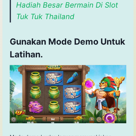
Hadiah Besar Bermain Di Slot
Tuk Tuk Thailand
Gunakan Mode Demo Untuk
Latihan.