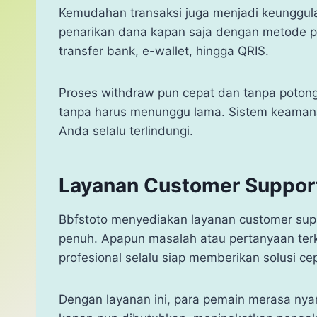
Kemudahan transaksi juga menjadi keunggul
penarikan dana kapan saja dengan metode p
transfer bank, e-wallet, hingga QRIS.
Proses withdraw pun cepat dan tanpa poton
tanpa harus menunggu lama. Sistem keamanan
Anda selalu terlindungi.
Layanan Customer Suppor
Bbfstoto menyediakan layanan customer su
penuh. Apapun masalah atau pertanyaan terk
profesional selalu siap memberikan solusi ce
Dengan layanan ini, para pemain merasa ny