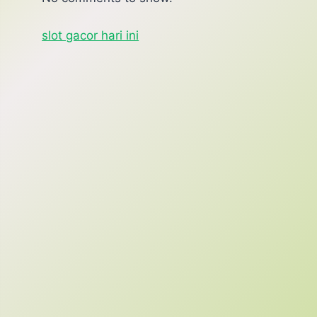
slot gacor hari ini