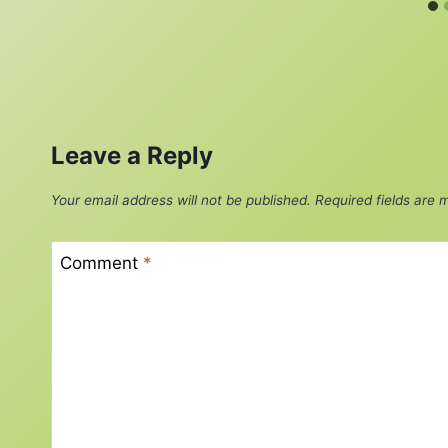
Leave a Reply
Your email address will not be published.
Required fields are
Comment
*