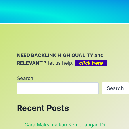
NEED BACKLINK HIGH QUALITY and
RELEVANT ?
let us help.
click here
Search
Search
Recent Posts
Cara Maksimalkan Kemenangan Di