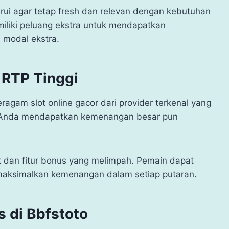
arui agar tetap fresh dan relevan dengan kebutuhan
miliki peluang ekstra untuk mendapatkan
 modal ekstra.
 RTP Tinggi
agam slot online gacor dari provider terkenal yang
ng Anda mendapatkan kemenangan besar pun
 dan fitur bonus yang melimpah. Pemain dapat
emaksimalkan kemenangan dalam setiap putaran.
s di Bbfstoto