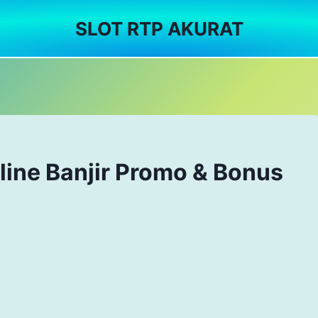
SLOT RTP AKURAT
nline Banjir Promo & Bonus