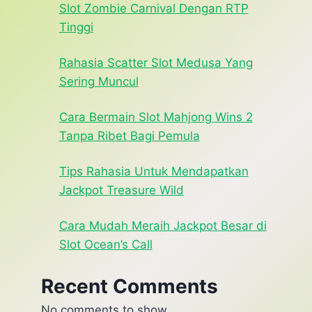
Slot Zombie Carnival Dengan RTP
Tinggi
Rahasia Scatter Slot Medusa Yang
Sering Muncul
Cara Bermain Slot Mahjong Wins 2
Tanpa Ribet Bagi Pemula
Tips Rahasia Untuk Mendapatkan
Jackpot Treasure Wild
Cara Mudah Meraih Jackpot Besar di
Slot Ocean’s Call
Recent Comments
No comments to show.