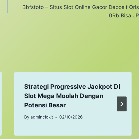
Bbfstoto – Situs Slot Online Gacor Deposit Qris
10Rb Bisa JP
Strategi Progressive Jackpot Di
Slot Mega Moolah Dengan
Potensi Besar
By
adminclokit
02/10/2026