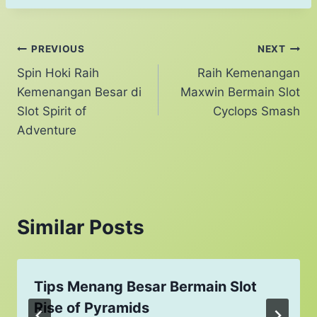
Post
PREVIOUS
NEXT
Spin Hoki Raih
Raih Kemenangan
navigation
Kemenangan Besar di
Maxwin Bermain Slot
Slot Spirit of
Cyclops Smash
Adventure
Similar Posts
Tips Menang Besar Bermain Slot
Rise of Pyramids