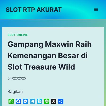
Skip
SLOT RTP AKURAT
to
content
SLOT ONLINE
Gampang Maxwin Raih
Kemenangan Besar di
Slot Treasure Wild
04/22/2025
Bagikan
W
F
M
T
S
L
X
S