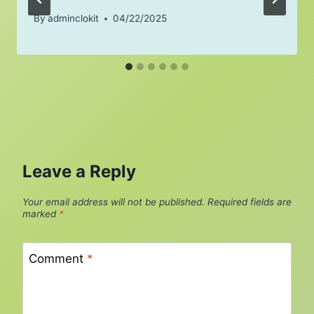
By
adminclokit
04/22/2025
Leave a Reply
Your email address will not be published.
Required fields are
marked
*
Comment
*