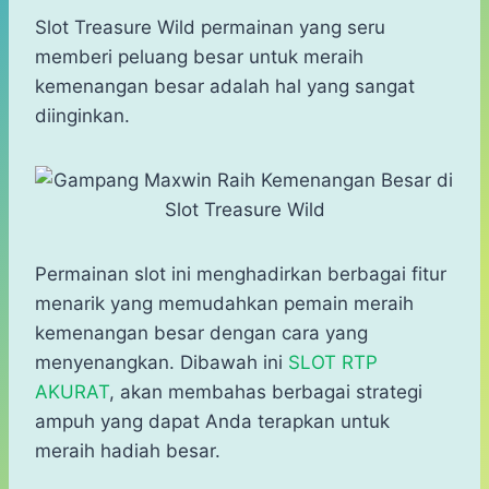
h
a
e
e
k
i
h
a
c
s
l
y
n
a
Slot Treasure Wild permainan yang seru
t
e
s
e
p
e
r
memberi peluang besar untuk meraih
s
b
e
g
e
e
kemenangan besar adalah hal yang sangat
A
o
n
r
diinginkan.
p
o
g
a
p
k
e
m
r
Permainan slot ini menghadirkan berbagai fitur
menarik yang memudahkan pemain meraih
kemenangan besar dengan cara yang
menyenangkan. Dibawah ini
SLOT RTP
AKURAT
, akan membahas berbagai strategi
ampuh yang dapat Anda terapkan untuk
meraih hadiah besar.