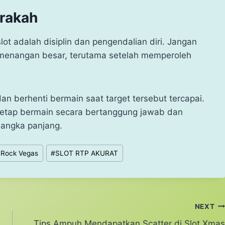
erakah
t adalah disiplin dan pengendalian diri. Jangan
emenangan besar, terutama setelah memperoleh
n berhenti bermain saat target tersebut tercapai.
etap bermain secara bertanggung jawab dan
angka panjang.
t Rock Vegas
#
SLOT RTP AKURAT
NEXT
Tips Ampuh Mendapatkan Scatter di Slot Xmas