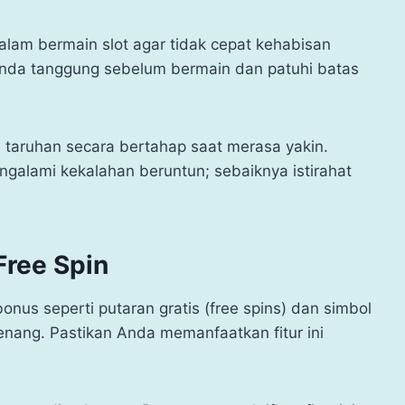
am bermain slot agar tidak cepat kehabisan
Anda tanggung sebelum bermain dan patuhi batas
n taruhan secara bertahap saat merasa yakin.
galami kekalahan beruntun; sebaiknya istirahat
Free Spin
nus seperti putaran gratis (free spins) dan simbol
nang. Pastikan Anda memanfaatkan fitur ini