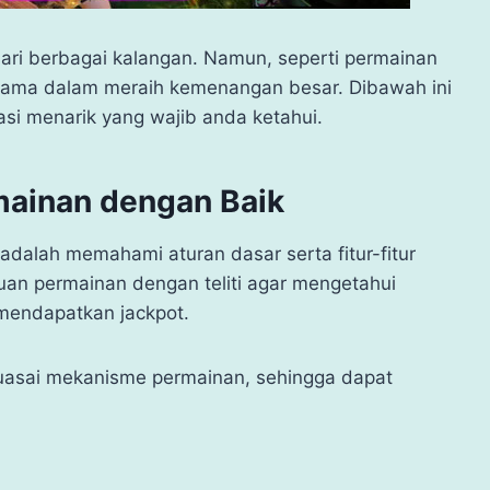
ari berbagai kalangan. Namun, seperti permainan
 utama dalam meraih kemenangan besar. Dibawah ini
i menarik yang wajib anda ketahui.
mainan dengan Baik
alah memahami aturan dasar serta fitur-fitur
uan permainan dengan teliti agar mengetahui
 mendapatkan jackpot.
asai mekanisme permainan, sehingga dapat