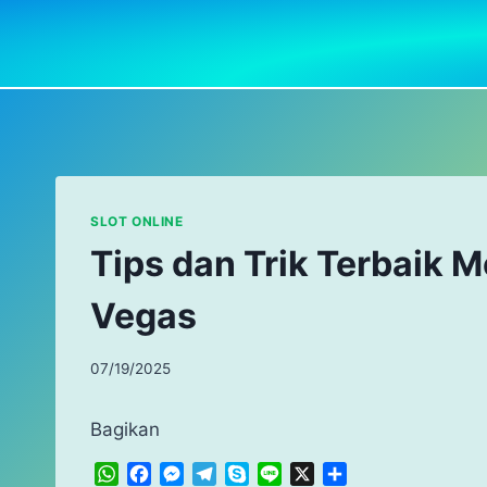
Skip
to
content
SLOT ONLINE
Tips dan Trik Terbaik 
Vegas
07/19/2025
Bagikan
W
F
M
T
S
L
X
S