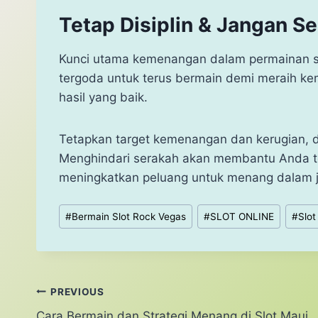
Tetap Disiplin & Jangan S
Kunci utama kemenangan dalam permainan slo
tergoda untuk terus bermain demi meraih k
hasil yang baik.
Tetapkan target kemenangan dan kerugian, da
Menghindari serakah akan membantu Anda t
meningkatkan peluang untuk menang dalam j
Post
#
Bermain Slot Rock Vegas
#
SLOT ONLINE
#
Slo
Tags:
Post
PREVIOUS
Cara Bermain dan Strategi Menang di Slot Maui