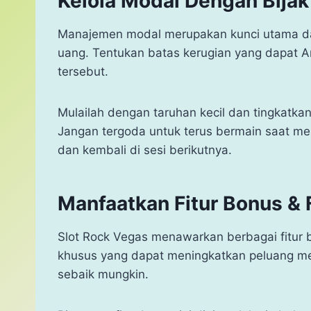
Kelola Modal Dengan Bijak
Manajemen modal merupakan kunci utama dal
uang. Tentukan batas kerugian yang dapat 
tersebut.
Mulailah dengan taruhan kecil dan tingkatka
Jangan tergoda untuk terus bermain saat men
dan kembali di sesi berikutnya.
Manfaatkan Fitur Bonus & 
Slot Rock Vegas menawarkan berbagai fitur bo
khusus yang dapat meningkatkan peluang me
sebaik mungkin.