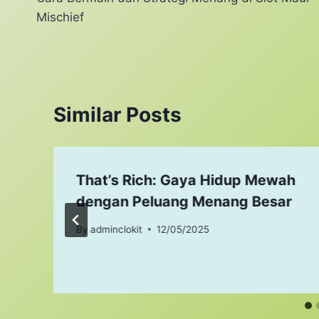
navigation
Mischief
Similar Posts
That’s Rich: Gaya Hidup Mewah
dengan Peluang Menang Besar
By
adminclokit
12/05/2025