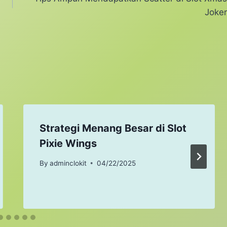
Joker
Strategi Menang Besar di Slot
Pixie Wings
By
adminclokit
04/22/2025