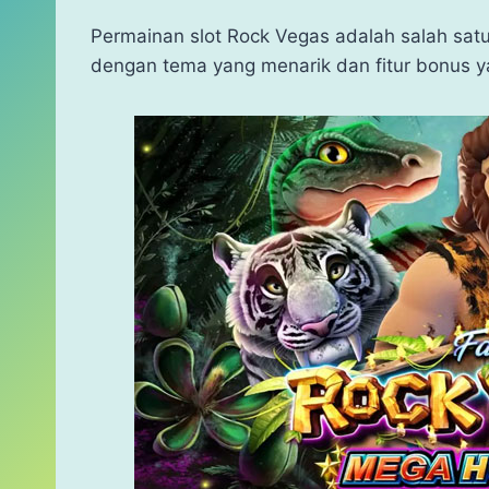
h
a
e
e
k
i
h
a
c
s
l
y
n
a
Permainan slot Rock Vegas adalah salah satu
t
e
s
e
p
e
r
dengan tema yang menarik dan fitur bonus 
s
b
e
g
e
e
A
o
n
r
p
o
g
a
p
k
e
m
r