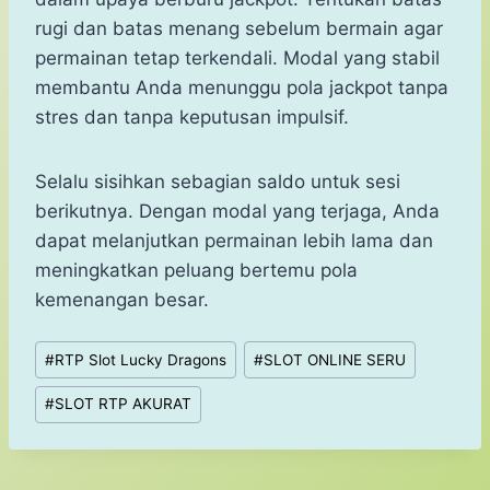
rugi dan batas menang sebelum bermain agar
permainan tetap terkendali. Modal yang stabil
membantu Anda menunggu pola jackpot tanpa
stres dan tanpa keputusan impulsif.
Selalu sisihkan sebagian saldo untuk sesi
berikutnya. Dengan modal yang terjaga, Anda
dapat melanjutkan permainan lebih lama dan
meningkatkan peluang bertemu pola
kemenangan besar.
Post
#
RTP Slot Lucky Dragons
#
SLOT ONLINE SERU
Tags:
#
SLOT RTP AKURAT