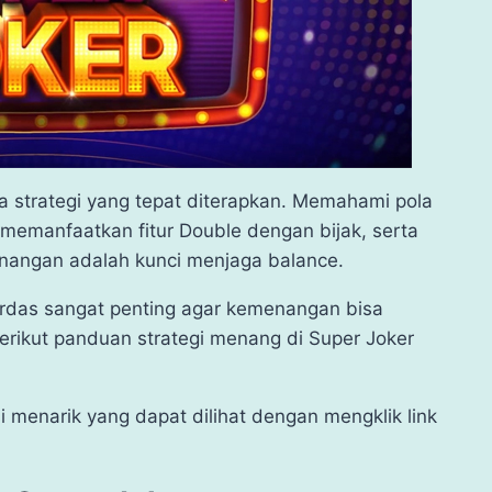
a strategi yang tepat diterapkan. Memahami pola
emanfaatkan fitur Double dengan bijak, serta
nangan adalah kunci menjaga balance.
erdas sangat penting agar kemenangan bisa
erikut panduan strategi menang di Super Joker
 menarik yang dapat dilihat dengan mengklik link