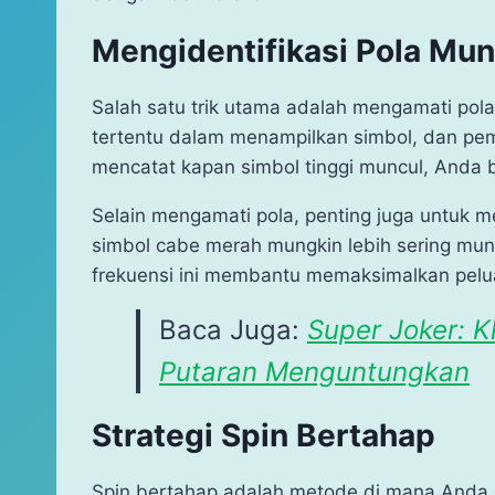
Mengidentifikasi Pola Mu
Salah satu trik utama adalah mengamati pola 
tertentu dalam menampilkan simbol, dan pema
mencatat kapan simbol tinggi muncul, Anda
Selain mengamati pola, penting juga untuk m
simbol cabe merah mungkin lebih sering mun
frekuensi ini membantu memaksimalkan pelu
Baca Juga:
Super Joker: 
Putaran Menguntungkan
Strategi Spin Bertahap
Spin bertahap adalah metode di mana Anda 