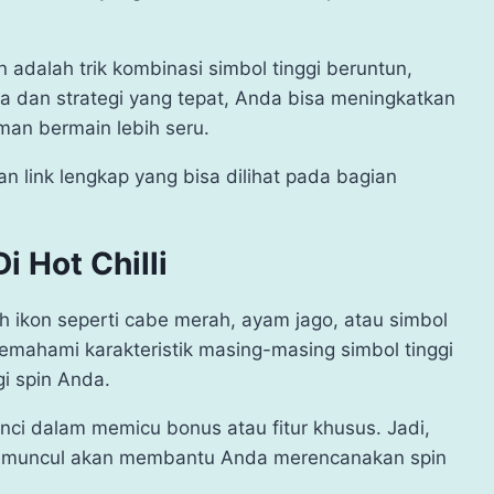
n adalah trik kombinasi simbol tinggi beruntun,
a dan strategi yang tepat, Anda bisa meningkatkan
n bermain lebih seru.
an link lengkap yang bisa dilihat pada bagian
 Hot Chilli
ah ikon seperti cabe merah, ayam jago, atau simbol
mahami karakteristik masing-masing simbol tinggi
gi spin Anda.
 kunci dalam memicu bonus atau fitur khusus. Jadi,
i muncul akan membantu Anda merencanakan spin