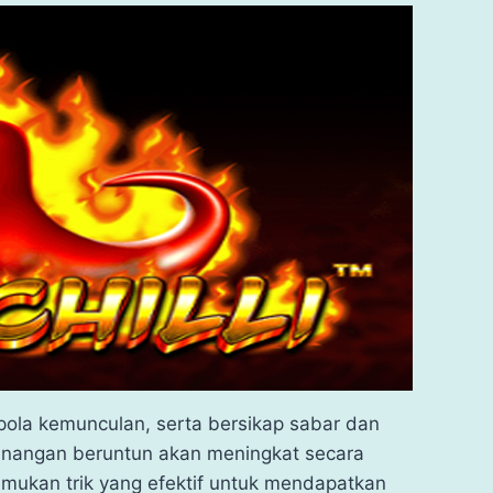
ola kemunculan, serta bersikap sabar dan
enangan beruntun akan meningkat secara
emukan trik yang efektif untuk mendapatkan