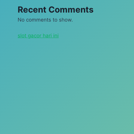
Recent Comments
No comments to show.
slot gacor hari ini