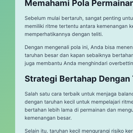
Memahami Pola Permainan
Sebelum mulai bertaruh, sangat penting unt
memiliki ritme tertentu antara kemenangan k
memperhatikannya dengan teliti.
Dengan mengenali pola ini, Anda bisa mene
taruhan besar dan kapan sebaiknya bertahan
juga membantu Anda menghindari overbettin
Strategi Bertahap Dengan 
Salah satu cara terbaik untuk menjaga balan
dengan taruhan kecil untuk mempelajari rit
bertahan lebih lama di permainan dan mengu
kemenangan besar.
Selain itu, taruhan kecil mengurangi risiko 