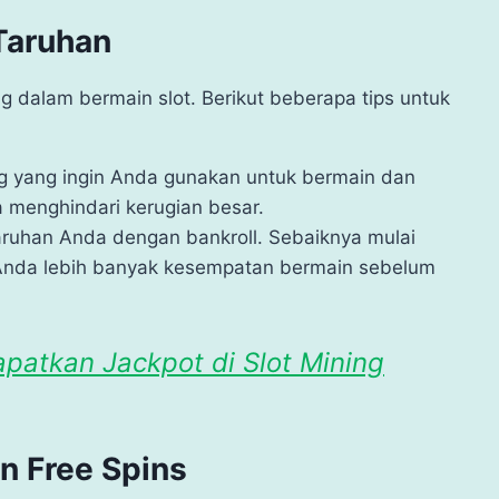
Taruhan
g dalam bermain slot. Berikut beberapa tips untuk
g yang ingin Anda gunakan untuk bermain dan
 menghindari kerugian besar.
aruhan Anda dengan bankroll. Sebaiknya mulai
 Anda lebih banyak kesempatan bermain sebelum
apatkan Jackpot di Slot Mining
n Free Spins