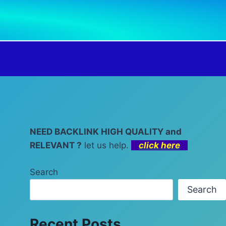
NEED BACKLINK HIGH QUALITY and
RELEVANT ?
let us help.
click here
Search
Search
Recent Posts