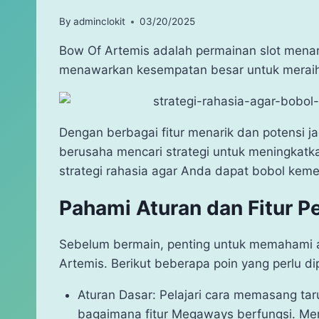
By
adminclokit
03/20/2025
Bow Of Artemis adalah permainan slot menarik
menawarkan kesempatan besar untuk merai
Dengan berbagai fitur menarik dan potensi 
berusaha mencari strategi untuk meningkatk
strategi rahasia agar Anda dapat bobol kem
Pahami Aturan dan Fitur P
Sebelum bermain, penting untuk memahami at
Artemis. Berikut beberapa poin yang perlu di
Aturan Dasar: Pelajari cara memasang ta
bagaimana fitur Megaways berfungsi. M