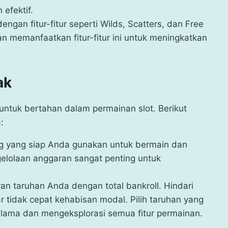
efektif.
dengan fitur-fitur seperti Wilds, Scatters, dan Free
 memanfaatkan fitur-fitur ini untuk meningkatkan
ak
 untuk bertahan dalam permainan slot. Berikut
:
g yang siap Anda gunakan untuk bermain dan
ngelolaan anggaran sangat penting untuk
an taruhan Anda dengan total bankroll. Hindari
 tidak cepat kehabisan modal. Pilih taruhan yang
lama dan mengeksplorasi semua fitur permainan.