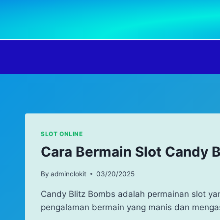
Skip
to
content
SLOT ONLINE
Cara Bermain Slot Candy 
By
adminclokit
03/20/2025
Candy Blitz Bombs adalah permainan slot 
pengalaman bermain yang manis dan mengas