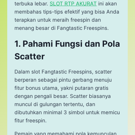
terbuka lebar.
SLOT RTP AKURAT
ini akan
membahas tips-tips efektif yang bisa Anda
terapkan untuk meraih freespin dan
menang besar di Fangtastic Freespins.
1. Pahami Fungsi dan Pola
Scatter
Dalam slot Fangtastic Freespins, scatter
berperan sebagai pintu gerbang menuju
fitur bonus utama, yakni putaran gratis
dengan pengali besar. Scatter biasanya
muncul di gulungan tertentu, dan
dibutuhkan minimal 3 simbol untuk memicu
fitur freespin.
Pemain yang memahami pola kemunculan