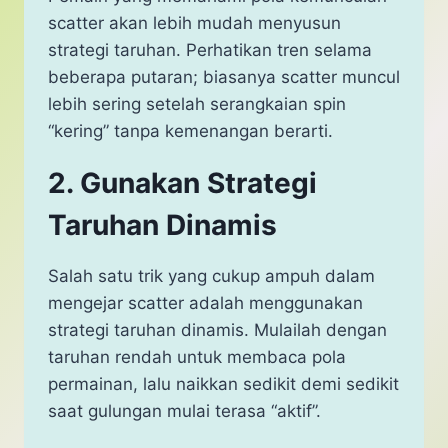
scatter akan lebih mudah menyusun
strategi taruhan. Perhatikan tren selama
beberapa putaran; biasanya scatter muncul
lebih sering setelah serangkaian spin
“kering” tanpa kemenangan berarti.
2. Gunakan Strategi
Taruhan Dinamis
Salah satu trik yang cukup ampuh dalam
mengejar scatter adalah menggunakan
strategi taruhan dinamis. Mulailah dengan
taruhan rendah untuk membaca pola
permainan, lalu naikkan sedikit demi sedikit
saat gulungan mulai terasa “aktif”.