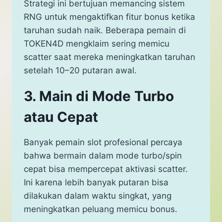
Strategi ini bertujuan memancing sistem
RNG untuk mengaktifkan fitur bonus ketika
taruhan sudah naik. Beberapa pemain di
TOKEN4D mengklaim sering memicu
scatter saat mereka meningkatkan taruhan
setelah 10–20 putaran awal.
3. Main di Mode Turbo
atau Cepat
Banyak pemain slot profesional percaya
bahwa bermain dalam mode turbo/spin
cepat bisa mempercepat aktivasi scatter.
Ini karena lebih banyak putaran bisa
dilakukan dalam waktu singkat, yang
meningkatkan peluang memicu bonus.