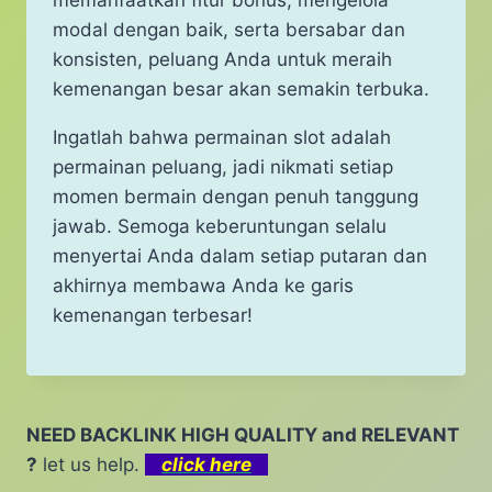
memanfaatkan fitur bonus, mengelola
modal dengan baik, serta bersabar dan
konsisten, peluang Anda untuk meraih
kemenangan besar akan semakin terbuka.
Ingatlah bahwa permainan slot adalah
permainan peluang, jadi nikmati setiap
momen bermain dengan penuh tanggung
jawab. Semoga keberuntungan selalu
menyertai Anda dalam setiap putaran dan
akhirnya membawa Anda ke garis
kemenangan terbesar!
NEED BACKLINK HIGH QUALITY and RELEVANT
?
let us help.
click here