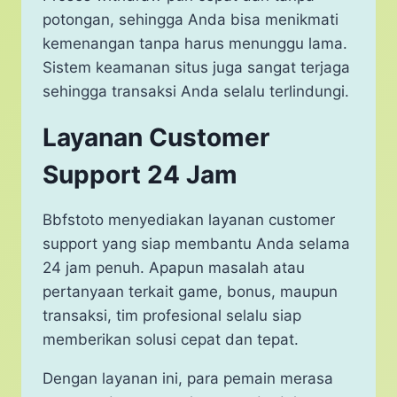
potongan, sehingga Anda bisa menikmati
kemenangan tanpa harus menunggu lama.
Sistem keamanan situs juga sangat terjaga
sehingga transaksi Anda selalu terlindungi.
Layanan Customer
Support 24 Jam
Bbfstoto menyediakan layanan customer
support yang siap membantu Anda selama
24 jam penuh. Apapun masalah atau
pertanyaan terkait game, bonus, maupun
transaksi, tim profesional selalu siap
memberikan solusi cepat dan tepat.
Dengan layanan ini, para pemain merasa