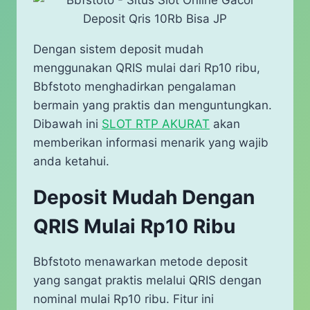
Dengan sistem deposit mudah
menggunakan QRIS mulai dari Rp10 ribu,
Bbfstoto menghadirkan pengalaman
bermain yang praktis dan menguntungkan.
Dibawah ini
SLOT RTP AKURAT
akan
memberikan informasi menarik yang wajib
anda ketahui.
Deposit Mudah Dengan
QRIS Mulai Rp10 Ribu
Bbfstoto menawarkan metode deposit
yang sangat praktis melalui QRIS dengan
nominal mulai Rp10 ribu. Fitur ini