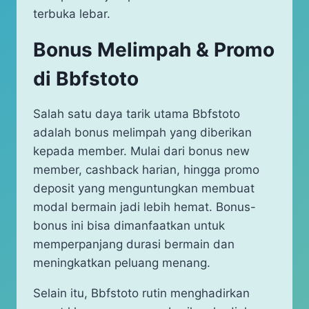
terbuka lebar.
Bonus Melimpah & Promo
di Bbfstoto
Salah satu daya tarik utama Bbfstoto
adalah bonus melimpah yang diberikan
kepada member. Mulai dari bonus new
member, cashback harian, hingga promo
deposit yang menguntungkan membuat
modal bermain jadi lebih hemat. Bonus-
bonus ini bisa dimanfaatkan untuk
memperpanjang durasi bermain dan
meningkatkan peluang menang.
Selain itu, Bbfstoto rutin menghadirkan