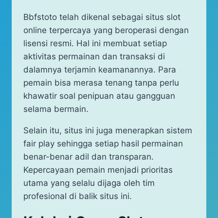
Bbfstoto telah dikenal sebagai situs slot
online terpercaya yang beroperasi dengan
lisensi resmi. Hal ini membuat setiap
aktivitas permainan dan transaksi di
dalamnya terjamin keamanannya. Para
pemain bisa merasa tenang tanpa perlu
khawatir soal penipuan atau gangguan
selama bermain.
Selain itu, situs ini juga menerapkan sistem
fair play sehingga setiap hasil permainan
benar-benar adil dan transparan.
Kepercayaan pemain menjadi prioritas
utama yang selalu dijaga oleh tim
profesional di balik situs ini.