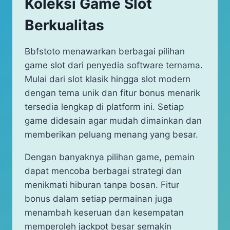
Koleksi Game Slot
Berkualitas
Bbfstoto menawarkan berbagai pilihan
game slot dari penyedia software ternama.
Mulai dari slot klasik hingga slot modern
dengan tema unik dan fitur bonus menarik
tersedia lengkap di platform ini. Setiap
game didesain agar mudah dimainkan dan
memberikan peluang menang yang besar.
Dengan banyaknya pilihan game, pemain
dapat mencoba berbagai strategi dan
menikmati hiburan tanpa bosan. Fitur
bonus dalam setiap permainan juga
menambah keseruan dan kesempatan
memperoleh jackpot besar semakin