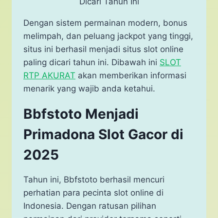
Dengan sistem permainan modern, bonus
melimpah, dan peluang jackpot yang tinggi,
situs ini berhasil menjadi situs slot online
paling dicari tahun ini. Dibawah ini
SLOT
RTP AKURAT
akan memberikan informasi
menarik yang wajib anda ketahui.
Bbfstoto Menjadi
Primadona Slot Gacor di
2025
Tahun ini, Bbfstoto berhasil mencuri
perhatian para pecinta slot online di
Indonesia. Dengan ratusan pilihan