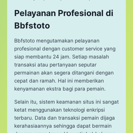
Pelayanan Profesional di
Bbfstoto
Bbfstoto mengutamakan pelayanan
profesional dengan customer service yang
siap membantu 24 jam. Setiap masalah
transaksi atau pertanyaan seputar
permainan akan segera ditangani dengan
cepat dan ramah. Hal ini memberikan
kenyamanan ekstra bagi para pemain.
Selain itu, sistem keamanan situs ini sangat
ketat menggunakan teknologi enkripsi
terbaru. Data dan transaksi pemain dijaga
kerahasiaannya sehingga dapat bermain