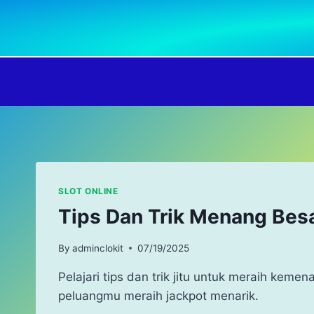
Skip
to
content
SLOT ONLINE
Tips Dan Trik Menang Besa
By
adminclokit
07/19/2025
Pelajari tips dan trik jitu untuk meraih keme
peluangmu meraih jackpot menarik.