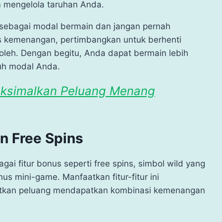
am mengelola taruhan Anda.
u sebagai modal bermain dan jangan pernah
as kemenangan, pertimbangkan untuk berhenti
roleh. Dengan begitu, Anda dapat bermain lebih
ruh modal Anda.
ksimalkan Peluang Menang
n Free Spins
i fitur bonus seperti free spins, simbol wild yang
us mini-game. Manfaatkan fitur-fitur ini
atkan peluang mendapatkan kombinasi kemenangan