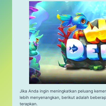
Jika Anda ingin meningkatkan peluang kem
lebih menyenangkan, berikut adalah beberap
terapkan.