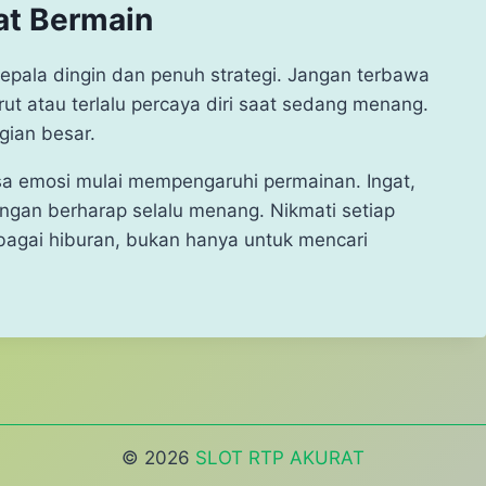
at Bermain
kepala dingin dan penuh strategi. Jangan terbawa
ut atau terlalu percaya diri saat sedang menang.
gian besar.
asa emosi mulai mempengaruhi permainan. Ingat,
angan berharap selalu menang. Nikmati setiap
bagai hiburan, bukan hanya untuk mencari
© 2026
SLOT RTP AKURAT