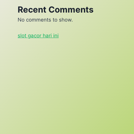
Recent Comments
No comments to show.
slot gacor hari ini