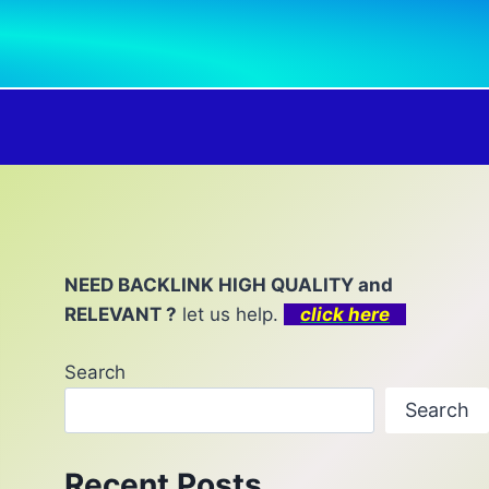
NEED BACKLINK HIGH QUALITY and
RELEVANT ?
let us help.
click here
Search
Search
Recent Posts