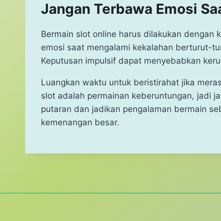
Jangan Terbawa Emosi Sa
Bermain slot online harus dilakukan dengan 
emosi saat mengalami kekalahan berturut-tur
Keputusan impulsif dapat menyebabkan keru
Luangkan waktu untuk beristirahat jika mer
slot adalah permainan keberuntungan, jadi j
putaran dan jadikan pengalaman bermain se
kemenangan besar.