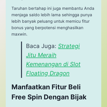
Taruhan bertahap ini juga membantu Anda
menjaga saldo lebih lama sehingga punya
lebih banyak peluang untuk memicu fitur
bonus yang berpotensi menghasilkan
maxwin.
Baca Juga:
Strategi
Jitu Meraih
Kemenangan di Slot
Floating Dragon
Manfaatkan Fitur Beli
Free Spin Dengan Bijak