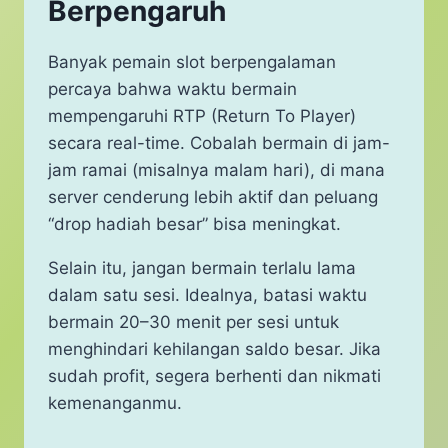
Berpengaruh
Banyak pemain slot berpengalaman
percaya bahwa waktu bermain
mempengaruhi RTP (Return To Player)
secara real-time. Cobalah bermain di jam-
jam ramai (misalnya malam hari), di mana
server cenderung lebih aktif dan peluang
“drop hadiah besar” bisa meningkat.
Selain itu, jangan bermain terlalu lama
dalam satu sesi. Idealnya, batasi waktu
bermain 20–30 menit per sesi untuk
menghindari kehilangan saldo besar. Jika
sudah profit, segera berhenti dan nikmati
kemenanganmu.