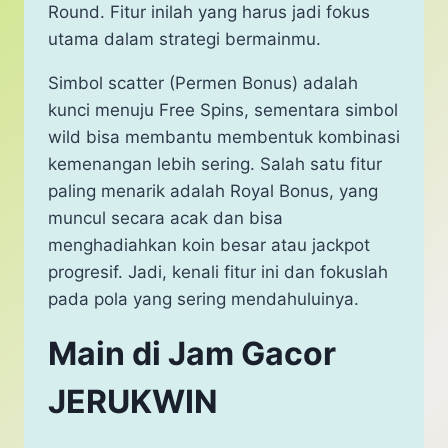
Round. Fitur inilah yang harus jadi fokus
utama dalam strategi bermainmu.
Simbol scatter (Permen Bonus) adalah
kunci menuju Free Spins, sementara simbol
wild bisa membantu membentuk kombinasi
kemenangan lebih sering. Salah satu fitur
paling menarik adalah Royal Bonus, yang
muncul secara acak dan bisa
menghadiahkan koin besar atau jackpot
progresif. Jadi, kenali fitur ini dan fokuslah
pada pola yang sering mendahuluinya.
Main di Jam Gacor
JERUKWIN