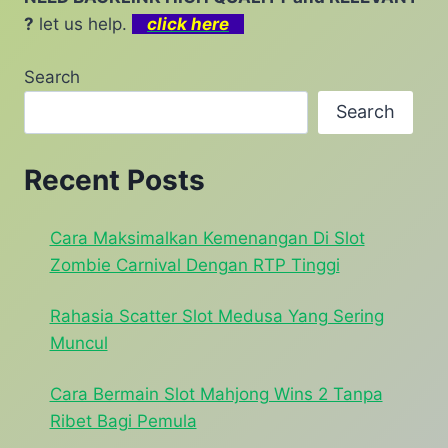
?
let us help.
click here
Search
Search
Recent Posts
Cara Maksimalkan Kemenangan Di Slot
Zombie Carnival Dengan RTP Tinggi
Rahasia Scatter Slot Medusa Yang Sering
Muncul
Cara Bermain Slot Mahjong Wins 2 Tanpa
Ribet Bagi Pemula