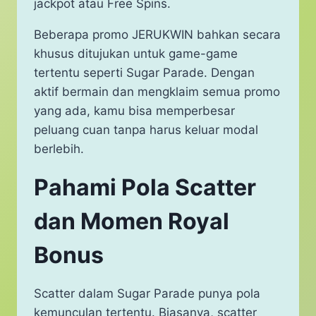
jackpot atau Free Spins.
Beberapa promo JERUKWIN bahkan secara
khusus ditujukan untuk game-game
tertentu seperti Sugar Parade. Dengan
aktif bermain dan mengklaim semua promo
yang ada, kamu bisa memperbesar
peluang cuan tanpa harus keluar modal
berlebih.
Pahami Pola Scatter
dan Momen Royal
Bonus
Scatter dalam Sugar Parade punya pola
kemunculan tertentu. Biasanya, scatter