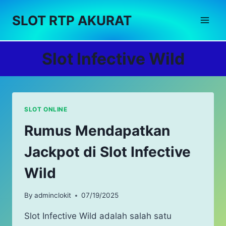
Skip
SLOT RTP AKURAT
to
content
Slot Infective Wild
SLOT ONLINE
Rumus Mendapatkan
Jackpot di Slot Infective
Wild
By
adminclokit
07/19/2025
Slot Infective Wild adalah salah satu