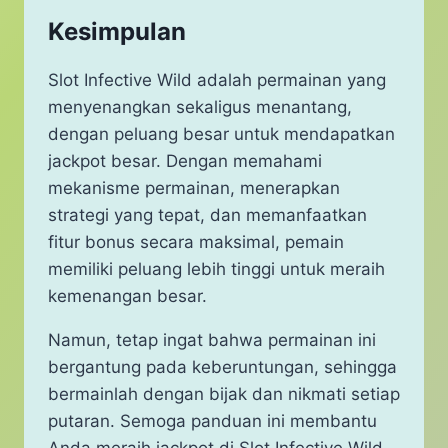
Kesimpulan
Slot Infective Wild adalah permainan yang
menyenangkan sekaligus menantang,
dengan peluang besar untuk mendapatkan
jackpot besar. Dengan memahami
mekanisme permainan, menerapkan
strategi yang tepat, dan memanfaatkan
fitur bonus secara maksimal, pemain
memiliki peluang lebih tinggi untuk meraih
kemenangan besar.
Namun, tetap ingat bahwa permainan ini
bergantung pada keberuntungan, sehingga
bermainlah dengan bijak dan nikmati setiap
putaran. Semoga panduan ini membantu