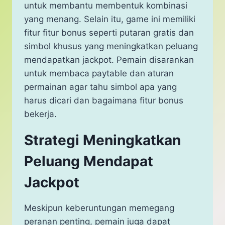
untuk membantu membentuk kombinasi
yang menang. Selain itu, game ini memiliki
fitur fitur bonus seperti putaran gratis dan
simbol khusus yang meningkatkan peluang
mendapatkan jackpot. Pemain disarankan
untuk membaca paytable dan aturan
permainan agar tahu simbol apa yang
harus dicari dan bagaimana fitur bonus
bekerja.
Strategi Meningkatkan
Peluang Mendapat
Jackpot
Meskipun keberuntungan memegang
peranan penting, pemain juga dapat