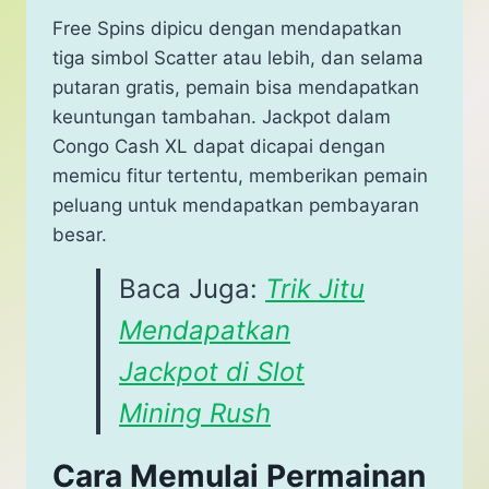
Free Spins dipicu dengan mendapatkan
tiga simbol Scatter atau lebih, dan selama
putaran gratis, pemain bisa mendapatkan
keuntungan tambahan. Jackpot dalam
Congo Cash XL dapat dicapai dengan
memicu fitur tertentu, memberikan pemain
peluang untuk mendapatkan pembayaran
besar.
Baca Juga:
Trik Jitu
Mendapatkan
Jackpot di Slot
Mining Rush
Cara Memulai Permainan