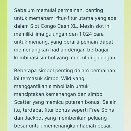
Sebelum memulai permainan, penting
untuk memahami fitur-fitur utama yang ada
dalam Slot Congo Cash XL. Mesin slot ini
memiliki lima gulungan dan 1.024 cara
untuk menang, yang berarti pemain dapat
memenangkan hadiah dengan berbagai
kombinasi simbol yang muncul di gulungan.
Beberapa simbol penting dalam permainan
ini termasuk simbol Wild yang
menggantikan simbol lain untuk
menciptakan kemenangan dan simbol
Scatter yang memicu putaran bonus. Selain
itu, terdapat fitur bonus seperti Free Spins
dan Jackpot yang memberikan peluang
besar untuk memenangkan hadiah besar.