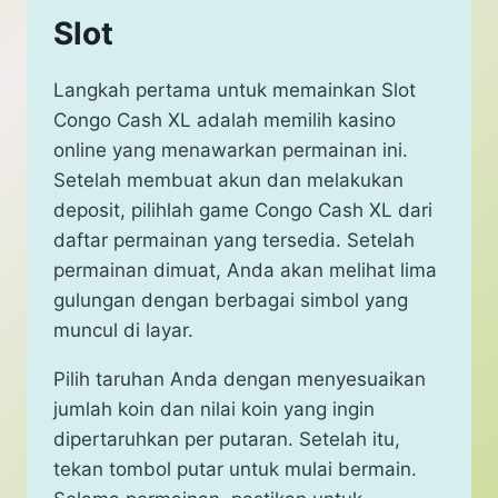
Slot
Langkah pertama untuk memainkan Slot
Congo Cash XL adalah memilih kasino
online yang menawarkan permainan ini.
Setelah membuat akun dan melakukan
deposit, pilihlah game Congo Cash XL dari
daftar permainan yang tersedia. Setelah
permainan dimuat, Anda akan melihat lima
gulungan dengan berbagai simbol yang
muncul di layar.
Pilih taruhan Anda dengan menyesuaikan
jumlah koin dan nilai koin yang ingin
dipertaruhkan per putaran. Setelah itu,
tekan tombol putar untuk mulai bermain.