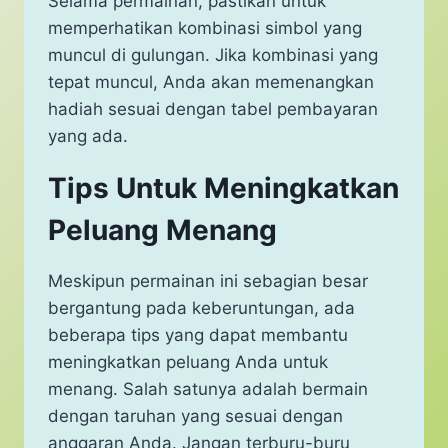
Selama permainan, pastikan untuk
memperhatikan kombinasi simbol yang
muncul di gulungan. Jika kombinasi yang
tepat muncul, Anda akan memenangkan
hadiah sesuai dengan tabel pembayaran
yang ada.
Tips Untuk Meningkatkan
Peluang Menang
Meskipun permainan ini sebagian besar
bergantung pada keberuntungan, ada
beberapa tips yang dapat membantu
meningkatkan peluang Anda untuk
menang. Salah satunya adalah bermain
dengan taruhan yang sesuai dengan
anggaran Anda. Jangan terburu-buru