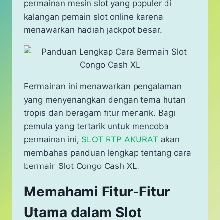
permainan mesin slot yang populer di
kalangan pemain slot online karena
menawarkan hadiah jackpot besar.
Permainan ini menawarkan pengalaman
yang menyenangkan dengan tema hutan
tropis dan beragam fitur menarik. Bagi
pemula yang tertarik untuk mencoba
permainan ini,
SLOT RTP AKURAT
akan
membahas panduan lengkap tentang cara
bermain Slot Congo Cash XL.
Memahami Fitur-Fitur
Utama dalam Slot