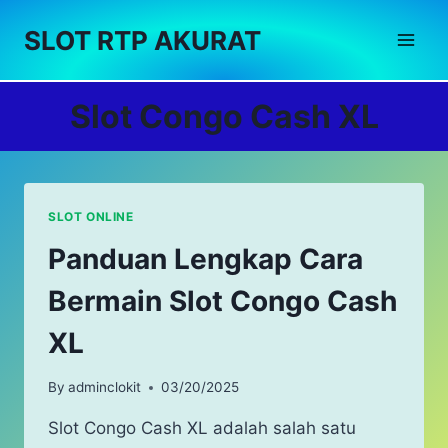
Skip
SLOT RTP AKURAT
to
content
Slot Congo Cash XL
SLOT ONLINE
Panduan Lengkap Cara
Bermain Slot Congo Cash
XL
By
adminclokit
03/20/2025
Slot Congo Cash XL adalah salah satu