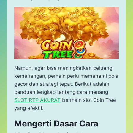
Namun, agar bisa meningkatkan peluang
kemenangan, pemain perlu memahami pola
gacor dan strategi tepat. Berikut adalah
panduan lengkap tentang cara menang
SLOT RTP AKURAT
bermain slot Coin Tree
yang efektif.
Mengerti Dasar Cara