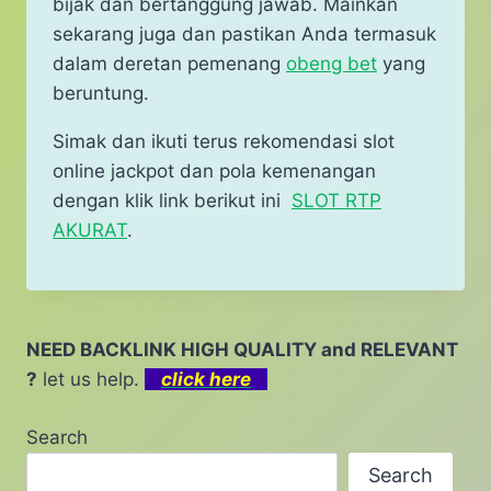
bijak dan bertanggung jawab. Mainkan
sekarang juga dan pastikan Anda termasuk
dalam deretan pemenang
obeng bet
yang
beruntung.
Simak dan ikuti terus rekomendasi slot
online jackpot dan pola kemenangan
dengan klik link berikut ini
SLOT RTP
AKURAT
.
NEED BACKLINK HIGH QUALITY and RELEVANT
?
let us help.
click here
Search
Search