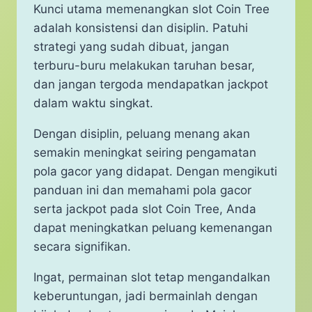
Kunci utama memenangkan slot Coin Tree
adalah konsistensi dan disiplin. Patuhi
strategi yang sudah dibuat, jangan
terburu-buru melakukan taruhan besar,
dan jangan tergoda mendapatkan jackpot
dalam waktu singkat.
Dengan disiplin, peluang menang akan
semakin meningkat seiring pengamatan
pola gacor yang didapat. Dengan mengikuti
panduan ini dan memahami pola gacor
serta jackpot pada slot Coin Tree, Anda
dapat meningkatkan peluang kemenangan
secara signifikan.
Ingat, permainan slot tetap mengandalkan
keberuntungan, jadi bermainlah dengan