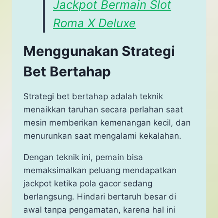
Jackpot Bermain Slot
Roma X Deluxe
Menggunakan Strategi
Bet Bertahap
Strategi bet bertahap adalah teknik
menaikkan taruhan secara perlahan saat
mesin memberikan kemenangan kecil, dan
menurunkan saat mengalami kekalahan.
Dengan teknik ini, pemain bisa
memaksimalkan peluang mendapatkan
jackpot ketika pola gacor sedang
berlangsung. Hindari bertaruh besar di
awal tanpa pengamatan, karena hal ini