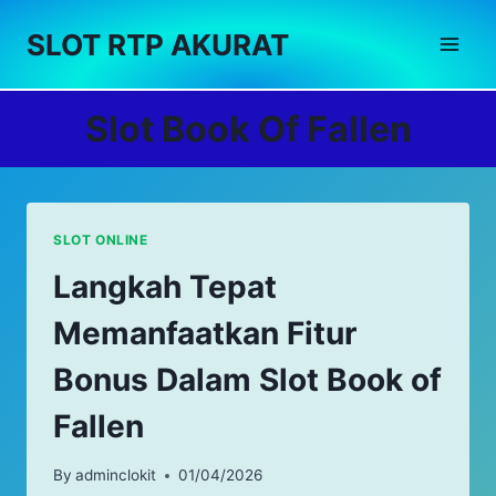
Skip
SLOT RTP AKURAT
to
content
Slot Book Of Fallen
SLOT ONLINE
Langkah Tepat
Memanfaatkan Fitur
Bonus Dalam Slot Book of
Fallen
By
adminclokit
01/04/2026