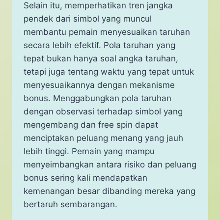
Selain itu, memperhatikan tren jangka
pendek dari simbol yang muncul
membantu pemain menyesuaikan taruhan
secara lebih efektif. Pola taruhan yang
tepat bukan hanya soal angka taruhan,
tetapi juga tentang waktu yang tepat untuk
menyesuaikannya dengan mekanisme
bonus. Menggabungkan pola taruhan
dengan observasi terhadap simbol yang
mengembang dan free spin dapat
menciptakan peluang menang yang jauh
lebih tinggi. Pemain yang mampu
menyeimbangkan antara risiko dan peluang
bonus sering kali mendapatkan
kemenangan besar dibanding mereka yang
bertaruh sembarangan.