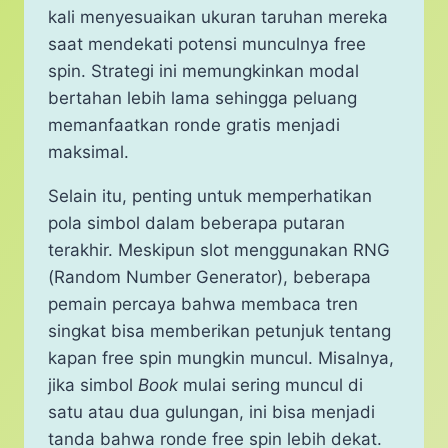
kali menyesuaikan ukuran taruhan mereka
saat mendekati potensi munculnya free
spin. Strategi ini memungkinkan modal
bertahan lebih lama sehingga peluang
memanfaatkan ronde gratis menjadi
maksimal.
Selain itu, penting untuk memperhatikan
pola simbol dalam beberapa putaran
terakhir. Meskipun slot menggunakan RNG
(Random Number Generator), beberapa
pemain percaya bahwa membaca tren
singkat bisa memberikan petunjuk tentang
kapan free spin mungkin muncul. Misalnya,
jika simbol
Book
mulai sering muncul di
satu atau dua gulungan, ini bisa menjadi
tanda bahwa ronde free spin lebih dekat.