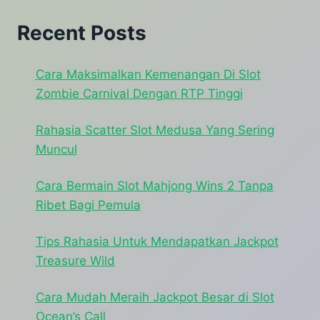
Recent Posts
Cara Maksimalkan Kemenangan Di Slot
Zombie Carnival Dengan RTP Tinggi
Rahasia Scatter Slot Medusa Yang Sering
Muncul
Cara Bermain Slot Mahjong Wins 2 Tanpa
Ribet Bagi Pemula
Tips Rahasia Untuk Mendapatkan Jackpot
Treasure Wild
Cara Mudah Meraih Jackpot Besar di Slot
Ocean’s Call