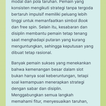
modal dan pola taruhan. Pemain yang
konsisten mengikuti strategi tanpa tergoda
bertaruh impulsif memiliki peluang lebih
tinggi untuk memanfaatkan simbol
Book
dan free spin. Selain itu, kesabaran dan
disiplin membantu pemain tetap tenang
saat menghadapi putaran yang kurang
menguntungkan, sehingga keputusan yang
dibuat tetap rasional.
Banyak pemain sukses yang menekankan
bahwa kemenangan besar dalam slot
bukan hanya soal keberuntungan, tetapi
soal kemampuan menerapkan strategi
dengan sabar dan disiplin.
Menggabungkan semua langkah
memahami fitur, menyesuaikan taruhan,