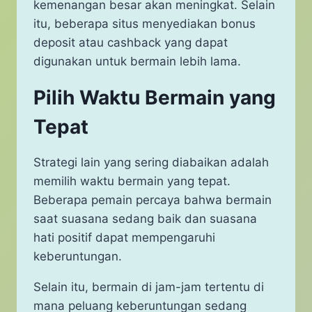
kemenangan besar akan meningkat. Selain
itu, beberapa situs menyediakan bonus
deposit atau cashback yang dapat
digunakan untuk bermain lebih lama.
Pilih Waktu Bermain yang
Tepat
Strategi lain yang sering diabaikan adalah
memilih waktu bermain yang tepat.
Beberapa pemain percaya bahwa bermain
saat suasana sedang baik dan suasana
hati positif dapat mempengaruhi
keberuntungan.
Selain itu, bermain di jam-jam tertentu di
mana peluang keberuntungan sedang