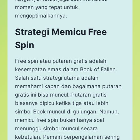
momen yang tepat untuk
mengoptimalkannya.
Strategi Memicu Free
Spin
Free spin atau putaran gratis adalah
kesempatan emas dalam Book of Fallen.
Salah satu strategi utama adalah
memahami kapan dan bagaimana putaran
gratis ini bisa muncul. Putaran gratis
biasanya dipicu ketika tiga atau lebih
simbol Book muncul di gulungan. Namun,
memicu free spin bukan hanya soal
menunggu simbol muncul secara
kebetulan. Pemain berpengalaman sering