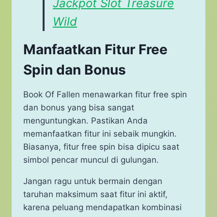
Jackpot Slot Treasure
Wild
Manfaatkan Fitur Free
Spin dan Bonus
Book Of Fallen menawarkan fitur free spin
dan bonus yang bisa sangat
menguntungkan. Pastikan Anda
memanfaatkan fitur ini sebaik mungkin.
Biasanya, fitur free spin bisa dipicu saat
simbol pencar muncul di gulungan.
Jangan ragu untuk bermain dengan
taruhan maksimum saat fitur ini aktif,
karena peluang mendapatkan kombinasi