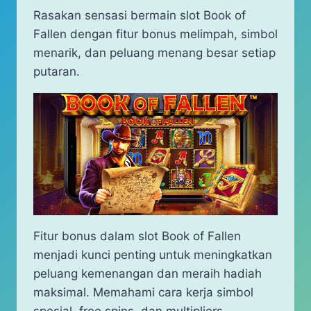
Rasakan sensasi bermain slot Book of
Fallen dengan fitur bonus melimpah, simbol
menarik, dan peluang menang besar setiap
putaran.
Fitur bonus dalam slot Book of Fallen
menjadi kunci penting untuk meningkatkan
peluang kemenangan dan meraih hadiah
maksimal. Memahami cara kerja simbol