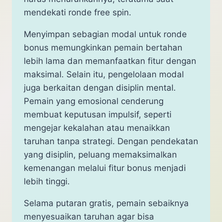
mendekati ronde free spin.
Menyimpan sebagian modal untuk ronde
bonus memungkinkan pemain bertahan
lebih lama dan memanfaatkan fitur dengan
maksimal. Selain itu, pengelolaan modal
juga berkaitan dengan disiplin mental.
Pemain yang emosional cenderung
membuat keputusan impulsif, seperti
mengejar kekalahan atau menaikkan
taruhan tanpa strategi. Dengan pendekatan
yang disiplin, peluang memaksimalkan
kemenangan melalui fitur bonus menjadi
lebih tinggi.
Selama putaran gratis, pemain sebaiknya
menyesuaikan taruhan agar bisa