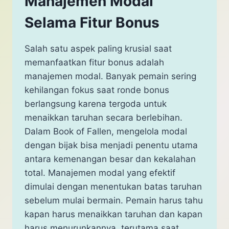
Manajemen Modal
Selama Fitur Bonus
Salah satu aspek paling krusial saat
memanfaatkan fitur bonus adalah
manajemen modal. Banyak pemain sering
kehilangan fokus saat ronde bonus
berlangsung karena tergoda untuk
menaikkan taruhan secara berlebihan.
Dalam Book of Fallen, mengelola modal
dengan bijak bisa menjadi penentu utama
antara kemenangan besar dan kekalahan
total. Manajemen modal yang efektif
dimulai dengan menentukan batas taruhan
sebelum mulai bermain. Pemain harus tahu
kapan harus menaikkan taruhan dan kapan
harus menurunkannya, terutama saat