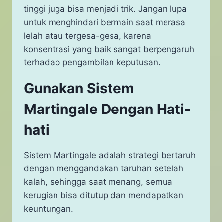
tinggi juga bisa menjadi trik. Jangan lupa
untuk menghindari bermain saat merasa
lelah atau tergesa-gesa, karena
konsentrasi yang baik sangat berpengaruh
terhadap pengambilan keputusan.
Gunakan Sistem
Martingale Dengan Hati-
hati
Sistem Martingale adalah strategi bertaruh
dengan menggandakan taruhan setelah
kalah, sehingga saat menang, semua
kerugian bisa ditutup dan mendapatkan
keuntungan.